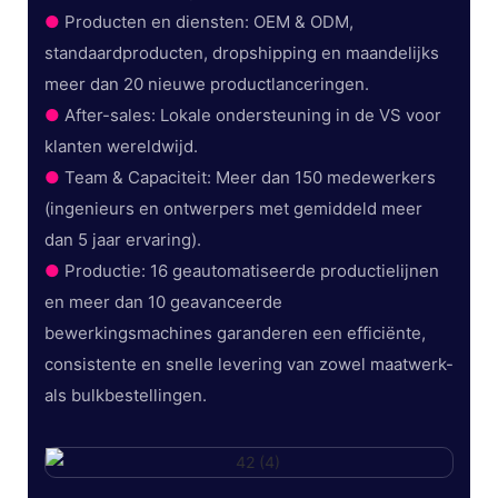
●
Producten en diensten: OEM & ODM,
standaardproducten, dropshipping en maandelijks
meer dan 20 nieuwe productlanceringen.
●
After-sales: Lokale ondersteuning in de VS voor
klanten wereldwijd.
●
Team & Capaciteit: Meer dan 150 medewerkers
(ingenieurs en ontwerpers met gemiddeld meer
dan 5 jaar ervaring).
●
Productie: 16 geautomatiseerde productielijnen
en meer dan 10 geavanceerde
bewerkingsmachines garanderen een efficiënte,
consistente en snelle levering van zowel maatwerk-
als bulkbestellingen.