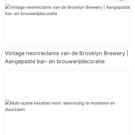
Vintage neonreclame van de Brooklyn Brewery |
Aangepaste bar- en brouwerijdecoratie