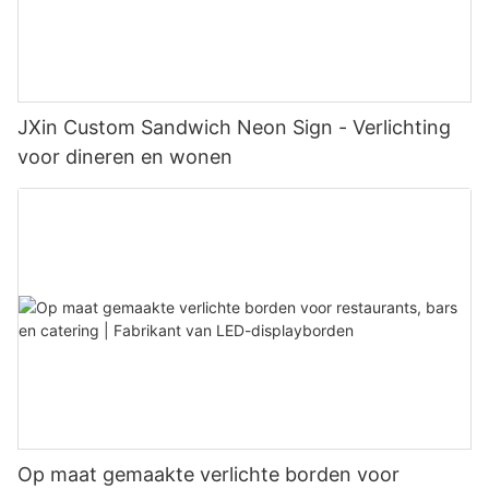
JXin Custom Sandwich Neon Sign - Verlichting
voor dineren en wonen
Op maat gemaakte verlichte borden voor