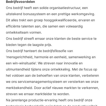
Bedrijfsvoordelen
Ons bedrijf heeft een solide organisatiestructuur, een
uitstekend bonussysteem en een prettige werkomgeving.
Dit alles trekt een groep hooggekwalificeerde, ervaren en
efficiënte talenten aan, die samen een volwaardig
ontwikkelteam vormen.
Ons bedrijf streeft ernaar onze klanten de beste service te
bieden tegen de laagste prijs.
Ons bedrijf hanteert de bedrijfsfilosofie van
'mensgerichtheid, harmonie en eenheid, samenwerking en
een win-winsituatie'. We streven naar innovatie en
uitmuntendheid tijdens onze ontwikkeling. Met de focus op
het voldoen aan de behoeften van onze klanten, verbeteren
we ons servicemanagementsysteem en versterken we onze
merkbekendheid. Door actief nieuwe markten te verkennen,
streven we ernaar marktleider te worden.
Na jarenlange productie-ervaring heeft ons bedrijf onze