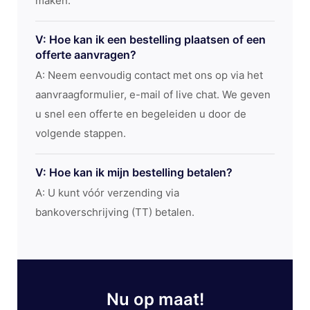
maken.
V: Hoe kan ik een bestelling plaatsen of een
offerte aanvragen?
A: Neem eenvoudig contact met ons op via het
aanvraagformulier, e-mail of live chat. We geven
u snel een offerte en begeleiden u door de
volgende stappen.
V: Hoe kan ik mijn bestelling betalen?
A: U kunt vóór verzending via
bankoverschrijving (TT) betalen.
Nu op maat!