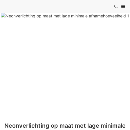
Neonverlichting op maat met lage minimale