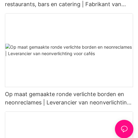
restaurants, bars en catering | Fabrikant van
LED-displayborden
Op maat gemaakte ronde verlichte borden en
neonreclames | Leverancier van neonverlichting
voor cafés