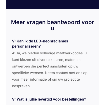
Meer vragen beantwoord voor
u
V: Kan ik de LED-neonreclames
personaliseren?
A: Ja, we bieden volledige maatwerkopties. U
kunt kiezen uit diverse kleuren, maten en
ontwerpen die perfect aansluiten op uw
specifieke wensen. Neem contact met ons op
voor meer informatie of om uw project te
bespreken.
V: Wat is jullie levertijd voor bestellingen?