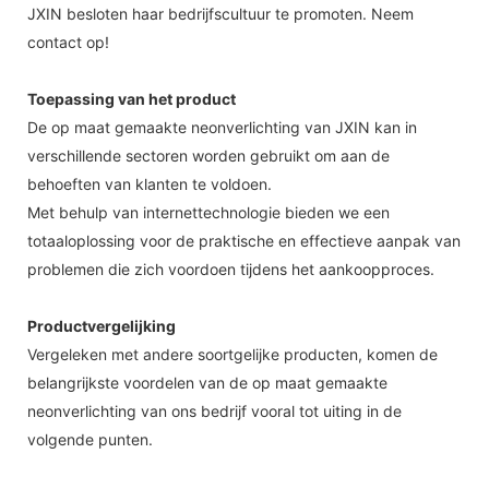
JXIN besloten haar bedrijfscultuur te promoten. Neem
contact op!
Toepassing van het product
De op maat gemaakte neonverlichting van JXIN kan in
verschillende sectoren worden gebruikt om aan de
behoeften van klanten te voldoen.
Met behulp van internettechnologie bieden we een
totaaloplossing voor de praktische en effectieve aanpak van
problemen die zich voordoen tijdens het aankoopproces.
Productvergelijking
Vergeleken met andere soortgelijke producten, komen de
belangrijkste voordelen van de op maat gemaakte
neonverlichting van ons bedrijf vooral tot uiting in de
volgende punten.