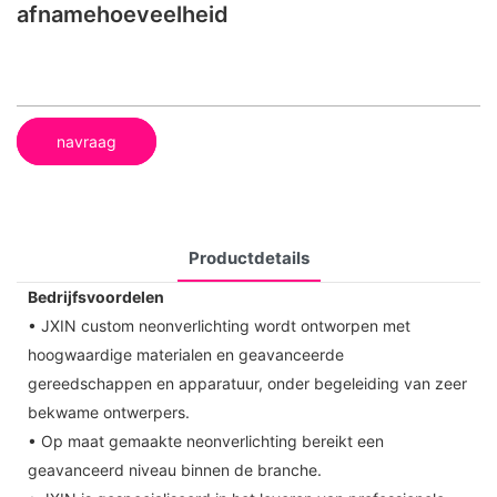
afnamehoeveelheid
navraag
Productdetails
Bedrijfsvoordelen
• JXIN custom neonverlichting wordt ontworpen met
hoogwaardige materialen en geavanceerde
gereedschappen en apparatuur, onder begeleiding van zeer
bekwame ontwerpers.
• Op maat gemaakte neonverlichting bereikt een
geavanceerd niveau binnen de branche.