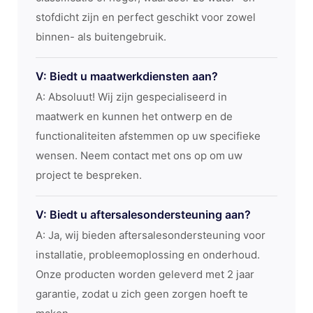
stofdicht zijn en perfect geschikt voor zowel
binnen- als buitengebruik.
V: Biedt u maatwerkdiensten aan?
A: Absoluut! Wij zijn gespecialiseerd in
maatwerk en kunnen het ontwerp en de
functionaliteiten afstemmen op uw specifieke
wensen. Neem contact met ons op om uw
project te bespreken.
V: Biedt u aftersalesondersteuning aan?
A: Ja, wij bieden aftersalesondersteuning voor
installatie, probleemoplossing en onderhoud.
Onze producten worden geleverd met 2 jaar
garantie, zodat u zich geen zorgen hoeft te