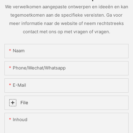
We verwelkomen aangepaste ontwerpen en ideeën en kan
tegemoetkomen aan de specifieke vereisten. Ga voor
meer informatie naar de website of neem rechtstreeks
contact met ons op met vragen of vragen.
Naam
Phone/Wechat/Whatsapp
E-Mail
File
Inhoud