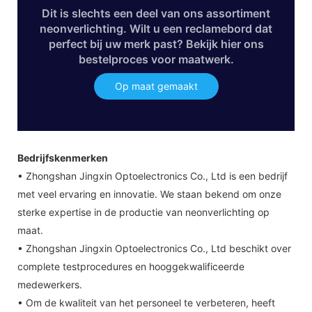
Dit is slechts een deel van ons assortiment
neonverlichting. Wilt u een reclamebord dat
perfect bij uw merk past? Bekijk hier ons
bestelproces voor maatwerk.
Op maat gemaakt
Bedrijfskenmerken
• Zhongshan Jingxin Optoelectronics Co., Ltd is een bedrijf
met veel ervaring en innovatie. We staan ​​bekend om onze
sterke expertise in de productie van neonverlichting op
maat.
• Zhongshan Jingxin Optoelectronics Co., Ltd beschikt over
complete testprocedures en hooggekwalificeerde
medewerkers.
• Om de kwaliteit van het personeel te verbeteren, heeft