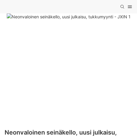
Neonvaloinen seinäkello, uusi julkaisu,