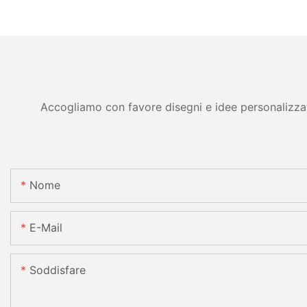
Accogliamo con favore disegni e idee personalizzati 
Nome
E-Mail
Soddisfare