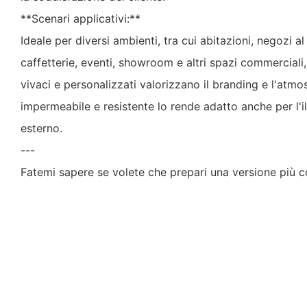
**Scenari applicativi:**
Ideale per diversi ambienti, tra cui abitazioni, negozi al 
caffetterie, eventi, showroom e altri spazi commerciali
vivaci e personalizzati valorizzano il branding e l'atmo
impermeabile e resistente lo rende adatto anche per l'
esterno.
---
Fatemi sapere se volete che prepari una versione più c