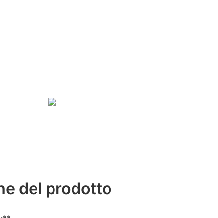
he del prodotto