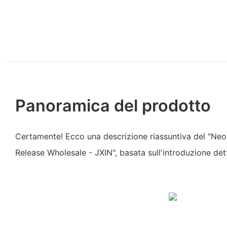
Panoramica del prodotto
Certamente! Ecco una descrizione riassuntiva del "Ne
Release Wholesale - JXIN", basata sull'introduzione dett