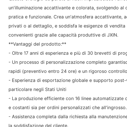
un'illuminazione accattivante e colorata, svolgendo a
pratica e funzionale. Crea un'atmosfera accattivante, 
privati ​​o al dettaglio, e soddisfa le esigenze di vendita
convenienti grazie alle capacità produttive di JXIN.
**Vantaggi del prodotto:**
- Oltre 17 anni di esperienza e più di 30 brevetti di pro
- Un processo di personalizzazione completo garantis
rapidi (preventivo entro 24 ore) e un rigoroso controllo
- Esperienza di esportazione globale e supporto post-v
particolare negli Stati Uniti
- La produzione efficiente con 16 linee automatizzate
e costanti sia per ordini personalizzati che all'ingrosso.
- Assistenza completa dalla richiesta alla manutenzion
la soddisfazione del cliente.