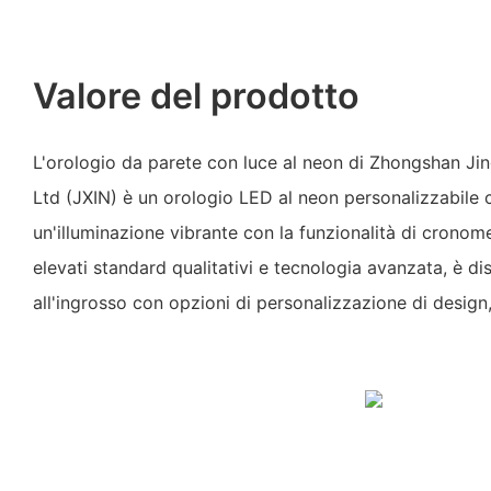
Valore del prodotto
L'orologio da parete con luce al neon di Zhongshan Jin
Ltd (JXIN) è un orologio LED al neon personalizzabile
un'illuminazione vibrante con la funzionalità di crono
elevati standard qualitativi e tecnologia avanzata, è dis
all'ingrosso con opzioni di personalizzazione di design,