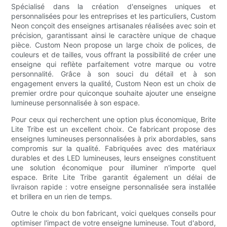
Spécialisé dans la création d'enseignes uniques et
personnalisées pour les entreprises et les particuliers, Custom
Neon conçoit des enseignes artisanales réalisées avec soin et
précision, garantissant ainsi le caractère unique de chaque
pièce. Custom Neon propose un large choix de polices, de
couleurs et de tailles, vous offrant la possibilité de créer une
enseigne qui reflète parfaitement votre marque ou votre
personnalité. Grâce à son souci du détail et à son
engagement envers la qualité, Custom Neon est un choix de
premier ordre pour quiconque souhaite ajouter une enseigne
lumineuse personnalisée à son espace.
Pour ceux qui recherchent une option plus économique, Brite
Lite Tribe est un excellent choix. Ce fabricant propose des
enseignes lumineuses personnalisées à prix abordables, sans
compromis sur la qualité. Fabriquées avec des matériaux
durables et des LED lumineuses, leurs enseignes constituent
une solution économique pour illuminer n'importe quel
espace. Brite Lite Tribe garantit également un délai de
livraison rapide : votre enseigne personnalisée sera installée
et brillera en un rien de temps.
Outre le choix du bon fabricant, voici quelques conseils pour
optimiser l'impact de votre enseigne lumineuse. Tout d'abord,