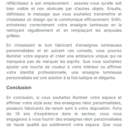
réfléchissez à son emplacement : assurez-vous qu'elle soit
bien visible et non obstruée par d'autres objets. Ensuite,
définissez le message que vous souhaitez transmettre et
choisissez un design qui le communique efficacement. Enfin,
entretenez correctement votre enseigne lumineuse en la
nettoyant régulièrement et en remplaçant les ampoules
grillées.
En choisissant le bon fabricant d'enseignes lumineuses
personnalisées et en suivant ces conseils, vous pouvez
illuminer votre espace et créer une ambiance unique qui ne
manquera pas de marquer les esprits. Que vous souhaitiez
ajouter une touche de couleur à votre intérieur ou affirmer
votre identité professionnelle, une enseigne lumineuse
personnalisée est une solution à la fois ludique et élégante.
Conclusion
En conclusion, si vous souhaitez illuminer votre espace et
affirmer votre style avec des enseignes néon personnalisées,
plusieurs fabricants de renom sont à votre disposition. Forts
de 19 ans d'expérience dans le secteur, nous nous
engageons à vous fournir des enseignes néon personnalisées
de haute qualité qui sublimeront votre espace. Que vous