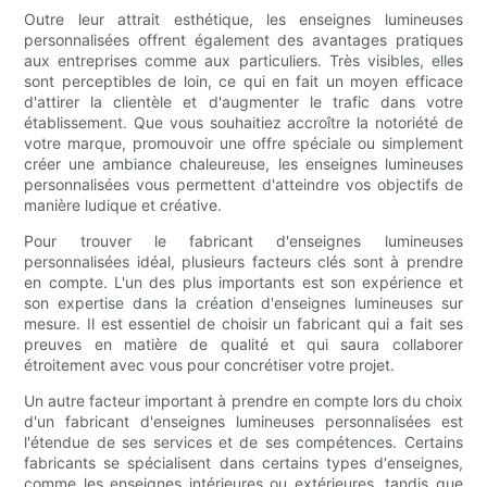
Outre leur attrait esthétique, les enseignes lumineuses
personnalisées offrent également des avantages pratiques
aux entreprises comme aux particuliers. Très visibles, elles
sont perceptibles de loin, ce qui en fait un moyen efficace
d'attirer la clientèle et d'augmenter le trafic dans votre
établissement. Que vous souhaitiez accroître la notoriété de
votre marque, promouvoir une offre spéciale ou simplement
créer une ambiance chaleureuse, les enseignes lumineuses
personnalisées vous permettent d'atteindre vos objectifs de
manière ludique et créative.
Pour trouver le fabricant d'enseignes lumineuses
personnalisées idéal, plusieurs facteurs clés sont à prendre
en compte. L'un des plus importants est son expérience et
son expertise dans la création d'enseignes lumineuses sur
mesure. Il est essentiel de choisir un fabricant qui a fait ses
preuves en matière de qualité et qui saura collaborer
étroitement avec vous pour concrétiser votre projet.
Un autre facteur important à prendre en compte lors du choix
d'un fabricant d'enseignes lumineuses personnalisées est
l'étendue de ses services et de ses compétences. Certains
fabricants se spécialisent dans certains types d'enseignes,
comme les enseignes intérieures ou extérieures, tandis que