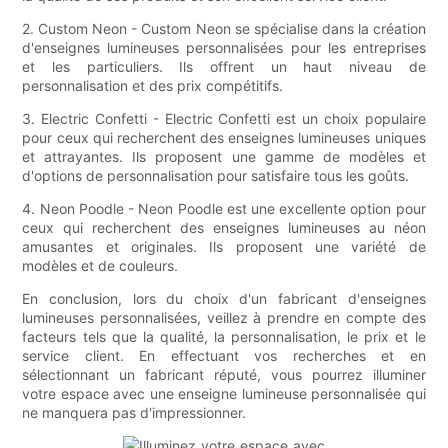
2. Custom Neon - Custom Neon se spécialise dans la création
d'enseignes lumineuses personnalisées pour les entreprises
et les particuliers. Ils offrent un haut niveau de
personnalisation et des prix compétitifs.
3. Electric Confetti - Electric Confetti est un choix populaire
pour ceux qui recherchent des enseignes lumineuses uniques
et attrayantes. Ils proposent une gamme de modèles et
d'options de personnalisation pour satisfaire tous les goûts.
4. Neon Poodle - Neon Poodle est une excellente option pour
ceux qui recherchent des enseignes lumineuses au néon
amusantes et originales. Ils proposent une variété de
modèles et de couleurs.
En conclusion, lors du choix d'un fabricant d'enseignes
lumineuses personnalisées, veillez à prendre en compte des
facteurs tels que la qualité, la personnalisation, le prix et le
service client. En effectuant vos recherches et en
sélectionnant un fabricant réputé, vous pourrez illuminer
votre espace avec une enseigne lumineuse personnalisée qui
ne manquera pas d'impressionner.