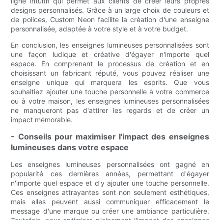
ligne intuitif qui permet aux clients de créer leurs propres
designs personnalisés. Grâce à un large choix de couleurs et
de polices, Custom Neon facilite la création d'une enseigne
personnalisée, adaptée à votre style et à votre budget.
En conclusion, les enseignes lumineuses personnalisées sont
une façon ludique et créative d'égayer n'importe quel
espace. En comprenant le processus de création et en
choisissant un fabricant réputé, vous pouvez réaliser une
enseigne unique qui marquera les esprits. Que vous
souhaitiez ajouter une touche personnelle à votre commerce
ou à votre maison, les enseignes lumineuses personnalisées
ne manqueront pas d'attirer les regards et de créer un
impact mémorable.
- Conseils pour maximiser l'impact des enseignes
lumineuses dans votre espace
Les enseignes lumineuses personnalisées ont gagné en
popularité ces dernières années, permettant d'égayer
n'importe quel espace et d'y ajouter une touche personnelle.
Ces enseignes attrayantes sont non seulement esthétiques,
mais elles peuvent aussi communiquer efficacement le
message d'une marque ou créer une ambiance particulière.