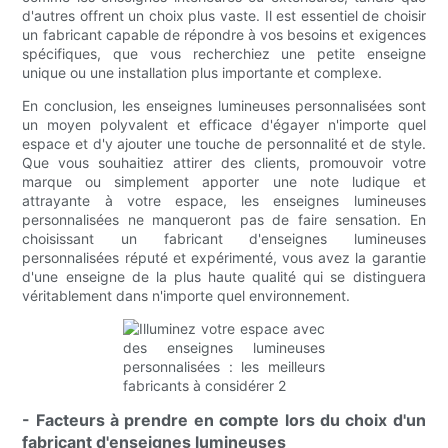
d'autres offrent un choix plus vaste. Il est essentiel de choisir
un fabricant capable de répondre à vos besoins et exigences
spécifiques, que vous recherchiez une petite enseigne
unique ou une installation plus importante et complexe.
En conclusion, les enseignes lumineuses personnalisées sont
un moyen polyvalent et efficace d'égayer n'importe quel
espace et d'y ajouter une touche de personnalité et de style.
Que vous souhaitiez attirer des clients, promouvoir votre
marque ou simplement apporter une note ludique et
attrayante à votre espace, les enseignes lumineuses
personnalisées ne manqueront pas de faire sensation. En
choisissant un fabricant d'enseignes lumineuses
personnalisées réputé et expérimenté, vous avez la garantie
d'une enseigne de la plus haute qualité qui se distinguera
véritablement dans n'importe quel environnement.
- Facteurs à prendre en compte lors du choix d'un
fabricant d'enseignes lumineuses