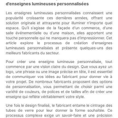
d'enseignes lumineuses personnalisées
Les enseignes lumineuses personnalisées connaissent une
popularité croissante ces dernières années, offrant une
solution originale et attrayante pour illuminer n'importe quel
espace. Qu'il s'agisse de la façade d'un commerce, d'une
salle événementielle ou d'une maison, elles apportent une
touche personnelle qui ne manquera pas d'impressionner. Cet
article explore le processus de création d'enseignes
lumineuses personnalisées et présente quelques-uns des
meilleurs fabricants du secteur.
Pour créer une enseigne lumineuse personnalisée, tout
commence par une vision claire du design. Que vous ayez un
logo, une phrase ou une image précise en tête, il est essentiel
de communiquer vos idées au fabricant pour donner vie à
votre projet. De nombreux fabricants proposent des options
de personnalisation, vous permettant de choisir parmi une
variété de couleurs, de polices et de tailles afin de créer une
enseigne qui reflète véritablement votre style.
Une fois le design finalisé, le fabricant entame le cintrage des
tubes de verre pour leur donner la forme souhaitée. Ce
processus complexe exige un savoir-faire et une précision