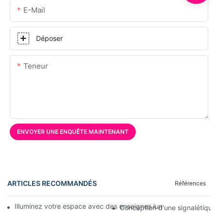
E-Mail
Déposer
Teneur
ENVOYER UNE ENQUÊTE MAINTENANT
ARTICLES RECOMMANDÉS
Références
Illuminez votre espace avec des enseignes lumineuses personnal
Conception d'une signalétique 