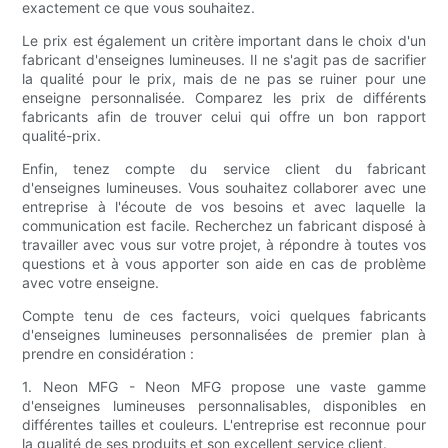
exactement ce que vous souhaitez.
Le prix est également un critère important dans le choix d'un
fabricant d'enseignes lumineuses. Il ne s'agit pas de sacrifier
la qualité pour le prix, mais de ne pas se ruiner pour une
enseigne personnalisée. Comparez les prix de différents
fabricants afin de trouver celui qui offre un bon rapport
qualité-prix.
Enfin, tenez compte du service client du fabricant
d'enseignes lumineuses. Vous souhaitez collaborer avec une
entreprise à l'écoute de vos besoins et avec laquelle la
communication est facile. Recherchez un fabricant disposé à
travailler avec vous sur votre projet, à répondre à toutes vos
questions et à vous apporter son aide en cas de problème
avec votre enseigne.
Compte tenu de ces facteurs, voici quelques fabricants
d'enseignes lumineuses personnalisées de premier plan à
prendre en considération :
1. Neon MFG - Neon MFG propose une vaste gamme
d'enseignes lumineuses personnalisables, disponibles en
différentes tailles et couleurs. L'entreprise est reconnue pour
la qualité de ses produits et son excellent service client.