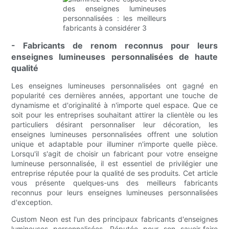
- Fabricants de renom reconnus pour leurs
enseignes lumineuses personnalisées de haute
qualité
Les enseignes lumineuses personnalisées ont gagné en
popularité ces dernières années, apportant une touche de
dynamisme et d'originalité à n'importe quel espace. Que ce
soit pour les entreprises souhaitant attirer la clientèle ou les
particuliers désirant personnaliser leur décoration, les
enseignes lumineuses personnalisées offrent une solution
unique et adaptable pour illuminer n'importe quelle pièce.
Lorsqu'il s'agit de choisir un fabricant pour votre enseigne
lumineuse personnalisée, il est essentiel de privilégier une
entreprise réputée pour la qualité de ses produits. Cet article
vous présente quelques-uns des meilleurs fabricants
reconnus pour leurs enseignes lumineuses personnalisées
d'exception.
Custom Neon est l'un des principaux fabricants d'enseignes
lumineuses personnalisées. Réputée pour son savoir-faire