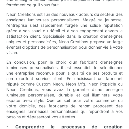
forcément ce qu'il vous faut.
Neon Creations est l'un des nouveaux acteurs du secteur des
enseignes lumineuses personnalisées. Malgré sa jeunesse,
l'entreprise s'est rapidement forgée une solide réputation
grâce à son souci du détail et à son engagement envers la
satisfaction client. Spécialisée dans la création d'enseignes
uniques et personnalisées, Neon Creations propose un large
éventail d'options de personnalisation pour donner vie à votre
vision.
En conclusion, pour le choix d'un fabricant d'enseignes
lumineuses personnalisées, il est essentiel de sélectionner
une entreprise reconnue pour la qualité de ses produits et
son excellent service client. En choisissant un fabricant
réputé comme Custom Neon, Neon Mfg, Neon Popsicle ou
Neon Creations, vous avez la garantie d'une enseigne
lumineuse personnalisée, durable et qui illuminera votre
espace avec style. Que ce soit pour votre commerce ou
votre domicile, ces fabricants de renom proposent des
enseignes lumineuses personnalisées qui répondront à vos
besoins et dépasseront vos attentes.
- Comprendre le processus de création