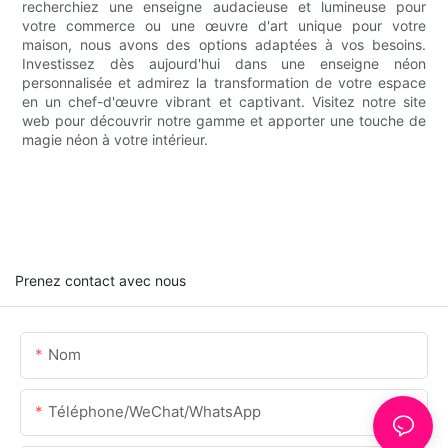
recherchiez une enseigne audacieuse et lumineuse pour
votre commerce ou une œuvre d'art unique pour votre
maison, nous avons des options adaptées à vos besoins.
Investissez dès aujourd'hui dans une enseigne néon
personnalisée et admirez la transformation de votre espace
en un chef-d'œuvre vibrant et captivant. Visitez notre site
web pour découvrir notre gamme et apporter une touche de
magie néon à votre intérieur.
Prenez contact avec nous
Nom
Téléphone/WeChat/WhatsApp