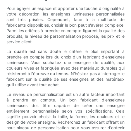
Pour égayer un espace et apporter une touche d'originalité à
votre décoration, les enseignes lumineuses personnalisées
sont très prisées. Cependant, face à la multitude de
fabricants disponibles, choisir le bon peut s'avérer complexe.
Parmi les critères à prendre en compte figurent la qualité des
produits, le niveau de personnalisation proposé, les prix et le
service client.
La qualité est sans doute le critère le plus important à
prendre en compte lors du choix d'un fabricant d'enseignes
lumineuses. Vous souhaitez une enseigne de qualité, aux
couleurs vives et fabriquée avec des matériaux durables qui
résisteront à l'épreuve du temps. N'hésitez pas à interroger le
fabricant sur la qualité de ses enseignes et des matériaux
qu'il utilise avant tout achat.
Le niveau de personnalisation est un autre facteur important
à prendre en compte. Un bon fabricant d'enseignes
lumineuses doit être capable de créer une enseigne
entièrement personnalisée selon vos spécifications. Cela
signifie pouvoir choisir la taille, la forme, les couleurs et le
design de votre enseigne. Recherchez un fabricant offrant un
haut niveau de personnalisation pour vous assurer d'obtenir