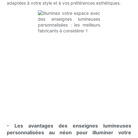
adaptées à votre style et à vos préférences esthétiques.
- Les avantages des enseignes lumineuses
personnalisées au néon pour illuminer votre