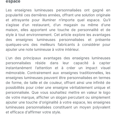
espace
Les enseignes lumineuses personnalisées ont gagné en
popularité ces dernières années, offrant une solution originale
et attrayante pour illuminer n'importe quel espace. Qu'il
s'agisse d'un restaurant, d'un magasin ou même d'une
maison, elles apportent une touche de personnalité et de
style à tout environnement. Cet article explore les avantages
des enseignes lumineuses personnalisées et présente
quelques-uns des meilleurs fabricants à considérer pour
ajouter une note lumineuse à votre intérieur.
L'un des principaux avantages des enseignes lumineuses
personnalisées réside dans leur capacité à capter
instantanément l'attention et à créer un impact visuel
mémorable. Contrairement aux enseignes traditionnelles, les
enseignes lumineuses peuvent être personnalisées en termes
de forme, de taille et de couleur, offrant ainsi une infinité de
possibilités pour créer une enseigne véritablement unique et
personnalisée. Que vous souhaitiez mettre en valeur le logo
de votre marque, afficher un slogan percutant ou simplement
ajouter une touche d'originalité à votre espace, les enseignes
lumineuses personnalisées constituent un moyen polyvalent
et efficace d'affirmer votre style.