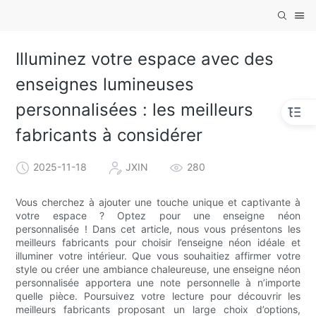
Illuminez votre espace avec des
enseignes lumineuses
personnalisées : les meilleurs
fabricants à considérer
2025-11-18
JXIN
280
Vous cherchez à ajouter une touche unique et captivante à
votre espace ? Optez pour une enseigne néon
personnalisée ! Dans cet article, nous vous présentons les
meilleurs fabricants pour choisir l’enseigne néon idéale et
illuminer votre intérieur. Que vous souhaitiez affirmer votre
style ou créer une ambiance chaleureuse, une enseigne néon
personnalisée apportera une note personnelle à n’importe
quelle pièce. Poursuivez votre lecture pour découvrir les
meilleurs fabricants proposant un large choix d’options,