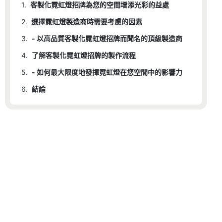
1.
客製化霓虹燈招牌為您的空間增添光彩的益處
2.
選擇霓虹燈製造商時需要考慮的因素
3.
- 以高品質客製化霓虹燈招牌而聞名的頂級製造商
4.
了解客製化霓虹燈招牌的製作流程
5.
- 如何最大限度地發揮霓虹燈在您空間中的影響力
6.
結論