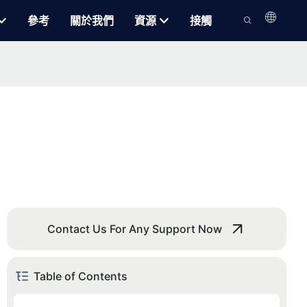
參考
關於我們
資源
接觸
Contact Us For Any Support Now
Table of Contents