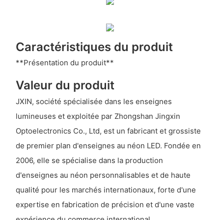
Caractéristiques du produit
**Présentation du produit**
Valeur du produit
JXIN, société spécialisée dans les enseignes
lumineuses et exploitée par Zhongshan Jingxin
Optoelectronics Co., Ltd, est un fabricant et grossiste
de premier plan d'enseignes au néon LED. Fondée en
2006, elle se spécialise dans la production
d'enseignes au néon personnalisables et de haute
qualité pour les marchés internationaux, forte d'une
expertise en fabrication de précision et d'une vaste
expérience du commerce international.