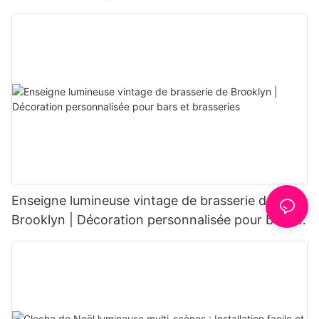
lumineuses néon pour cafés
Enseigne lumineuse vintage de brasserie de
Brooklyn | Décoration personnalisée pour bars et
brasseries