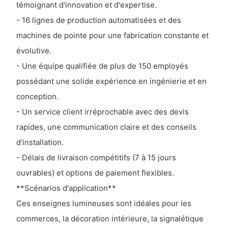
témoignant d'innovation et d'expertise.
- 16 lignes de production automatisées et des
machines de pointe pour une fabrication constante et
évolutive.
- Une équipe qualifiée de plus de 150 employés
possédant une solide expérience en ingénierie et en
conception.
- Un service client irréprochable avec des devis
rapides, une communication claire et des conseils
d'installation.
- Délais de livraison compétitifs (7 à 15 jours
ouvrables) et options de paiement flexibles.
**Scénarios d'application**
Ces enseignes lumineuses sont idéales pour les
commerces, la décoration intérieure, la signalétique