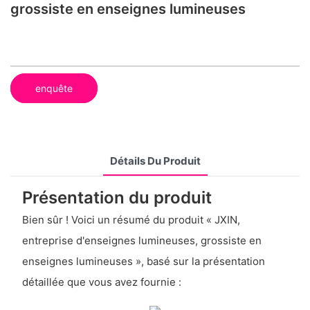
grossiste en enseignes lumineuses
enquête
Détails Du Produit
Présentation du produit
Bien sûr ! Voici un résumé du produit « JXIN,
entreprise d'enseignes lumineuses, grossiste en
enseignes lumineuses », basé sur la présentation
détaillée que vous avez fournie :