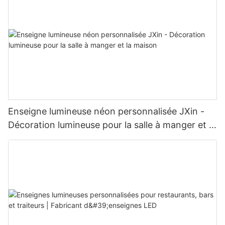
Enseigne lumineuse néon personnalisée JXin -
Décoration lumineuse pour la salle à manger et la
maison