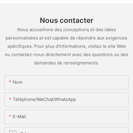
Nous contacter
Nous accueillons des conceptions et des idées
personnalisées et est capable de répondre aux exigences
spécifiques. Pour plus d'informations, visitez le site Web
ou contactez-nous directement avec des questions ou des
demandes de renseignements.
Nom
Téléphone/WeChat/WhatsApp
E-Mail