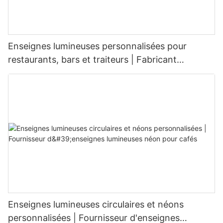
Enseignes lumineuses personnalisées pour
restaurants, bars et traiteurs | Fabricant
d'enseignes LED
Enseignes lumineuses circulaires et néons
personnalisées | Fournisseur d'enseignes