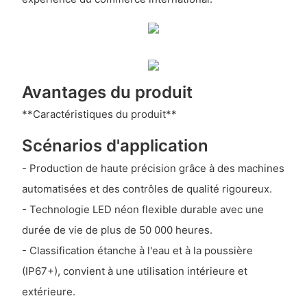
Avantages du produit
**Caractéristiques du produit**
Scénarios d'application
- Production de haute précision grâce à des machines
automatisées et des contrôles de qualité rigoureux.
- Technologie LED néon flexible durable avec une
durée de vie de plus de 50 000 heures.
- Classification étanche à l'eau et à la poussière
(IP67+), convient à une utilisation intérieure et
extérieure.