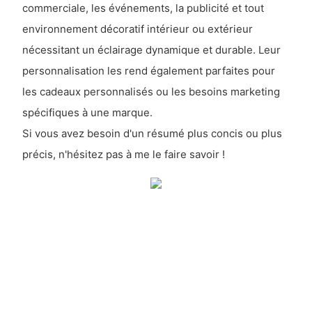
commerciale, les événements, la publicité et tout
environnement décoratif intérieur ou extérieur
nécessitant un éclairage dynamique et durable. Leur
personnalisation les rend également parfaites pour
les cadeaux personnalisés ou les besoins marketing
spécifiques à une marque.
Si vous avez besoin d'un résumé plus concis ou plus
précis, n'hésitez pas à me le faire savoir !