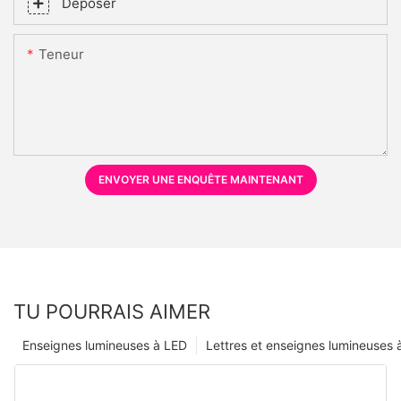
Déposer
Teneur
ENVOYER UNE ENQUÊTE MAINTENANT
TU POURRAIS AIMER
Enseignes lumineuses à LED
Lettres et enseignes lumineuses 