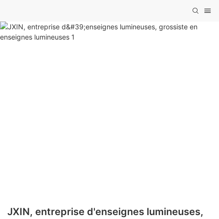
JXIN, entreprise d'enseignes lumineuses,