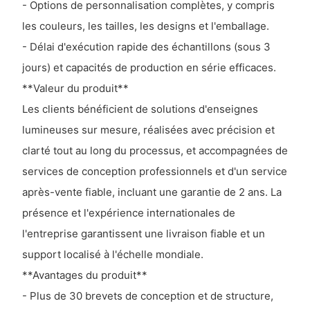
- Options de personnalisation complètes, y compris
les couleurs, les tailles, les designs et l'emballage.
- Délai d'exécution rapide des échantillons (sous 3
jours) et capacités de production en série efficaces.
**Valeur du produit**
Les clients bénéficient de solutions d'enseignes
lumineuses sur mesure, réalisées avec précision et
clarté tout au long du processus, et accompagnées de
services de conception professionnels et d'un service
après-vente fiable, incluant une garantie de 2 ans. La
présence et l'expérience internationales de
l'entreprise garantissent une livraison fiable et un
support localisé à l'échelle mondiale.
**Avantages du produit**
- Plus de 30 brevets de conception et de structure,