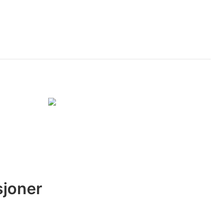
sjoner