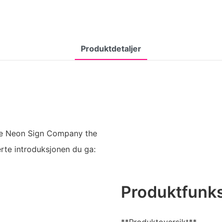
Produktdetaljer
he Neon Sign Company the
rte introduksjonen du ga:
Produktfunk