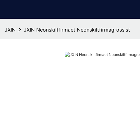
JXIN
JXIN Neonskiltfirmaet Neonskiltfirmagrossist