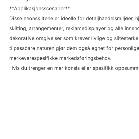
**Applikasjonsscenarier**
Disse neonskiltene er ideelle for detaljhandelsmiljøer,
skilting, arrangementer, reklamedisplayer og alle innen
dekorative omgivelser som krever livlige og slitesterke
tilpassbare naturen gjør dem også egnet for personlige
merkevarespesifikke markedsføringsbehov.
Hvis du trenger en mer konsis eller spesifikk oppsumm