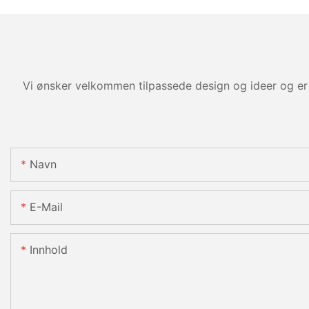
Vi ønsker velkommen tilpassede design og ideer og er 
Navn
E-Mail
Innhold