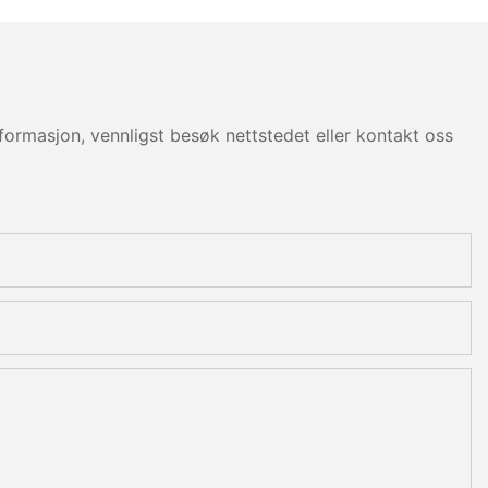
ormasjon, vennligst besøk nettstedet eller kontakt oss