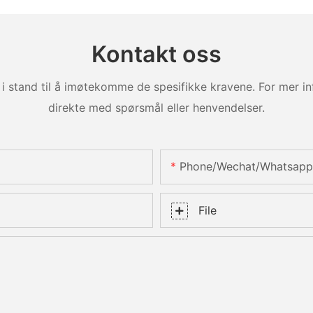
Kontakt oss
i stand til å imøtekomme de spesifikke kravene. For mer inf
direkte med spørsmål eller henvendelser.
Phone/Wechat/Whatsapp
File