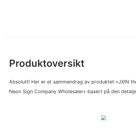
Produktoversikt
Absolutt! Her er et sammendrag av produktet «JXIN t
Neon Sign Company Wholesaler» basert på den detalje