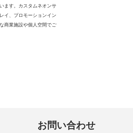
います。カスタムネオンサ
レイ、プロモーションイン
な商業施設や個人空間でご
お問い合わせ