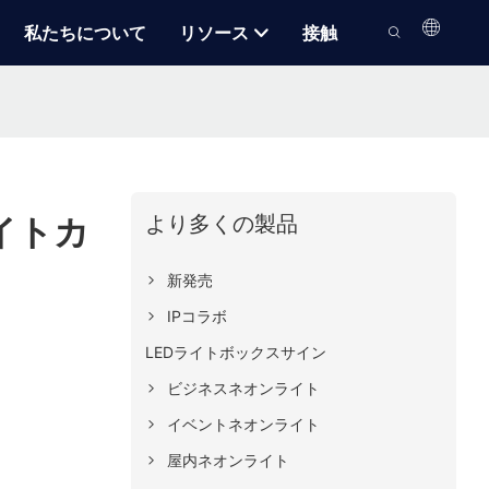
私たちについて
リソース
接触
より多くの製品
イトカ
新発売
IPコラボ
LEDライトボックスサイン
ビジネスネオンライト
イベントネオンライト
屋内ネオンライト