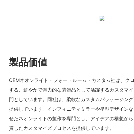
製品価値
OEMネオンライト・フォー・ルーム・カスタム社は、ク
する、鮮やかで魅力的な装飾品として活躍するカスタマイ
門としています。同社は、柔軟なカスタムパッケージング
提供しています。インフィニティミラーや星型デザインな
せたネオンライトの製作を専門とし、アイデアの構想から
貫したカスタマイズプロセスを提供しています。