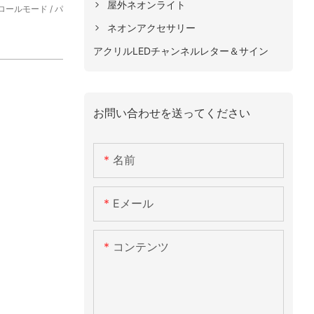
屋外ネオンライト
トロールモード / パ
ネオンアクセサリー
アクリルLEDチャンネルレター＆サイン
お問い合わせを送ってください
名前
Eメール
コンテンツ