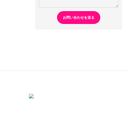
お問い合わせを送る