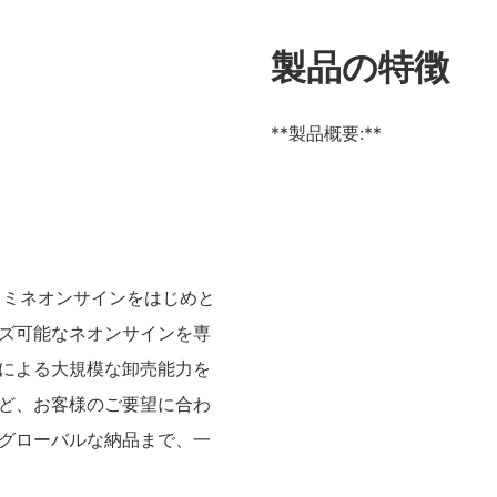
製品の特徴
**製品概要:**
ロミネオンサインをはじめと
ズ可能なネオンサインを専
による大規模な卸売能力を
ど、お客様のご要望に合わ
グローバルな納品まで、一