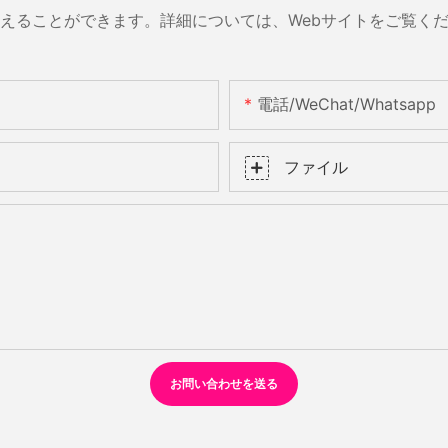
えることができます。詳細については、Webサイトをご覧く
電話/WeChat/Whatsapp
ファイル
お問い合わせを送る