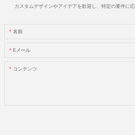
カスタムデザインやアイデアを歓迎し、特定の要件に応
名前
Eメール
コンテンツ