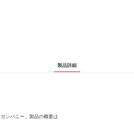
製品詳細
ムカンパニー」製品の概要は