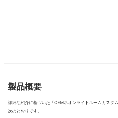
製品概要
詳細な紹介に基づいた「OEMネオンライトルームカスタ
次のとおりです。