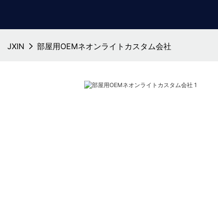
JXIN
部屋用OEMネオンライトカスタム会社