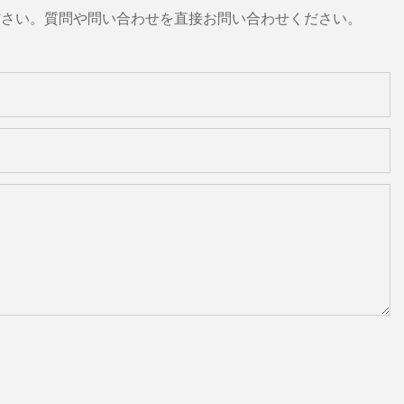
ださい。質問や問い合わせを直接お問い合わせください。