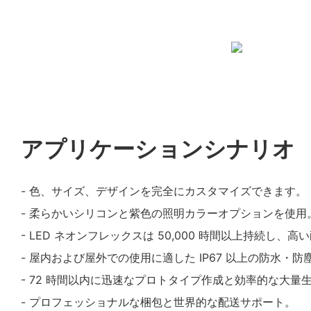
アプリケーションシナリオ
- 色、サイズ、デザインを完全にカスタマイズできます。
- 柔らかいシリコンと紫色の照明カラーオプションを使用
- LED ネオンフレックスは 50,000 時間以上持続し、
- 屋内および屋外での使用に適した IP67 以上の防水・防
- 72 時間以内に迅速なプロトタイプ作成と効率的な大量
- プロフェッショナルな梱包と世界的な配送サポート。