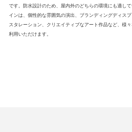
です。防水設計のため、屋内外のどちらの環境にも適して
インは、個性的な雰囲気の演出、ブランディングディスプ
スタレーション、クリエイティブなアート作品など、様々
利用いただけます。