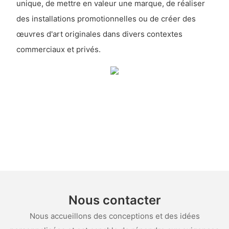
unique, de mettre en valeur une marque, de réaliser
des installations promotionnelles ou de créer des
œuvres d'art originales dans divers contextes
commerciaux et privés.
Nous contacter
Nous accueillons des conceptions et des idées