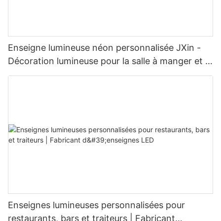
Enseigne lumineuse néon personnalisée JXin -
Décoration lumineuse pour la salle à manger et la
maison
Enseignes lumineuses personnalisées pour
restaurants, bars et traiteurs | Fabricant