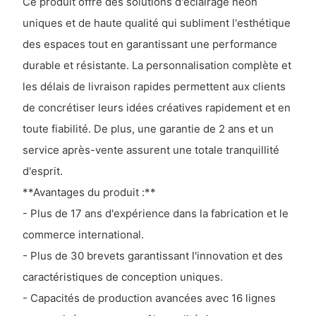
Ce produit offre des solutions d'éclairage néon
uniques et de haute qualité qui subliment l'esthétique
des espaces tout en garantissant une performance
durable et résistante. La personnalisation complète et
les délais de livraison rapides permettent aux clients
de concrétiser leurs idées créatives rapidement et en
toute fiabilité. De plus, une garantie de 2 ans et un
service après-vente assurent une totale tranquillité
d'esprit.
**Avantages du produit :**
- Plus de 17 ans d'expérience dans la fabrication et le
commerce international.
- Plus de 30 brevets garantissant l'innovation et des
caractéristiques de conception uniques.
- Capacités de production avancées avec 16 lignes