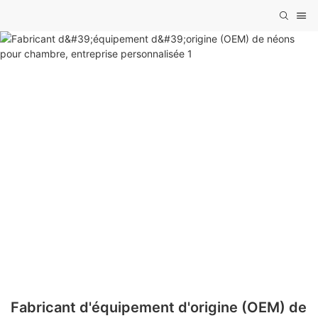
Fabricant d'équipement d'origine (OEM) de