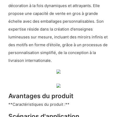
décoration à la fois dynamiques et attrayants. Elle
propose une capacité de vente en gros à grande
échelle avec des emballages personnalisables. Son
expertise réside dans la création d'enseignes
lumineuses sur mesure, incluant des miroirs infinis et
des motifs en forme d'étoile, grâce à un processus de
personnalisation simplifié, de la conception à la
livraison internationale.
Avantages du produit
**Caractéristiques du produit :**
Scénarios d'application