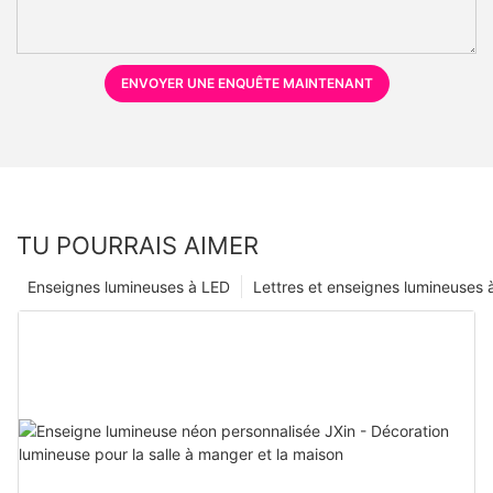
ENVOYER UNE ENQUÊTE MAINTENANT
TU POURRAIS AIMER
Enseignes lumineuses à LED
Lettres et enseignes lumineuses 