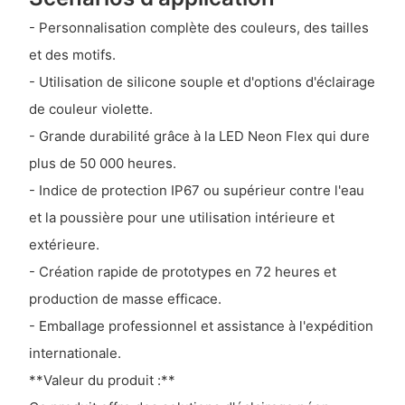
- Personnalisation complète des couleurs, des tailles
et des motifs.
- Utilisation de silicone souple et d'options d'éclairage
de couleur violette.
- Grande durabilité grâce à la LED Neon Flex qui dure
plus de 50 000 heures.
- Indice de protection IP67 ou supérieur contre l'eau
et la poussière pour une utilisation intérieure et
extérieure.
- Création rapide de prototypes en 72 heures et
production de masse efficace.
- Emballage professionnel et assistance à l'expédition
internationale.
**Valeur du produit :**