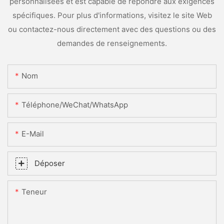
personnalisées et est capable de répondre aux exigences
spécifiques. Pour plus d'informations, visitez le site Web
ou contactez-nous directement avec des questions ou des
demandes de renseignements.
Nom
Téléphone/WeChat/WhatsApp
E-Mail
Déposer
Teneur