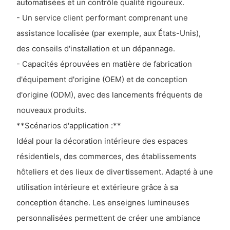
automatisées et un contrôle qualité rigoureux.
- Un service client performant comprenant une
assistance localisée (par exemple, aux États-Unis),
des conseils d'installation et un dépannage.
- Capacités éprouvées en matière de fabrication
d'équipement d'origine (OEM) et de conception
d'origine (ODM), avec des lancements fréquents de
nouveaux produits.
**Scénarios d'application :**
Idéal pour la décoration intérieure des espaces
résidentiels, des commerces, des établissements
hôteliers et des lieux de divertissement. Adapté à une
utilisation intérieure et extérieure grâce à sa
conception étanche. Les enseignes lumineuses
personnalisées permettent de créer une ambiance