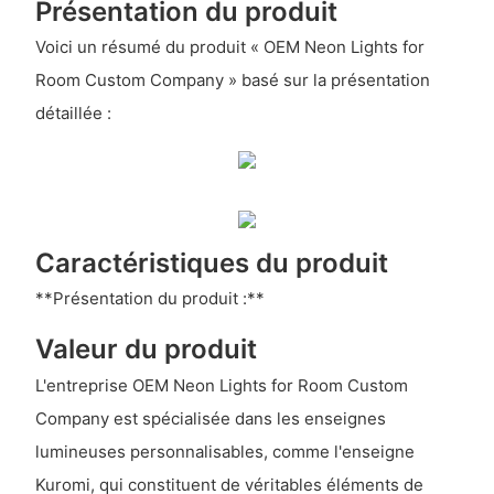
Présentation du produit
Voici un résumé du produit « OEM Neon Lights for
Room Custom Company » basé sur la présentation
détaillée :
Caractéristiques du produit
**Présentation du produit :**
Valeur du produit
L'entreprise OEM Neon Lights for Room Custom
Company est spécialisée dans les enseignes
lumineuses personnalisables, comme l'enseigne
Kuromi, qui constituent de véritables éléments de