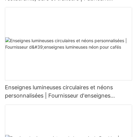
d'enseignes LED
Enseignes lumineuses circulaires et néons
personnalisées | Fournisseur d'enseignes
lumineuses néon pour cafés