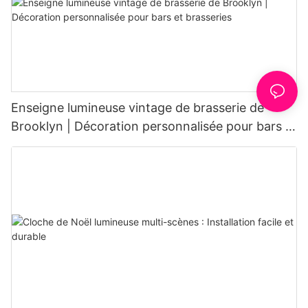
Enseigne lumineuse vintage de brasserie de
Brooklyn | Décoration personnalisée pour bars et
brasseries