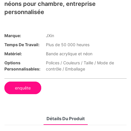
néons pour chambre, entreprise
personnalisée
Marque:
JXin
Temps De Travail:
Plus de 50 000 heures
Matériel:
Bande acrylique et néon
Options
Polices / Couleurs / Taille / Mode de
Personnalisables:
contrôle / Emballage
enquête
Détails Du Produit