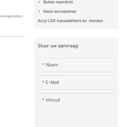
Buiten neonlicht
Neon accessoires
dieningsmodus /
Acryl LED-kanaalletters en -borden
Stuur uw aanvraag
Naam
E-Mail
Inhoud