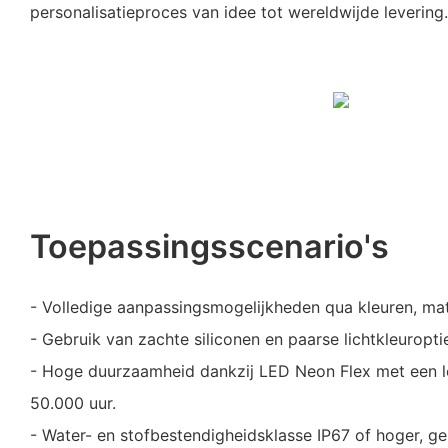
personalisatieproces van idee tot wereldwijde levering.
Toepassingsscenario's
- Volledige aanpassingsmogelijkheden qua kleuren, ma
- Gebruik van zachte siliconen en paarse lichtkleuropti
- Hoge duurzaamheid dankzij LED Neon Flex met een 
50.000 uur.
- Water- en stofbestendigheidsklasse IP67 of hoger, ge