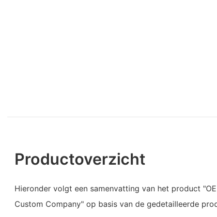
Productoverzicht
Hieronder volgt een samenvatting van het product "O
Custom Company" op basis van de gedetailleerde prod