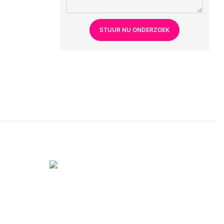
STUUR NU ONDERZOEK