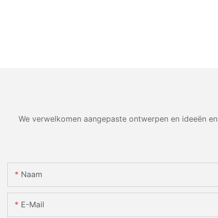
We verwelkomen aangepaste ontwerpen en ideeën en k
Naam
E-Mail