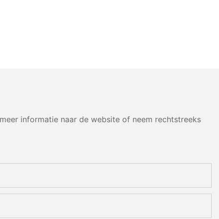
eer informatie naar de website of neem rechtstreeks