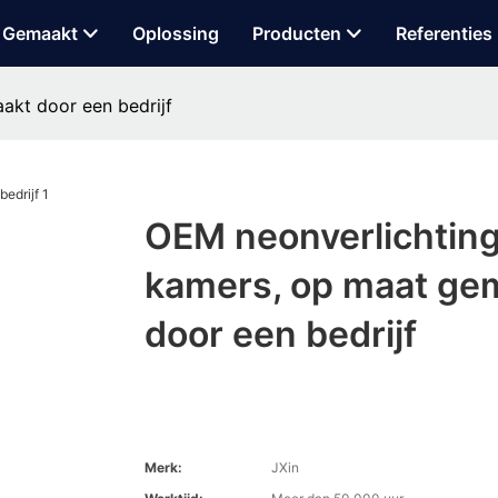
 Gemaakt
Oplossing
Producten
Referenties
akt door een bedrijf
OEM neonverlichting
kamers, op maat ge
door een bedrijf
Merk:
JXin