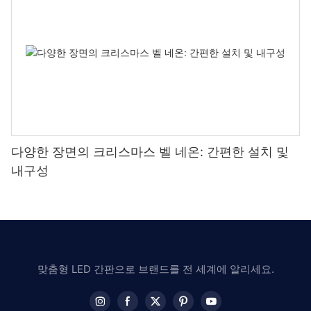
다양한 장면의 크리스마스 벨 네온: 간편한 설치 및
내구성
맞춤형 LED 간판으로 브랜드를 전 세계에 알리세요.