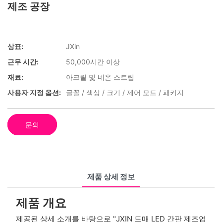
제조 공장
상표:
JXin
근무 시간:
50,000시간 이상
재료:
아크릴 및 네온 스트립
사용자 지정 옵션:
글꼴 / 색상 / 크기 / 제어 모드 / 패키지
문의
제품 상세 정보
제품 개요
제공된 상세 소개를 바탕으로 "JXIN 도매 LED 간판 제조업