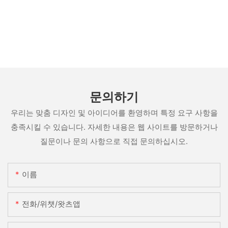
문의하기
우리는 맞춤 디자인 및 아이디어를 환영하며 특정 요구 사항을
충족시킬 수 있습니다. 자세한 내용은 웹 사이트를 방문하거나
질문이나 문의 사항으로 직접 문의하십시오.
이름
전화/위챗/왓츠앱