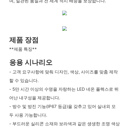
며, 일관된 품질과 전 세계 적시 배송을 보장합니다.
제품 장점
**제품 특징**
응용 시나리오
- 고객 요구사항에 맞춰 디자인, 색상, 사이즈를 맞춤 제작
할 수 있습니다.
- 5만 시간 이상의 수명을 자랑하는 LED 네온 플렉스로 뛰
어난 내구성을 제공합니다.
- 방수 및 방진 기능(IP67 등급)을 갖추고 있어 실내외 모
두 사용 가능합니다.
- 부드러운 실리콘 소재와 보라색과 같은 생생한 조명 색상