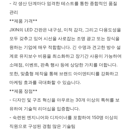
- 각 생산 단계마다 엄격한 테스트를 통한 종합적인 품질
관리
**제품 가격**
JXIN의 LED 간판은 내구성, 미적 감각, 그리고 다용도성을
모두 갖추고 있어 시선을 사로잡는 조명 광고 또는 장식을
원하는 기업에 매우 적합합니다. 긴 수명과 견고한 방수 설
계로 유지보수 비용을 최소화하고 장기간 사용이 가능하여
소매점, 이벤트, 판촉 행사 등에 상당한 가치를 더합니다.
또한, 맞춤형 제작을 통해 브랜드 아이덴티티를 강화하고
마케팅 효과를 극대화할 수 있습니다.
**제품 장점**
- 디자인 및 구조 혁신을 아우르는 30개 이상의 특허를 보
유하여 기술적 리더십을 입증합니다.
- 숙련된 엔지니어와 디자이너를 포함하여 150명 이상의
직원으로 구성된 경험 많은 기술팀