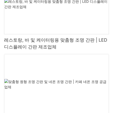
레스토랑, 바 및 케이터링용 맞춤형 조명 간판 | LED
디스플레이 간판 제조업체