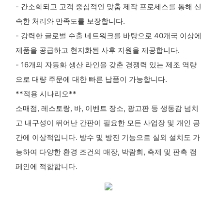
- 간소화되고 고객 중심적인 맞춤 제작 프로세스를 통해 신
속한 처리와 만족도를 보장합니다.
- 강력한 글로벌 수출 네트워크를 바탕으로 40개국 이상에
제품을 공급하고 현지화된 사후 지원을 제공합니다.
- 16개의 자동화 생산 라인을 갖춘 경쟁력 있는 제조 역량
으로 대량 주문에 대한 빠른 납품이 가능합니다.
**적용 시나리오**
소매점, 레스토랑, 바, 이벤트 장소, 광고판 등 생동감 넘치
고 내구성이 뛰어난 간판이 필요한 모든 사업장 및 개인 공
간에 이상적입니다. 방수 및 방진 기능으로 실외 설치도 가
능하여 다양한 환경 조건의 매장, 박람회, 축제 및 판촉 캠
페인에 적합합니다.