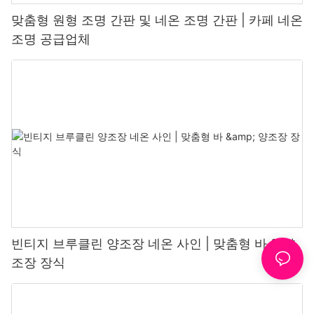
맞춤형 원형 조명 간판 및 네온 조명 간판 | 카페 네온
조명 공급업체
빈티지 브루클린 양조장 네온 사인 | 맞춤형 바 & 양
조장 장식