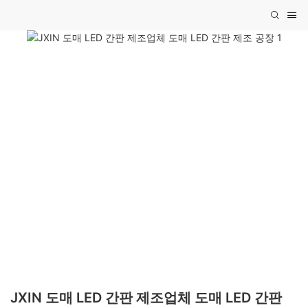
JXIN 도매 LED 간판 제조업체 도매 LED 간판