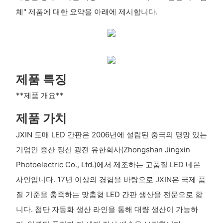
체" 제품에 대한 요약을 아래에 제시합니다.
제품 특징
**제품 개요**
제품 가치
JXIN 도매 LED 간판은 2006년에 설립된 중국의 명망 있는
기업인 중산 징신 광전 유한회사(Zhongshan Jingxin
Photoelectric Co., Ltd.)에서 제조하는 고품질 LED 네온
사인입니다. 17년 이상의 경험을 바탕으로 JXIN은 국제 품
질 기준을 충족하는 맞춤형 LED 간판 생산을 전문으로 합
니다. 첨단 자동화 생산 라인을 통해 대량 생산이 가능하