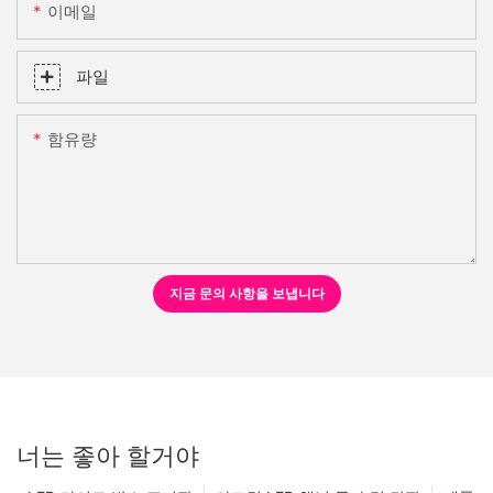
이메일
파일
함유량
지금 문의 사항을 보냅니다
너는 좋아 할거야