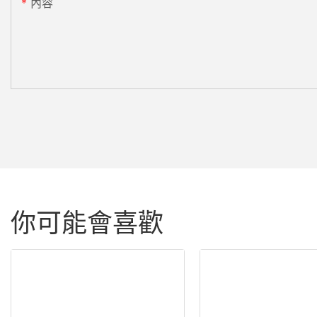
內容
你可能會喜歡