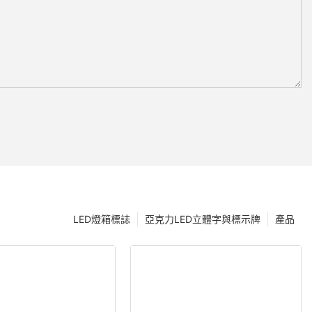
LED燈箱標誌
亞克力LED立體字與標示牌
產品