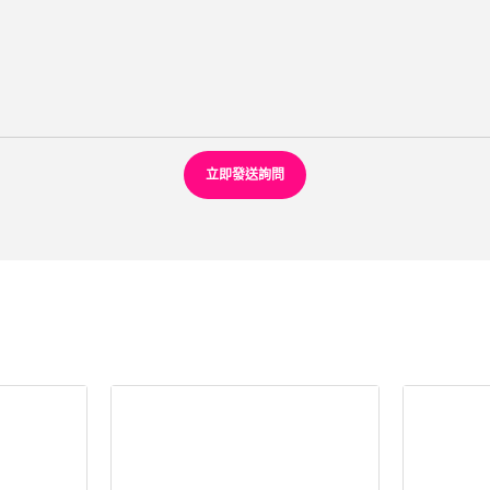
立即發送詢問