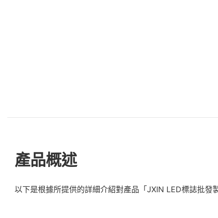
產品概述
以下是根據所提供的詳細介紹對產品「JXIN LED標誌批