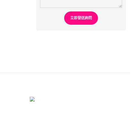
立即發送詢問