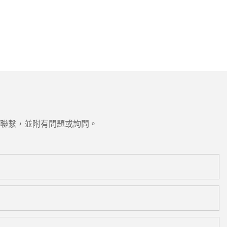
聯繫，並附有問題或詢問。