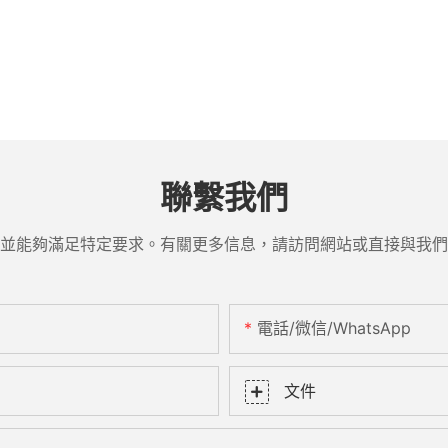
聯繫我們
並能夠滿足特定要求。有關更多信息，請訪問網站或直接與我們
電話/微信/WhatsApp
文件