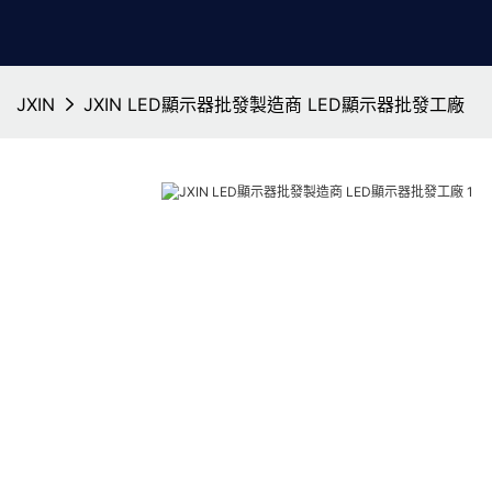
JXIN
JXIN LED顯示器批發製造商 LED顯示器批發工廠