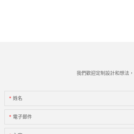
我們歡迎定制設計和想法，
姓名
電子郵件