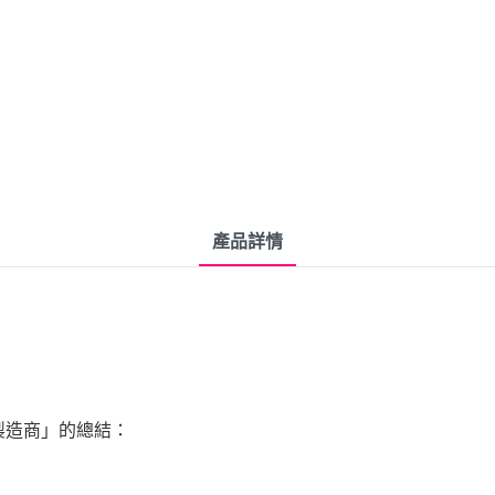
產品詳情
發製造商」的總結：