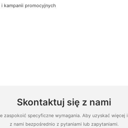
i i kampanii promocyjnych
Skontaktuj się z nami
ie zaspokoić specyficzne wymagania. Aby uzyskać więcej in
z nami bezpośrednio z pytaniami lub zapytaniami.