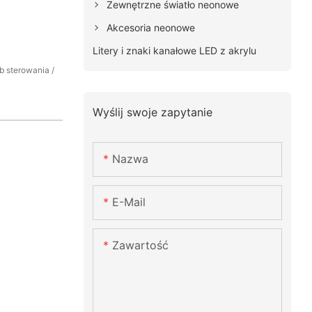
Zewnętrzne światło neonowe
Akcesoria neonowe
Litery i znaki kanałowe LED z akrylu
yb sterowania /
Wyślij swoje zapytanie
Nazwa
E-Mail
Zawartość