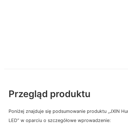
Przegląd produktu
Poniżej znajduje się podsumowanie produktu „JXIN H
LED” w oparciu o szczegółowe wprowadzenie: