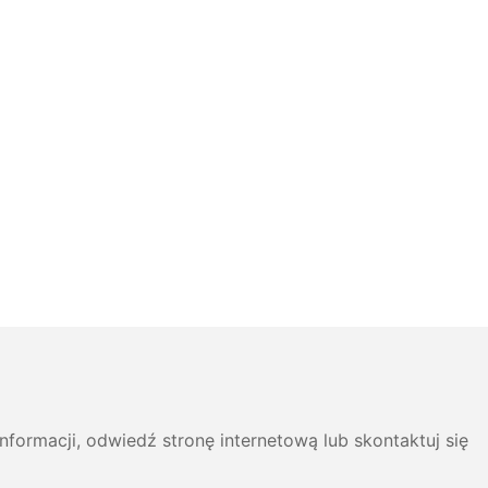
formacji, odwiedź stronę internetową lub skontaktuj się