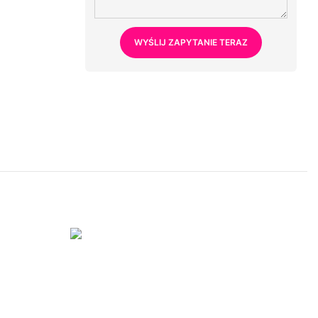
WYŚLIJ ZAPYTANIE TERAZ