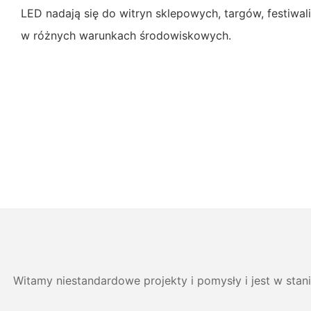
LED nadają się do witryn sklepowych, targów, festiwal
w różnych warunkach środowiskowych.
Witamy niestandardowe projekty i pomysły i jest w stan