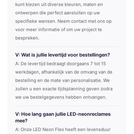
kunt kiezen uit diverse kleuren, maten en
ontwerpen die perfect aansluiten op uw
specifieke wensen. Neem contact met ons op
voor meer informatie of om uw project te
bespreken.
V: Wat is jullie levertijd voor bestellingen?
A: De levertijd bedraagt ​​doorgaans 7 tot 15
werkdagen, afhankelijk van de omvang van de
bestelling en de mate van personalisatie. We
zullen u een exacte tijdsplanning geven zodra
we uw bestelgegevens hebben ontvangen.
V: Hoe lang gaan jullie LED-neonreclames
mee?
A: Onze LED Neon Flex heeft een levensduur