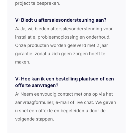
project te bespreken.
V: Biedt u aftersalesondersteuning aan?
A: Ja, wij bieden aftersalesondersteuning voor
installatie, probleemoplossing en onderhoud.
Onze producten worden geleverd met 2 jaar
garantie, zodat u zich geen zorgen hoeft te
maken.
V: Hoe kan ik een bestelling plaatsen of een
offerte aanvragen?
A: Neem eenvoudig contact met ons op via het
aanvraagformulier, e-mail of live chat. We geven
u snel een offerte en begeleiden u door de
volgende stappen.