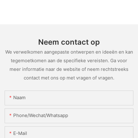
Neem contact op
We verwelkomen aangepaste ontwerpen en ideeën en kan
tegemoetkomen aan de specifieke vereisten. Ga voor
meer informatie naar de website of neem rechtstreeks
contact met ons op met vragen of vragen.
Naam
Phone/Wechat/Whatsapp
E-Mail