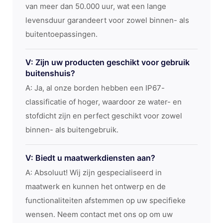
van meer dan 50.000 uur, wat een lange
levensduur garandeert voor zowel binnen- als
buitentoepassingen.
V: Zijn uw producten geschikt voor gebruik
buitenshuis?
A: Ja, al onze borden hebben een IP67-
classificatie of hoger, waardoor ze water- en
stofdicht zijn en perfect geschikt voor zowel
binnen- als buitengebruik.
V: Biedt u maatwerkdiensten aan?
A: Absoluut! Wij zijn gespecialiseerd in
maatwerk en kunnen het ontwerp en de
functionaliteiten afstemmen op uw specifieke
wensen. Neem contact met ons op om uw