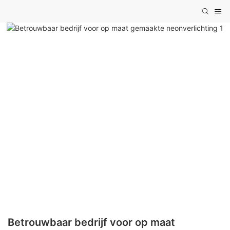
Betrouwbaar bedrijf voor op maat