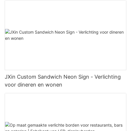
JXin Custom Sandwich Neon Sign - Verlichting
voor dineren en wonen