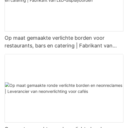
Op maat gemaakte verlichte borden voor
restaurants, bars en catering | Fabrikant van
LED-displayborden