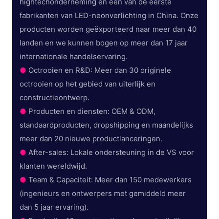
hightechonderneming en een van de eerste
fabrikanten van LED-neonverlichting in China. Onze
producten worden geëxporteerd naar meer dan 40
landen en we kunnen bogen op meer dan 17 jaar
internationale handelservaring.
●
Octrooien en R&D: Meer dan 30 originele
octrooien op het gebied van uiterlijk en
constructieontwerp.
●
Producten en diensten: OEM & ODM,
standaardproducten, dropshipping en maandelijks
meer dan 20 nieuwe productlanceringen.
●
After-sales: Lokale ondersteuning in de VS voor
klanten wereldwijd.
●
Team & Capaciteit: Meer dan 150 medewerkers
(ingenieurs en ontwerpers met gemiddeld meer
dan 5 jaar ervaring).