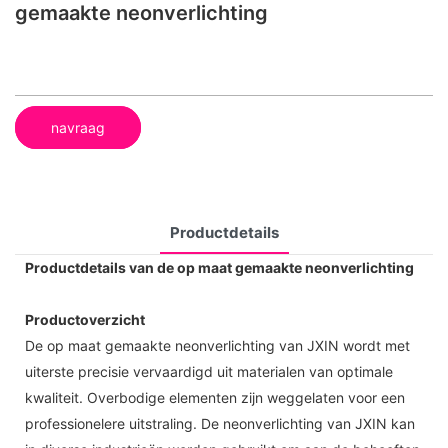
gemaakte neonverlichting
navraag
Productdetails
Productdetails van de op maat gemaakte neonverlichting
Productoverzicht
De op maat gemaakte neonverlichting van JXIN wordt met
uiterste precisie vervaardigd uit materialen van optimale
kwaliteit. Overbodige elementen zijn weggelaten voor een
professionelere uitstraling. De neonverlichting van JXIN kan