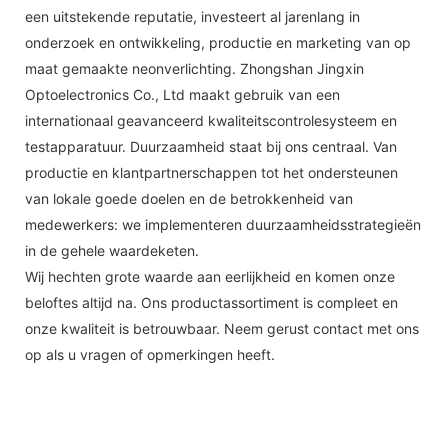
een uitstekende reputatie, investeert al jarenlang in
onderzoek en ontwikkeling, productie en marketing van op
maat gemaakte neonverlichting. Zhongshan Jingxin
Optoelectronics Co., Ltd maakt gebruik van een
internationaal geavanceerd kwaliteitscontrolesysteem en
testapparatuur. Duurzaamheid staat bij ons centraal. Van
productie en klantpartnerschappen tot het ondersteunen
van lokale goede doelen en de betrokkenheid van
medewerkers: we implementeren duurzaamheidsstrategieën
in de gehele waardeketen.
Wij hechten grote waarde aan eerlijkheid en komen onze
beloftes altijd na. Ons productassortiment is compleet en
onze kwaliteit is betrouwbaar. Neem gerust contact met ons
op als u vragen of opmerkingen heeft.