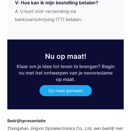
V: Hoe kan ik mijn bestelling betalen?
A: U kunt vóór verzending via
bankoverschrijving (TT) betalen.
Nu op maat!
Klaar om je idee tot leven te brengen? Begin
nu met het ontwerpen van je neonreclame
op maat.
Op maat gemaakt
Bedrijfspresentatie
Zhongshan Jingxin Optoelectronics Co., Ltd, een bedrijf met