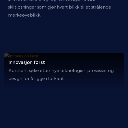
skiltløsninger som gjør hvert blikk til et strålende
merkeøyeblikk.
Innovasjon først
Konstant søke etter nye teknologier, prosesser og
design for å ligge i forkant.