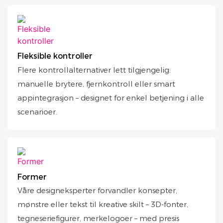
Fleksible kontroller
Flere kontrollalternativer lett tilgjengelig:
manuelle brytere, fjernkontroll eller smart
appintegrasjon – designet for enkel betjening i alle
scenarioer.
Former
Våre designeksperter forvandler konsepter,
mønstre eller tekst til kreative skilt – 3D-fonter,
tegneseriefigurer, merkelogoer – med presis