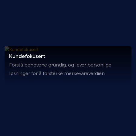
Kundefokusert
Forstå behovene grundig, og lever personlige
løsninger for å forsterke merkevareverdien.