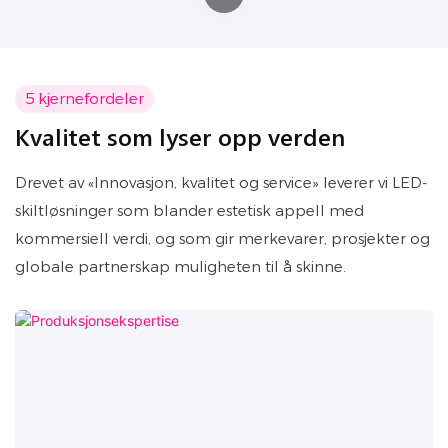
5 kjernefordeler
Kvalitet som lyser opp verden
Drevet av «Innovasjon, kvalitet og service» leverer vi LED-
skiltløsninger som blander estetisk appell med
kommersiell verdi, og som gir merkevarer, prosjekter og
globale partnerskap muligheten til å skinne.