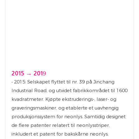
2015 → 2019
• 2015: Selskapet flyttet til nr. 39 på Jinchang
Industrial Road, og utvidet fabrikkområdet til 1600
kvadratmeter. Kjøpte ekstruderings-, laser- og
graveringsmaskiner, og etablerte et uavhengig
produksjonssystem for neonlys. Samtidig designet
de flere patenter relatert til neonlysstriper,
inkludert et patent for bakskårne neonlys.