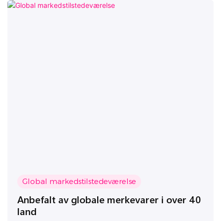
Global markedstilstedeværelse
Anbefalt av globale merkevarer i over 40
land