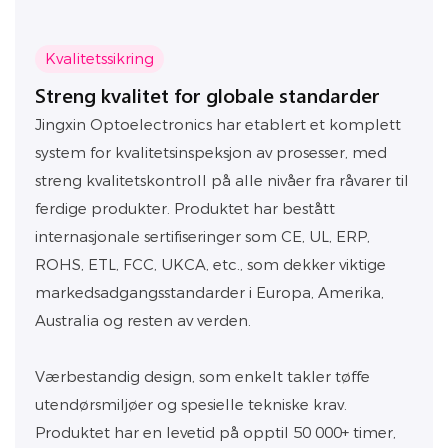
Kvalitetssikring
Streng kvalitet for globale standarder
Jingxin Optoelectronics har etablert et komplett
system for kvalitetsinspeksjon av prosesser, med
streng kvalitetskontroll på alle nivåer fra råvarer til
ferdige produkter. Produktet har bestått
internasjonale sertifiseringer som CE, UL, ERP,
ROHS, ETL, FCC, UKCA, etc., som dekker viktige
markedsadgangsstandarder i Europa, Amerika,
Australia og resten av verden.
Værbestandig design, som enkelt takler tøffe
utendørsmiljøer og spesielle tekniske krav.
Produktet har en levetid på opptil 50 000+ timer,