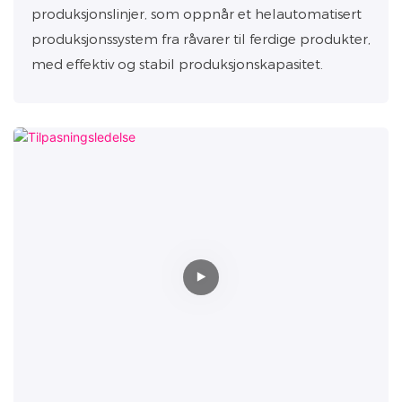
produksjonslinjer, som oppnår et helautomatisert
produksjonssystem fra råvarer til ferdige produkter,
med effektiv og stabil produksjonskapasitet.