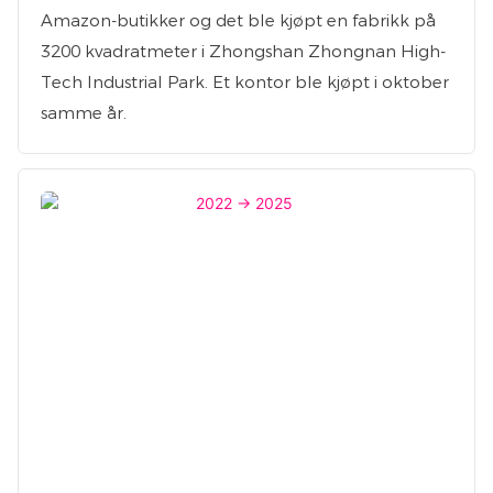
Amazon-butikker og det ble kjøpt en fabrikk på
3200 kvadratmeter i Zhongshan Zhongnan High-
Tech Industrial Park. Et kontor ble kjøpt i oktober
samme år.