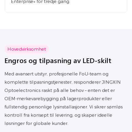
Enterprise» for tredje gang.
Hovedvirksomhet
Engros og tilpasning av LED-skilt
Med avansert utstyr, profesjonelle FoU-team og
komplette tilpasningstjenester, responderer JINGXIN
Optoelectronics raskt på alle behov – enten det er
OEM-merkevarebygging på lagerprodukter eller
fullstendig personlige lysinstallasjoner. Vi sikrer sømløs
kontroll fra konsept til levering, og skaper ideelle
løsninger for globale kunder.