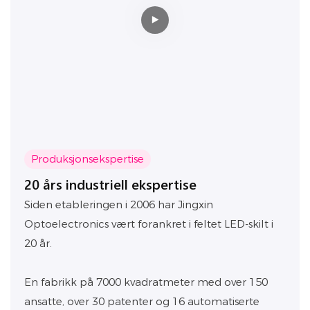
Produksjonsekspertise
20 års industriell ekspertise
Siden etableringen i 2006 har Jingxin
Optoelectronics vært forankret i feltet LED-skilt i
20 år.
En fabrikk på 7000 kvadratmeter med over 150
ansatte, over 30 patenter og 16 automatiserte