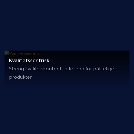
Kvalitetssentrisk
Streng kvalitetskontroll i alle ledd for pålitelige
produkter.