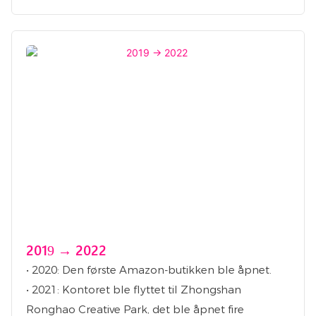
2019 → 2022
• 2020: Den første Amazon-butikken ble åpnet.
• 2021: Kontoret ble flyttet til Zhongshan
Ronghao Creative Park, det ble åpnet fire