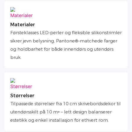
Materialer
Førsteklasses LED-perler og fleksible silikonstrimler
sikrer jevn belysning, Pantone®-matchede farger
og holdbarhet for både innendørs og utendørs
bruk.
Størrelser
Tilpassede størrelser fra 10 cm skrivebordsdekor til
utendørsskilt på 10 m+ – lett design balanserer
estetikk og enkel installasjon for ethvert rom.