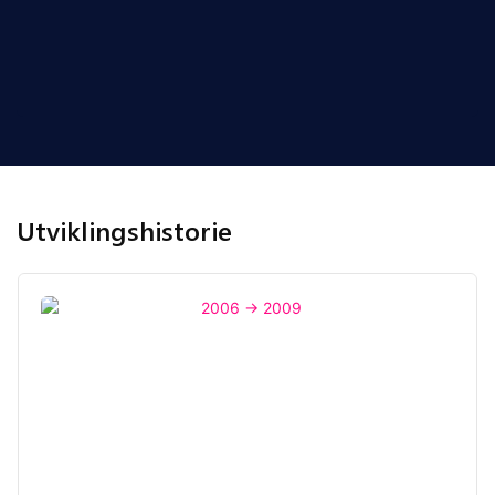
Utviklingshistorie