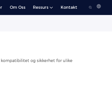
r
Om Oss
Ressurs
Kontakt
 kompatibilitet og sikkerhet for ulike