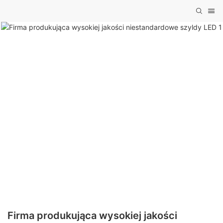
Firma produkująca wysokiej jakości