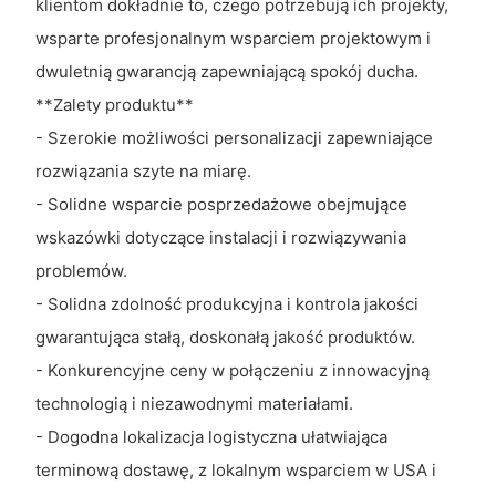
klientom dokładnie to, czego potrzebują ich projekty,
wsparte profesjonalnym wsparciem projektowym i
dwuletnią gwarancją zapewniającą spokój ducha.
**Zalety produktu**
- Szerokie możliwości personalizacji zapewniające
rozwiązania szyte na miarę.
- Solidne wsparcie posprzedażowe obejmujące
wskazówki dotyczące instalacji i rozwiązywania
problemów.
- Solidna zdolność produkcyjna i kontrola jakości
gwarantująca stałą, doskonałą jakość produktów.
- Konkurencyjne ceny w połączeniu z innowacyjną
technologią i niezawodnymi materiałami.
- Dogodna lokalizacja logistyczna ułatwiająca
terminową dostawę, z lokalnym wsparciem w USA i