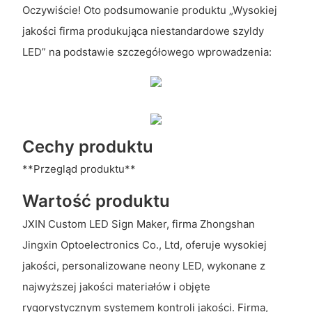
Oczywiście! Oto podsumowanie produktu „Wysokiej
jakości firma produkująca niestandardowe szyldy
LED” na podstawie szczegółowego wprowadzenia:
Cechy produktu
**Przegląd produktu**
Wartość produktu
JXIN Custom LED Sign Maker, firma Zhongshan
Jingxin Optoelectronics Co., Ltd, oferuje wysokiej
jakości, personalizowane neony LED, wykonane z
najwyższej jakości materiałów i objęte
rygorystycznym systemem kontroli jakości. Firma,