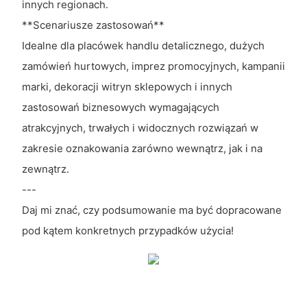
innych regionach.
**Scenariusze zastosowań**
Idealne dla placówek handlu detalicznego, dużych
zamówień hurtowych, imprez promocyjnych, kampanii
marki, dekoracji witryn sklepowych i innych
zastosowań biznesowych wymagających
atrakcyjnych, trwałych i widocznych rozwiązań w
zakresie oznakowania zarówno wewnątrz, jak i na
zewnątrz.
---
Daj mi znać, czy podsumowanie ma być dopracowane
pod kątem konkretnych przypadków użycia!