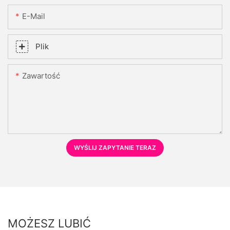
E-Mail
Plik
Zawartość
WYŚLIJ ZAPYTANIE TERAZ
MOŻESZ LUBIĆ