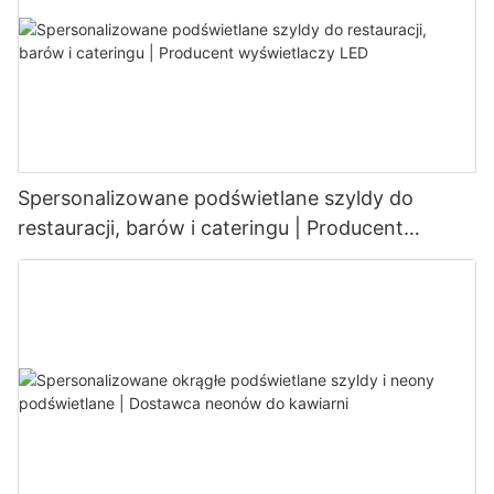
Spersonalizowane podświetlane szyldy do
restauracji, barów i cateringu | Producent
wyświetlaczy LED