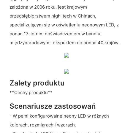
założona w 2006 roku, jest krajowym
przedsiębiorstwem high-tech w Chinach,
specjalizującym się w oświetleniu neonowym LED, z
ponad 17-letnim doświadczeniem w handlu
międzynarodowym i eksportem do ponad 40 krajów.
Zalety produktu
**Cechy produktu**
Scenariusze zastosowań
- W pełni konfigurowalne neony LED w różnych
kolorach, rozmiarach i wzorach.