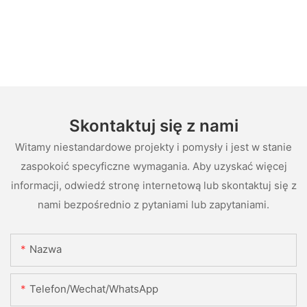
Skontaktuj się z nami
Witamy niestandardowe projekty i pomysły i jest w stanie
zaspokoić specyficzne wymagania. Aby uzyskać więcej
informacji, odwiedź stronę internetową lub skontaktuj się z
nami bezpośrednio z pytaniami lub zapytaniami.
Nazwa
Telefon/Wechat/WhatsApp