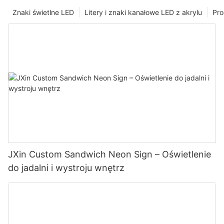
Znaki świetlne LED
Litery i znaki kanałowe LED z akrylu
Pro
JXin Custom Sandwich Neon Sign – Oświetlenie
do jadalni i wystroju wnętrz