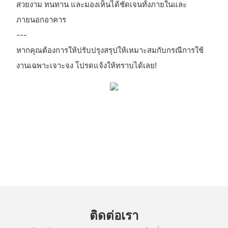
สวยงาม ทนทาน และมองเห็นได้ชัดเจนทั้งภายในและ
ภายนอกอาคาร
---
หากคุณต้องการให้ปรับปรุงสรุปให้เหมาะสมกับกรณีการใช้
งานเฉพาะเจาะจง โปรดแจ้งให้ทราบได้เลย!
ติดต่อเรา