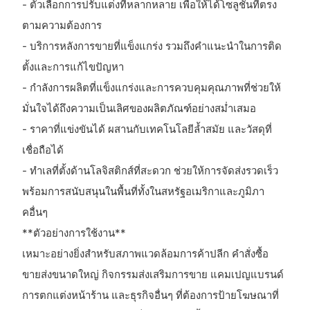
- ตัวเลือกการปรับแต่งที่หลากหลาย เพื่อให้ได้โซลูชันที่ตรง
ตามความต้องการ
- บริการหลังการขายที่แข็งแกร่ง รวมถึงคำแนะนำในการติด
ตั้งและการแก้ไขปัญหา
- กำลังการผลิตที่แข็งแกร่งและการควบคุมคุณภาพที่ช่วยให้
มั่นใจได้ถึงความเป็นเลิศของผลิตภัณฑ์อย่างสม่ำเสมอ
- ราคาที่แข่งขันได้ ผสานกับเทคโนโลยีล้ำสมัย และวัสดุที่
เชื่อถือได้
- ทำเลที่ตั้งด้านโลจิสติกส์ที่สะดวก ช่วยให้การจัดส่งรวดเร็ว
พร้อมการสนับสนุนในพื้นที่ทั้งในสหรัฐอเมริกาและภูมิภา
คอื่นๆ
**ตัวอย่างการใช้งาน**
เหมาะอย่างยิ่งสำหรับสภาพแวดล้อมการค้าปลีก คำสั่งซื้อ
ขายส่งขนาดใหญ่ กิจกรรมส่งเสริมการขาย แคมเปญแบรนด์
การตกแต่งหน้าร้าน และธุรกิจอื่นๆ ที่ต้องการป้ายโฆษณาที่