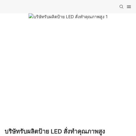
บริษัทรับผลิตป้าย LED สั่งทำคุณภาพสูง