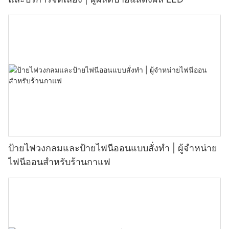
ป้ายไฟวงกลมและป้ายไฟนีออนแบบสั่งทำ | ผู้จำหน่าย
ไฟนีออนสำหรับร้านกาแฟ