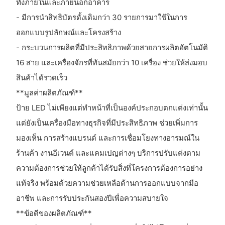
ทั้งภายในและภายนอกอาคาร
- มีการนำสิทธิบัตรดั้งเดิมกว่า 30 รายการมาใช้ในการ
ออกแบบรูปลักษณ์และโครงสร้าง
- กระบวนการผลิตที่มีประสิทธิภาพด้วยสายการผลิตอัตโนมัติ
16 สาย และเครื่องจักรที่ทันสมัยกว่า 10 เครื่อง ช่วยให้ส่งมอบ
สินค้าได้รวดเร็ว
**มูลค่าผลิตภัณฑ์**
ป้าย LED ไม่เพียงแต่ทำหน้าที่เป็นองค์ประกอบตกแต่งเท่านั้น
แต่ยังเป็นเครื่องมือทางธุรกิจที่มีประสิทธิภาพ ช่วยเพิ่มการ
มองเห็น การสร้างแบรนด์ และการเชื่อมโยงทางอารมณ์ใน
ร้านค้า งานอีเวนต์ และแคมเปญต่างๆ บริการปรับแต่งตาม
ความต้องการช่วยให้ลูกค้าได้รับสิ่งที่โครงการต้องการอย่าง
แท้จริง พร้อมด้วยความช่วยเหลือด้านการออกแบบจากมือ
อาชีพ และการรับประกันสองปีเพื่อความสบายใจ
**ข้อดีของผลิตภัณฑ์**