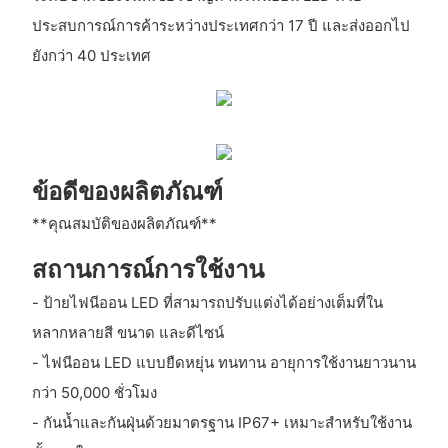
ประสบการณ์การค้าระหว่างประเทศกว่า 17 ปี และส่งออกไป
ยังกว่า 40 ประเทศ
ข้อดีของผลิตภัณฑ์
**คุณสมบัติของผลิตภัณฑ์**
สถานการณ์การใช้งาน
- ป้ายไฟนีออน LED ที่สามารถปรับแต่งได้อย่างเต็มที่ใน
หลากหลายสี ขนาด และดีไซน์
- ไฟนีออน LED แบบยืดหยุ่น ทนทาน อายุการใช้งานยาวนาน
กว่า 50,000 ชั่วโมง
- กันน้ำและกันฝุ่นด้วยมาตรฐาน IP67+ เหมาะสำหรับใช้งาน