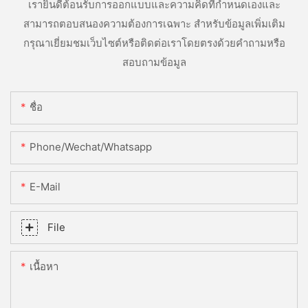
เรายินดีต้อนรับการออกแบบและความคิดที่กำหนดเองและ
สามารถตอบสนองความต้องการเฉพาะ สำหรับข้อมูลเพิ่มเติม
กรุณาเยี่ยมชมเว็บไซต์หรือติดต่อเราโดยตรงด้วยคำถามหรือ
สอบถามข้อมูล
ชื่อ
Phone/Wechat/Whatsapp
E-Mail
File
เนื้อหา