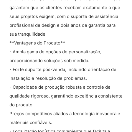
garantem que os clientes recebam exatamente o que
seus projetos exigem, com o suporte de assistência
profissional de design e dois anos de garantia para
sua tranquilidade.
**Vantagens do Produto**
- Ampla gama de opções de personalização,
proporcionando soluções sob medida.
- Forte suporte pós-venda, incluindo orientação de
instalação e resolução de problemas.
- Capacidade de produção robusta e controle de
qualidade rigoroso, garantindo excelência consistente
do produto.
Preços competitivos aliados a tecnologia inovadora e
materiais confiáveis.
- Localização logística conveniente que facilita a