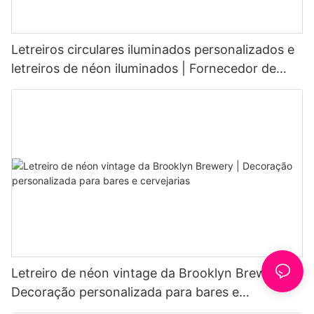
Letreiros circulares iluminados personalizados e
letreiros de néon iluminados | Fornecedor de
luzes de néon para cafés
Letreiro de néon vintage da Brooklyn Brewery |
Decoração personalizada para bares e
cervejarias