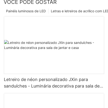
VOCÊ PODE GOSTAR
Painéis luminosos de LED
Letras e letreiros de acrílico com LE
Letreiro de néon personalizado JXin para
sanduíches - Luminária decorativa para sala de
jantar e casa