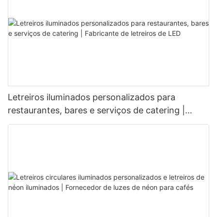
Letreiros iluminados personalizados para
restaurantes, bares e serviços de catering |
Fabricante de letreiros de LED