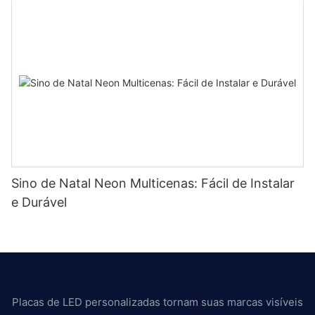
Sino de Natal Neon Multicenas: Fácil de Instalar
e Durável
Placas de LED personalizadas tornam suas marcas visíveis