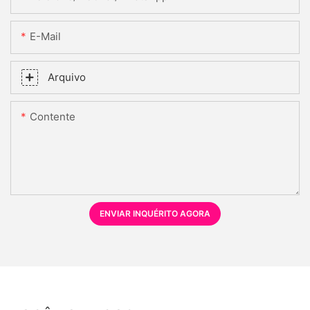
E-Mail
Arquivo
Contente
ENVIAR INQUÉRITO AGORA