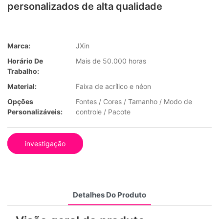
personalizados de alta qualidade
Marca:
JXin
Horário De
Mais de 50.000 horas
Trabalho:
Material:
Faixa de acrílico e néon
Opções
Fontes / Cores / Tamanho / Modo de
Personalizáveis:
controle / Pacote
investigação
Detalhes Do Produto