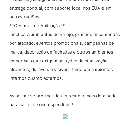
entrega pontual, com suporte local nos EUA e em
outras regiões.
**Cenários de Aplicação**
Ideal para ambientes de varejo, grandes encomendas
por atacado, eventos promocionais, campanhas de
marca, decoração de fachadas e outros ambientes
comerciais que exigem soluções de sinalização
atraentes, duráveis ​​e visíveis, tanto em ambientes
internos quanto externos.
---
Avise-me se precisar de um resumo mais detalhado
para casos de uso específicos!