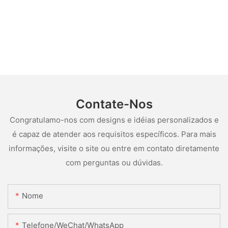
Contate-Nos
Congratulamo-nos com designs e idéias personalizados e
é capaz de atender aos requisitos específicos. Para mais
informações, visite o site ou entre em contato diretamente
com perguntas ou dúvidas.
Nome
Telefone/WeChat/WhatsApp