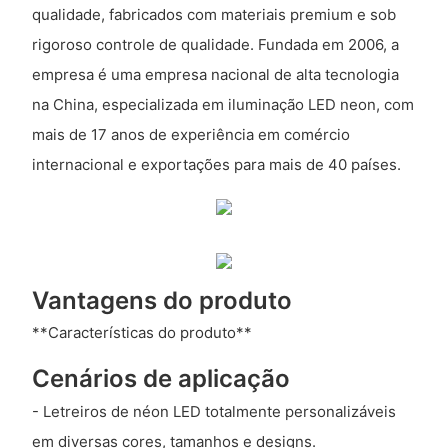
qualidade, fabricados com materiais premium e sob
rigoroso controle de qualidade. Fundada em 2006, a
empresa é uma empresa nacional de alta tecnologia
na China, especializada em iluminação LED neon, com
mais de 17 anos de experiência em comércio
internacional e exportações para mais de 40 países.
Vantagens do produto
**Características do produto**
Cenários de aplicação
- Letreiros de néon LED totalmente personalizáveis ​​
em diversas cores, tamanhos e designs.