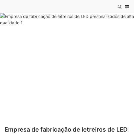
Empresa de fabricação de letreiros de LED