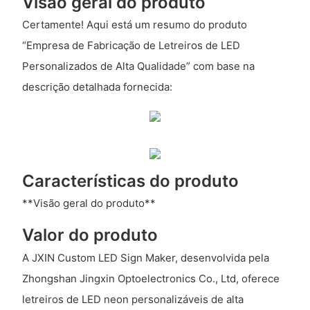
Visão geral do produto
Certamente! Aqui está um resumo do produto
“Empresa de Fabricação de Letreiros de LED
Personalizados de Alta Qualidade” com base na
descrição detalhada fornecida:
Características do produto
**Visão geral do produto**
Valor do produto
A JXIN Custom LED Sign Maker, desenvolvida pela
Zhongshan Jingxin Optoelectronics Co., Ltd, oferece
letreiros de LED neon personalizáveis ​​de alta