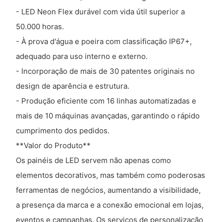
- LED Neon Flex durável com vida útil superior a
50.000 horas.
- À prova d'água e poeira com classificação IP67+,
adequado para uso interno e externo.
- Incorporação de mais de 30 patentes originais no
design de aparência e estrutura.
- Produção eficiente com 16 linhas automatizadas e
mais de 10 máquinas avançadas, garantindo o rápido
cumprimento dos pedidos.
**Valor do Produto**
Os painéis de LED servem não apenas como
elementos decorativos, mas também como poderosas
ferramentas de negócios, aumentando a visibilidade,
a presença da marca e a conexão emocional em lojas,
eventos e campanhas. Os serviços de personalização