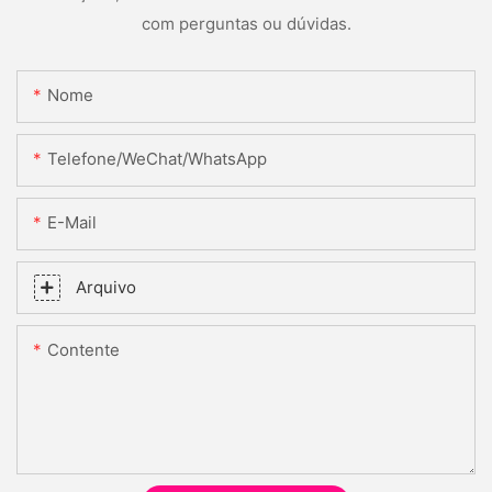
com perguntas ou dúvidas.
Nome
Telefone/WeChat/WhatsApp
E-Mail
Arquivo
Contente