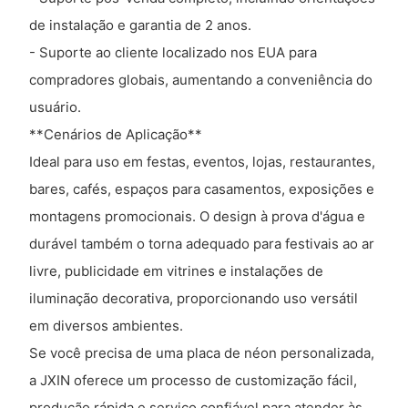
de instalação e garantia de 2 anos.
- Suporte ao cliente localizado nos EUA para
compradores globais, aumentando a conveniência do
usuário.
**Cenários de Aplicação**
Ideal para uso em festas, eventos, lojas, restaurantes,
bares, cafés, espaços para casamentos, exposições e
montagens promocionais. O design à prova d'água e
durável também o torna adequado para festivais ao ar
livre, publicidade em vitrines e instalações de
iluminação decorativa, proporcionando uso versátil
em diversos ambientes.
Se você precisa de uma placa de néon personalizada,
a JXIN oferece um processo de customização fácil,
produção rápida e serviço confiável para atender às