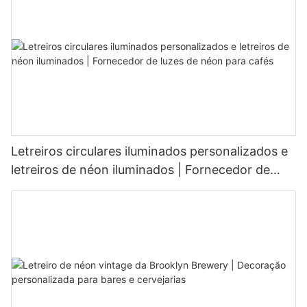
Letreiros circulares iluminados personalizados e
letreiros de néon iluminados | Fornecedor de
luzes de néon para cafés