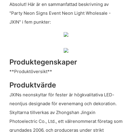
Absolut! Här är en sammanfattad beskrivning av
"Party Neon Signs Event Neon Light Wholesale -
JXIN" i fem punkter:
Produktegenskaper
**Produktöversikt**
Produktvärde
JXINs neonskyltar för fester är högkvalitativa LED-
neonljus designade för evenemang och dekoration.
Skyltarna tillverkas av Zhongshan Jingxin
Photoelectric Co., Ltd., ett välrenommerat företag som
grundades 2006, och produceras under strikt