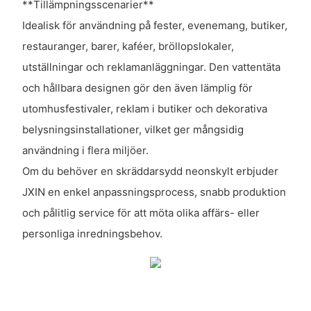
**Tillämpningsscenarier**
Idealisk för användning på fester, evenemang, butiker,
restauranger, barer, kaféer, bröllopslokaler,
utställningar och reklamanläggningar. Den vattentäta
och hållbara designen gör den även lämplig för
utomhusfestivaler, reklam i butiker och dekorativa
belysningsinstallationer, vilket ger mångsidig
användning i flera miljöer.
Om du behöver en skräddarsydd neonskylt erbjuder
JXIN en enkel anpassningsprocess, snabb produktion
och pålitlig service för att möta olika affärs- eller
personliga inredningsbehov.