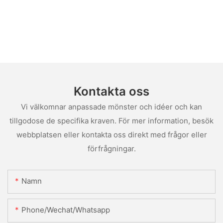
Kontakta oss
Vi välkomnar anpassade mönster och idéer och kan
tillgodose de specifika kraven. För mer information, besök
webbplatsen eller kontakta oss direkt med frågor eller
förfrågningar.
Namn
Phone/Wechat/Whatsapp