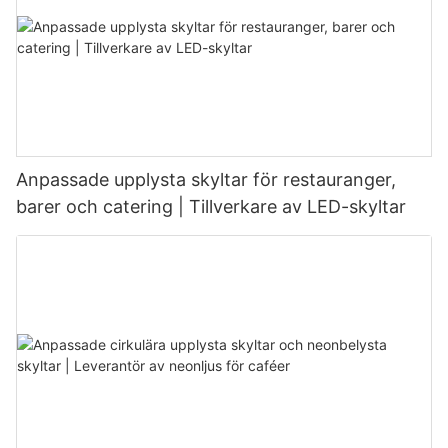
Anpassade upplysta skyltar för restauranger,
barer och catering | Tillverkare av LED-skyltar