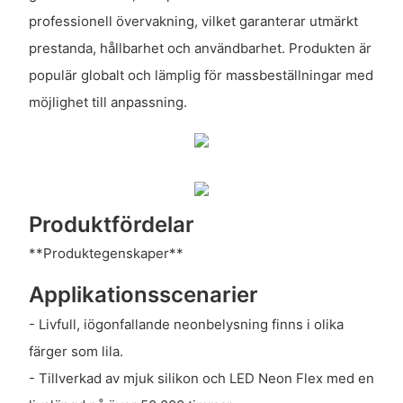
professionell övervakning, vilket garanterar utmärkt
prestanda, hållbarhet och användbarhet. Produkten är
populär globalt och lämplig för massbeställningar med
möjlighet till anpassning.
Produktfördelar
**Produktegenskaper**
Applikationsscenarier
- Livfull, iögonfallande neonbelysning finns i olika
färger som lila.
- Tillverkad av mjuk silikon och LED Neon Flex med en