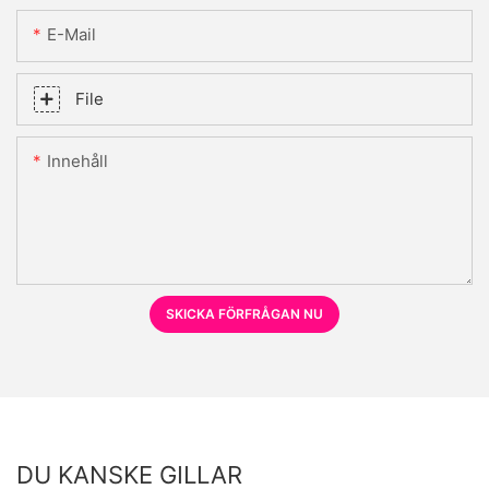
E-Mail
File
Innehåll
SKICKA FÖRFRÅGAN NU
DU KANSKE GILLAR