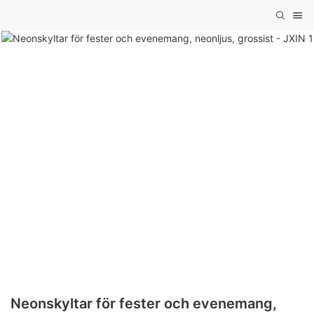
Neonskyltar för fester och evenemang,