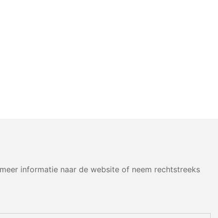
eer informatie naar de website of neem rechtstreeks