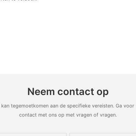
Neem contact op
an tegemoetkomen aan de specifieke vereisten. Ga voor m
contact met ons op met vragen of vragen.