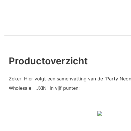
Productoverzicht
Zeker! Hier volgt een samenvatting van de "Party Neo
Wholesale - JXIN" in vijf punten: