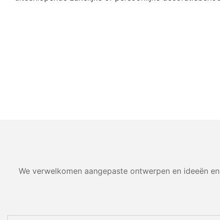
We verwelkomen aangepaste ontwerpen en ideeën en k