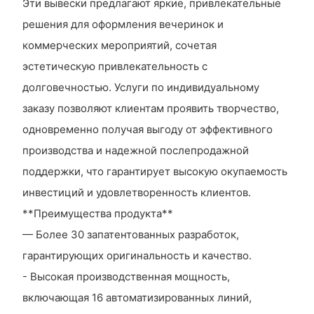
Эти вывески предлагают яркие, привлекательные
решения для оформления вечеринок и
коммерческих мероприятий, сочетая
эстетическую привлекательность с
долговечностью. Услуги по индивидуальному
заказу позволяют клиентам проявить творчество,
одновременно получая выгоду от эффективного
производства и надежной послепродажной
поддержки, что гарантирует высокую окупаемость
инвестиций и удовлетворенность клиентов.
**Преимущества продукта**
— Более 30 запатентованных разработок,
гарантирующих оригинальность и качество.
- Высокая производственная мощность,
включающая 16 автоматизированных линий,