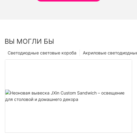
ВЫ МОГЛИ БЫ
Светодиодные световые короба
Акриловые светодиодные