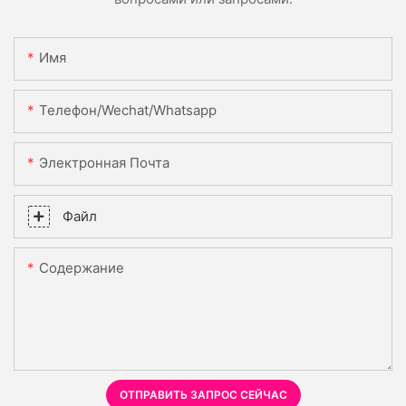
Имя
Телефон/Wechat/Whatsapp
Электронная Почта
Файл
Содержание
ОТПРАВИТЬ ЗАПРОС СЕЙЧАС