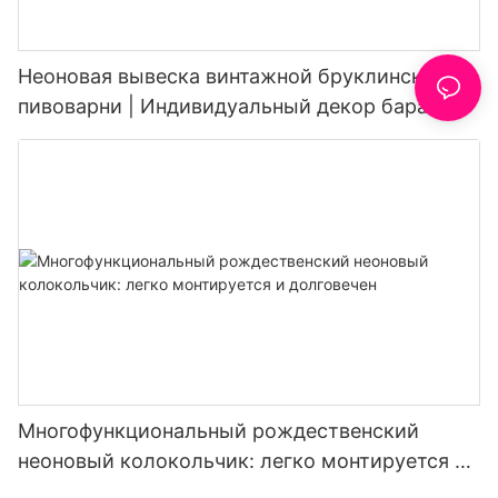
Неоновая вывеска винтажной бруклинской
пивоварни | Индивидуальный декор бара и
пивоварни
Многофункциональный рождественский
неоновый колокольчик: легко монтируется и
долговечен