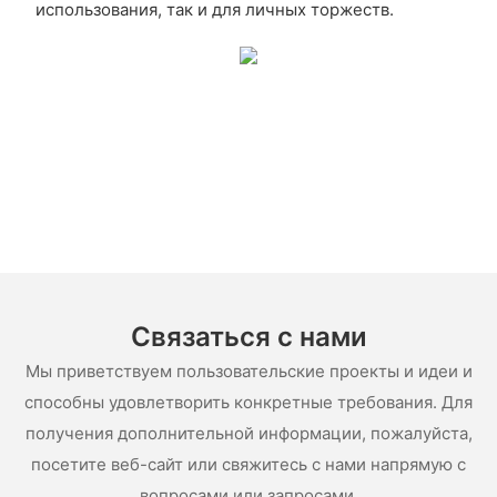
использования, так и для личных торжеств.
Связаться с нами
Мы приветствуем пользовательские проекты и идеи и
способны удовлетворить конкретные требования. Для
получения дополнительной информации, пожалуйста,
посетите веб-сайт или свяжитесь с нами напрямую с
вопросами или запросами.