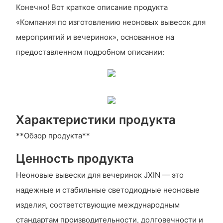
Конечно! Вот краткое описание продукта
«Компания по изготовлению неоновых вывесок для
мероприятий и вечеринок», основанное на
предоставленном подробном описании:
Характеристики продукта
**Обзор продукта**
Ценность продукта
Неоновые вывески для вечеринок JXIN — это
надежные и стабильные светодиодные неоновые
изделия, соответствующие международным
стандартам производительности, долговечности и