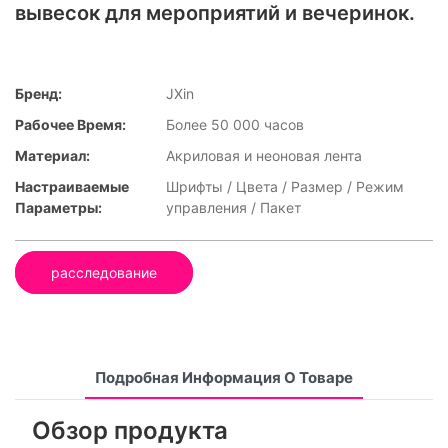
вывесок для мероприятий и вечеринок.
Бренд:
JXin
Рабочее Время:
Более 50 000 часов
Материал:
Акриловая и неоновая лента
Настраиваемые
Шрифты / Цвета / Размер / Режим
Параметры:
управления / Пакет
расследование
Подробная Информация О Товаре
Обзор продукта