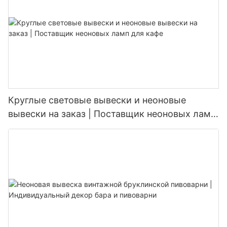
Круглые световые вывески и неоновые
вывески на заказ | Поставщик неоновых ламп
для кафе