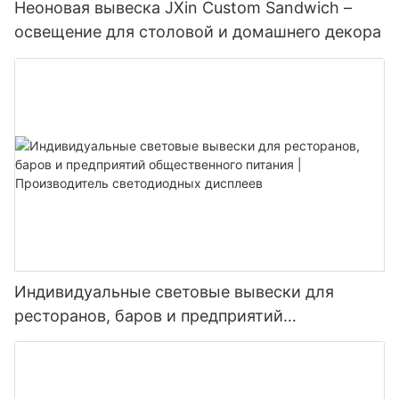
Неоновая вывеска JXin Custom Sandwich –
освещение для столовой и домашнего декора
Индивидуальные световые вывески для
ресторанов, баров и предприятий
общественного питания | Производитель
светодиодных дисплеев