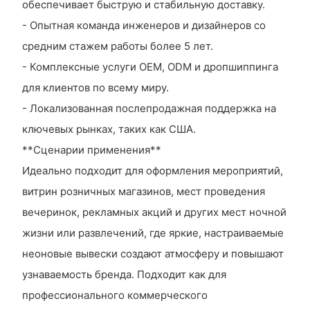
обеспечивает быструю и стабильную доставку.
- Опытная команда инженеров и дизайнеров со
средним стажем работы более 5 лет.
- Комплексные услуги OEM, ODM и дропшиппинга
для клиентов по всему миру.
- Локализованная послепродажная поддержка на
ключевых рынках, таких как США.
**Сценарии применения**
Идеально подходит для оформления мероприятий,
витрин розничных магазинов, мест проведения
вечеринок, рекламных акций и других мест ночной
жизни или развлечений, где яркие, настраиваемые
неоновые вывески создают атмосферу и повышают
узнаваемость бренда. Подходит как для
профессионального коммерческого