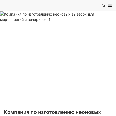
Компания по изготовлению неоновых