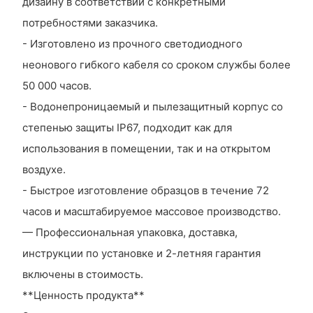
дизайну в соответствии с конкретными
потребностями заказчика.
- Изготовлено из прочного светодиодного
неонового гибкого кабеля со сроком службы более
50 000 часов.
- Водонепроницаемый и пылезащитный корпус со
степенью защиты IP67, подходит как для
использования в помещении, так и на открытом
воздухе.
- Быстрое изготовление образцов в течение 72
часов и масштабируемое массовое производство.
— Профессиональная упаковка, доставка,
инструкции по установке и 2-летняя гарантия
включены в стоимость.
**Ценность продукта**