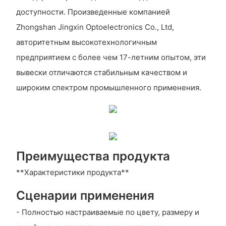
доступности. Произведенные компанией
Zhongshan Jingxin Optoelectronics Co., Ltd,
авторитетным высокотехнологичным
предприятием с более чем 17-летним опытом, эти
вывески отличаются стабильным качеством и
широким спектром промышленного применения.
Преимущества продукта
**Характеристики продукта**
Сценарии применения
- Полностью настраиваемые по цвету, размеру и