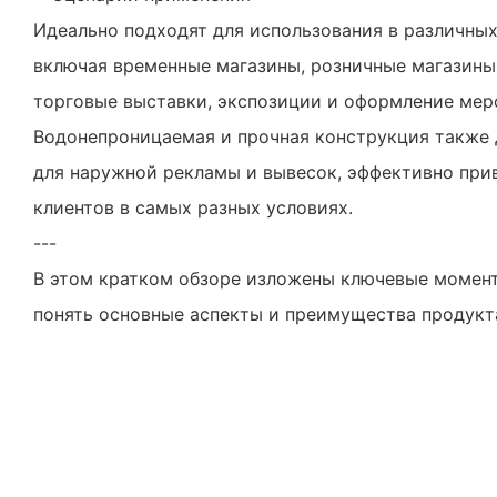
Идеально подходят для использования в различны
включая временные магазины, розничные магазины,
торговые выставки, экспозиции и оформление мер
Водонепроницаемая и прочная конструкция также
для наружной рекламы и вывесок, эффективно при
клиентов в самых разных условиях.
---
В этом кратком обзоре изложены ключевые момент
понять основные аспекты и преимущества продукт