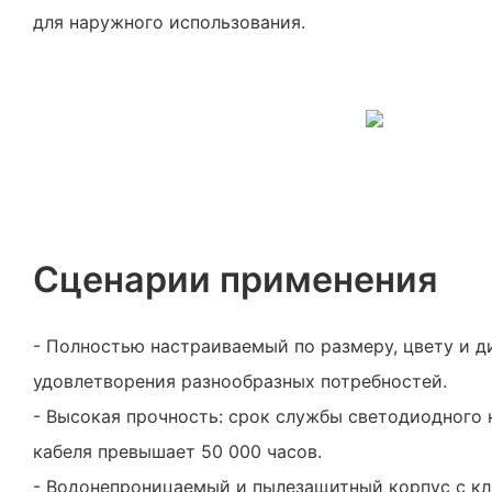
для наружного использования.
Сценарии применения
- Полностью настраиваемый по размеру, цвету и д
удовлетворения разнообразных потребностей.
- Высокая прочность: срок службы светодиодного 
кабеля превышает 50 000 часов.
- Водонепроницаемый и пылезащитный корпус с кл