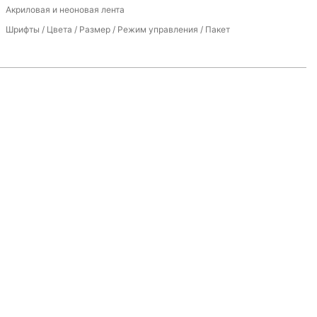
Акриловая и неоновая лента
Шрифты / Цвета / Размер / Режим управления / Пакет