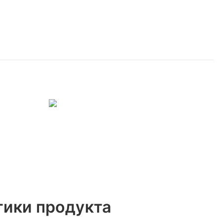
тики продукта