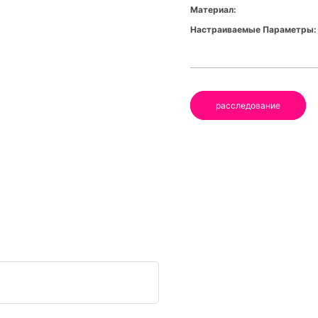
Материал:
Настраиваемые Параметры:
расследование