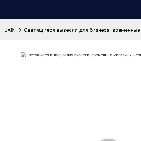
JXIN
Светящиеся вывески для бизнеса, временные 