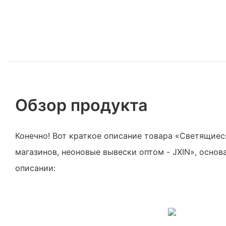
Обзор продукта
Конечно! Вот краткое описание товара «Светящиес
магазинов, неоновые вывески оптом - JXIN», осно
описании: