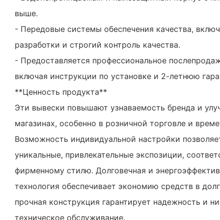
выше.
- Передовые системы обеспечения качества, вклю
разработки и строгий контроль качества.
- Предоставляется профессиональное послепрода
включая инструкции по установке и 2-летнюю гара
**Ценность продукта**
Эти вывески повышают узнаваемость бренда и улу
магазинах, особенно в розничной торговле и врем
Возможность индивидуальной настройки позволяе
уникальные, привлекательные экспозиции, соотве
фирменному стилю. Долговечная и энергоэффектив
технология обеспечивает экономию средств в долг
прочная конструкция гарантирует надежность и ни
техническое обслуживание.