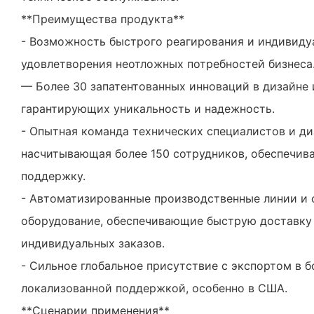
**Преимущества продукта**
- Возможность быстрого реагирования и индивиду
удовлетворения неотложных потребностей бизнеса
— Более 30 запатентованных инноваций в дизайне 
гарантирующих уникальность и надежность.
- Опытная команда технических специалистов и ди
насчитывающая более 150 сотрудников, обеспечив
поддержку.
- Автоматизированные производственные линии и
оборудование, обеспечивающие быструю доставку
индивидуальных заказов.
- Сильное глобальное присутствие с экспортом в б
локализованной поддержкой, особенно в США.
**Сценарии применения**