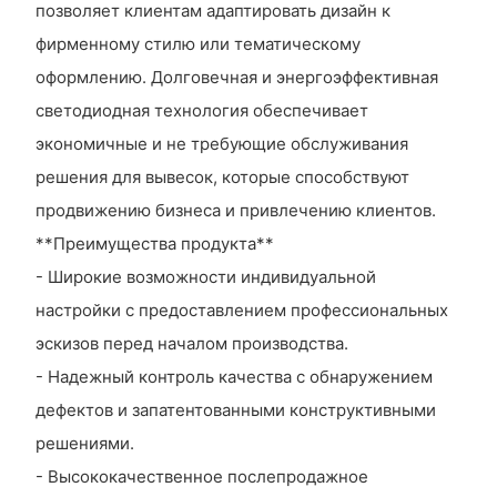
позволяет клиентам адаптировать дизайн к
фирменному стилю или тематическому
оформлению. Долговечная и энергоэффективная
светодиодная технология обеспечивает
экономичные и не требующие обслуживания
решения для вывесок, которые способствуют
продвижению бизнеса и привлечению клиентов.
**Преимущества продукта**
- Широкие возможности индивидуальной
настройки с предоставлением профессиональных
эскизов перед началом производства.
- Надежный контроль качества с обнаружением
дефектов и запатентованными конструктивными
решениями.
- Высококачественное послепродажное