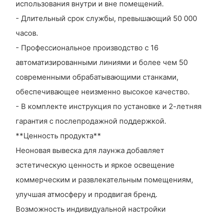
использования внутри и вне помещений.
- Длительный срок службы, превышающий 50 000
часов.
- Профессиональное производство с 16
автоматизированными линиями и более чем 50
современными обрабатывающими станками,
обеспечивающее неизменно высокое качество.
- В комплекте инструкция по установке и 2-летняя
гарантия с послепродажной поддержкой.
**Ценность продукта**
Неоновая вывеска для лаунжа добавляет
эстетическую ценность и яркое освещение
коммерческим и развлекательным помещениям,
улучшая атмосферу и продвигая бренд.
Возможность индивидуальной настройки