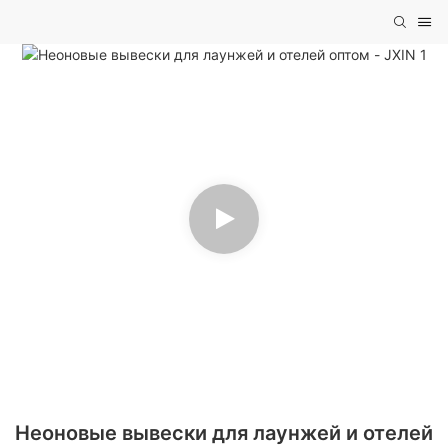
Неоновые вывески для лаунжей и отелей