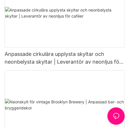
Anpassade cirkulära upplysta skyltar och
neonbelysta skyltar | Leverantör av neonljus för
caféer