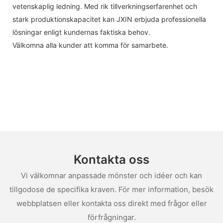
vetenskaplig ledning. Med rik tillverkningserfarenhet och
stark produktionskapacitet kan JXIN erbjuda professionella
lösningar enligt kundernas faktiska behov.
Välkomna alla kunder att komma för samarbete.
Kontakta oss
Vi välkomnar anpassade mönster och idéer och kan
tillgodose de specifika kraven. För mer information, besök
webbplatsen eller kontakta oss direkt med frågor eller
förfrågningar.