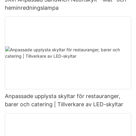
heminredningslampa
Anpassade upplysta skyltar för restauranger,
barer och catering | Tillverkare av LED-skyltar