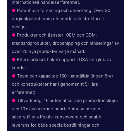
internationell handelserfarenhet.
●
Patent och forskning och utveckling: Över 30
originalpatent inom utseende och strukturell
design.
●
Produkter och tjänster: OEM och ODM,
standardprodukter, dropshipping och lanseringar av
över 20 nya produkter varje månad.
●
Eftermarknad: Lokal support i USA för globala
kunder.
●
Team och kapacitet: 150+ anställda (ingenjörer
och konstruktörer har i genomsnitt 5+ års
erfarenhet).
●
Tillverkning: 16 automatiserade produktionslinjer
och 10+ avancerade bearbetningsmaskiner
säkerställer effektiv, konsekvent och snabb
leverans för både specialbeställningar och