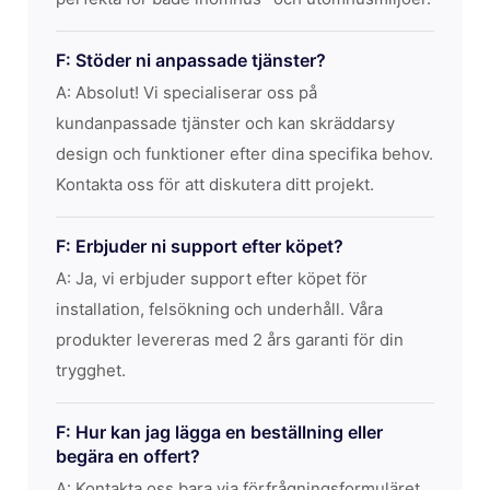
F: Stöder ni anpassade tjänster?
A: Absolut! Vi specialiserar oss på
kundanpassade tjänster och kan skräddarsy
design och funktioner efter dina specifika behov.
Kontakta oss för att diskutera ditt projekt.
F: Erbjuder ni support efter köpet?
A: Ja, vi erbjuder support efter köpet för
installation, felsökning och underhåll. Våra
produkter levereras med 2 års garanti för din
trygghet.
F: Hur kan jag lägga en beställning eller
begära en offert?
A: Kontakta oss bara via förfrågningsformuläret,