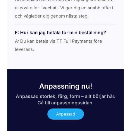
e-post eller livechatt. Vi ger dig en snabb offert
och vägleder dig genom nästa steg.
F: Hur kan jag betala för min beställning?
A: Du kan betala via TT Full Payments före
leverans.
Anpassning nu!
Anpassad storlek, färg, form – allt börjar här.
Gå till anpassningssidan.
Anpassad