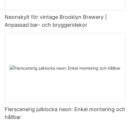
Neonskylt för vintage Brooklyn Brewery |
Anpassad bar- och bryggeridekor
Flerscenerig julklocka neon: Enkel montering och
hållbar