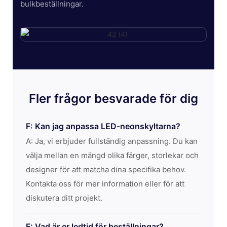
bulkbeställningar.
Fler frågor besvarade för dig
F: Kan jag anpassa LED-neonskyltarna?
A: Ja, vi erbjuder fullständig anpassning. Du kan
välja mellan en mängd olika färger, storlekar och
designer för att matcha dina specifika behov.
Kontakta oss för mer information eller för att
diskutera ditt projekt.
F: Vad är er ledtid för beställningar?