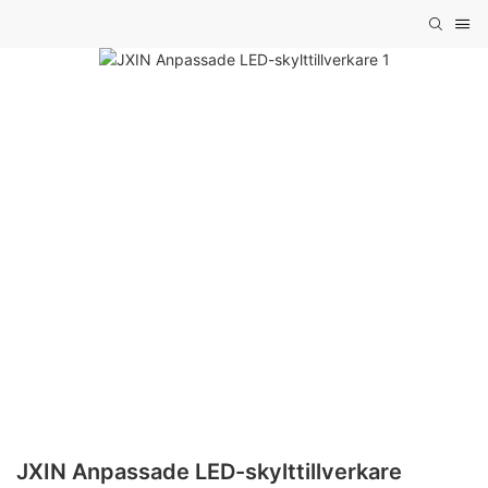
JXIN Anpassade LED-skylttillverkare