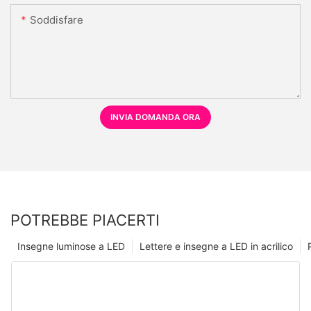
Soddisfare
INVIA DOMANDA ORA
POTREBBE PIACERTI
Insegne luminose a LED
Lettere e insegne a LED in acrilico