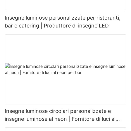
Insegne luminose personalizzate per ristoranti,
bar e catering | Produttore di insegne LED
Insegne luminose circolari personalizzate e
insegne luminose al neon | Fornitore di luci al
neon per bar