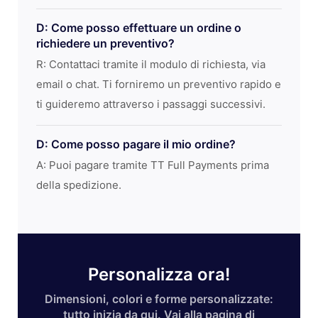
D: Come posso effettuare un ordine o
richiedere un preventivo?
R: Contattaci tramite il modulo di richiesta, via
email o chat. Ti forniremo un preventivo rapido e
ti guideremo attraverso i passaggi successivi.
D: Come posso pagare il mio ordine?
A: Puoi pagare tramite TT Full Payments prima
della spedizione.
Personalizza ora!
Dimensioni, colori e forme personalizzate:
tutto inizia da qui. Vai alla pagina di