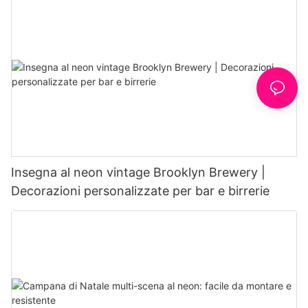
Insegna al neon vintage Brooklyn Brewery |
Decorazioni personalizzate per bar e birrerie