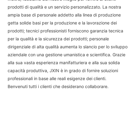
prodotti di qualità e un servizio personalizzato. La nostra
ampia base di personale addetto alla linea di produzione
getta solide basi per la produzione e la lavorazione dei
prodotti; tecnici professionisti forniscono garanzia tecnica
per la qualità e la sicurezza dei prodotti; personale
dirigenziale di alta qualità aumenta lo slancio per lo sviluppo
aziendale con una gestione umanistica e scientifica. Grazie
alla sua vasta esperienza manifatturiera e alla sua solida
capacità produttiva, JXIN è in grado di fornire soluzioni
professionali in base alle reali esigenze dei clienti.
Benvenuti tutti i clienti che desiderano collaborare.