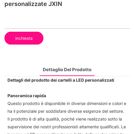
personalizzate JXIN
inchiesta
Dettaglio Del Prodotto
Dettagli del prodotto dei cartelli a LED personalizzati
Panoramica rapida
Questo prodotto è disponibile in diverse dimensioni e colori e
ha il potenziale per soddisfare diverse esigenze del settore.
Il prodotto è di alta qualità, poiché viene realizzato sotto la
supervisione dei nostri professionisti altamente qualificati. Le