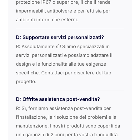
protezione IP67 o superiore, il che li rende
impermeabili, antipolvere e perfetti sia per
ambienti interni che esterni.
D: Supportate servizi personalizzati?
R: Assolutamente sì! Siamo specializzati in
servizi personalizzati e possiamo adattare il
design e le funzionalità alle tue esigenze
specifiche. Contattaci per discutere del tuo
progetto.
D: Offrite assistenza post-vendita?
R: Sì, forniamo assistenza post-vendita per
l'installazione, la risoluzione dei problemi e la
manutenzione. I nostri prodotti sono coperti da
una garanzia di 2 anni per la vostra tranquillità.