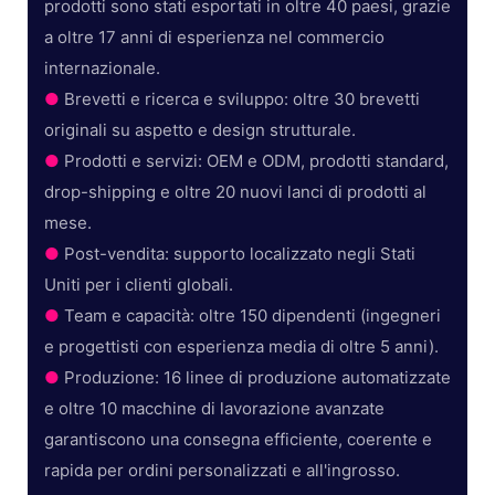
prodotti sono stati esportati in oltre 40 paesi, grazie
a oltre 17 anni di esperienza nel commercio
internazionale.
●
Brevetti e ricerca e sviluppo: oltre 30 brevetti
originali su aspetto e design strutturale.
●
Prodotti e servizi: OEM e ODM, prodotti standard,
drop-shipping e oltre 20 nuovi lanci di prodotti al
mese.
●
Post-vendita: supporto localizzato negli Stati
Uniti per i clienti globali.
●
Team e capacità: oltre 150 dipendenti (ingegneri
e progettisti con esperienza media di oltre 5 anni).
●
Produzione: 16 linee di produzione automatizzate
e oltre 10 macchine di lavorazione avanzate
garantiscono una consegna efficiente, coerente e
rapida per ordini personalizzati e all'ingrosso.