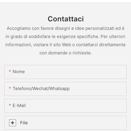
Contattaci
Accogliamo con favore disegni e idee personalizzati ed è
in grado di soddisfare le esigenze specifiche. Per ulteriori
informazioni, visitare il sito Web o contattarci direttamente
con domande o richieste.
Nome
Telefono/Wechat/Whatsapp
E-Mail
File