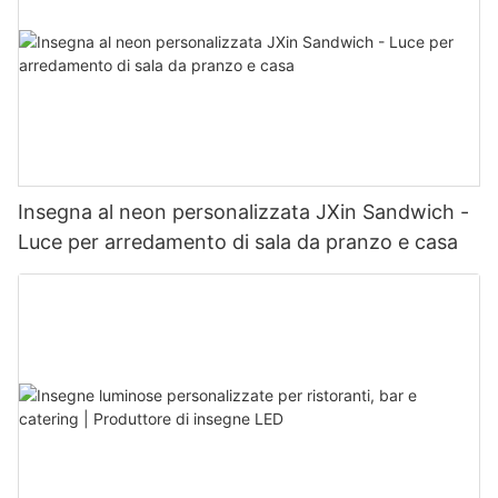
Insegna al neon personalizzata JXin Sandwich -
Luce per arredamento di sala da pranzo e casa