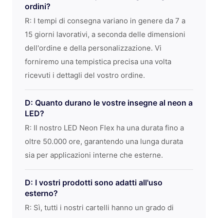
ordini?
R: I tempi di consegna variano in genere da 7 a
15 giorni lavorativi, a seconda delle dimensioni
dell'ordine e della personalizzazione. Vi
forniremo una tempistica precisa una volta
ricevuti i dettagli del vostro ordine.
D: Quanto durano le vostre insegne al neon a
LED?
R: Il nostro LED Neon Flex ha una durata fino a
oltre 50.000 ore, garantendo una lunga durata
sia per applicazioni interne che esterne.
D: I vostri prodotti sono adatti all'uso
esterno?
R: Sì, tutti i nostri cartelli hanno un grado di