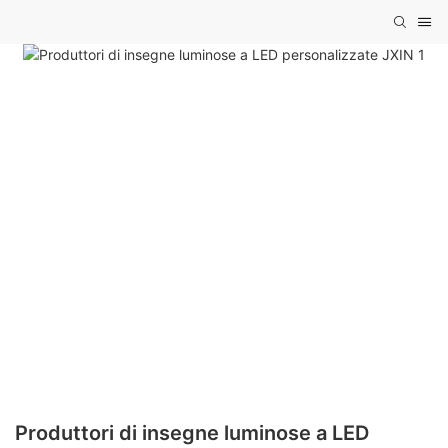
Produttori di insegne luminose a LED