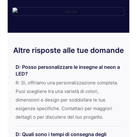
Altre risposte alle tue domande
D: Posso personalizzare le insegne al neon a
LED?
R: Sì, offriamo una personalizzazione completa.
Puoi scegliere tra una varietà di colori,
dimensioni e design per soddisfare le tue
esigenze specifiche. Contattaci per maggiori
dettagli o per discutere del tuo progetto.
D: Quali sono i tempi di consegna degli