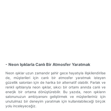
- Neon Işıklarla Canlı Bir Atmosfer Yaratmak
Neon ışıklar uzun zamandır şehir gece hayatıyla ilişkilendirilse
de, müşterileri için canlı bir atmosfer yaratmak isteyen
güzellik salonları için de harika bir alternatif olabilir. Parlak ve
renkli ışıltılarıyla neon ışıklar, sıkıcı bir ortamı anında canlı ve
enerjik bir ortama dönüştürebilir. Bu yazıda, neon ışıkların
salonunuzun ambiyansını geliştirmek ve müşterileriniz için
unutulmaz bir deneyim yaratmak için kullanılabileceği birçok
yolu inceleyeceğiz.