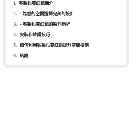
1.
客製化霓虹鏡簡介
2.
- 為您的空間選擇完美的設計
3.
- 客製化霓虹鏡的製作過程
4.
安裝和維護技巧
5.
如何利用客製化霓虹鏡提升空間格調
6.
結論