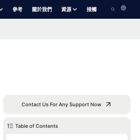
參考
關於我們
資源
接觸
Contact Us For Any Support Now
Table of Contents