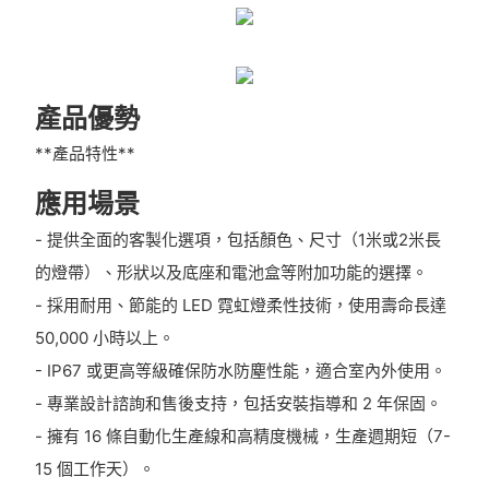
產品優勢
**產品特性**
應用場景
- 提供全面的客製化選項，包括顏色、尺寸（1米或2米長
的燈帶）、形狀以及底座和電池盒等附加功能的選擇。
- 採用耐用、節能的 LED 霓虹燈柔性技術，使用壽命長達
50,000 小時以上。
- IP67 或更高等級確保防水防塵性能，適合室內外使用。
- 專業設計諮詢和售後支持，包括安裝指導和 2 年保固。
- 擁有 16 條自動化生產線和高精度機械，生產週期短（7-
15 個工作天）。