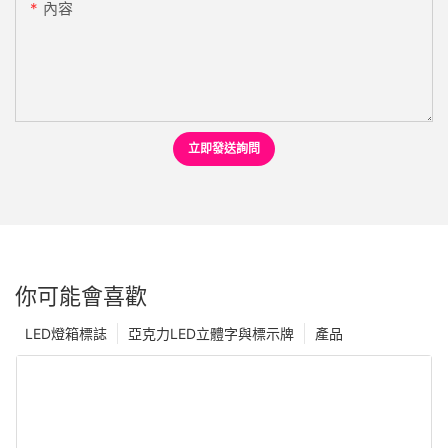
內容
立即發送詢問
你可能會喜歡
LED燈箱標誌
亞克力LED立體字與標示牌
產品