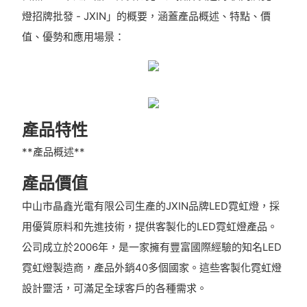
燈招牌批發 - JXIN」的概要，涵蓋產品概述、特點、價
值、優勢和應用場景：
產品特性
**產品概述**
產品價值
中山市晶鑫光電有限公司生產的JXIN品牌LED霓虹燈，採
用優質原料和先進技術，提供客製化的LED霓虹燈產品。
公司成立於2006年，是一家擁有豐富國際經驗的知名LED
霓虹燈製造商，產品外銷40多個國家。這些客製化霓虹燈
設計靈活，可滿足全球客戶的各種需求。