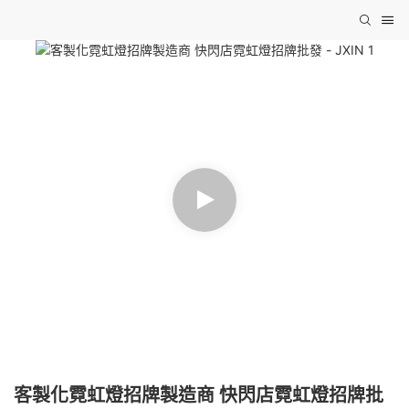
客製化霓虹燈招牌製造商 快閃店霓虹燈招牌批