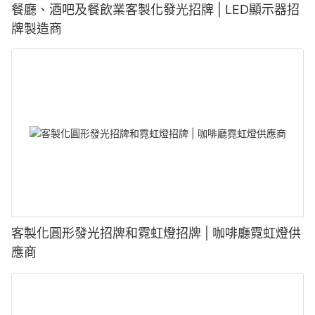
餐廳、酒吧及餐飲業客製化發光招牌 | LED顯示器招
牌製造商
客製化圓形發光招牌和霓虹燈招牌 | 咖啡廳霓虹燈供
應商