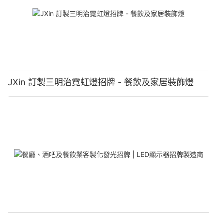
JXin 訂製三明治霓虹燈招牌 - 餐飲及家居裝飾燈