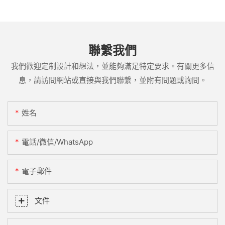
聯繫我們
我們歡迎定制設計和想法，並能夠滿足特定要求。有關更多信
息，請訪問網站或直接與我們聯繫，並附有問題或詢問。
姓名
電話/微信/WhatsApp
電子郵件
文件