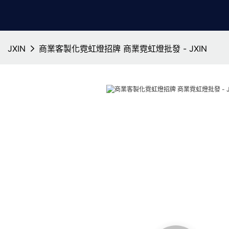
JXIN
商業客製化霓虹燈招牌 商業霓虹燈批發 - JXIN