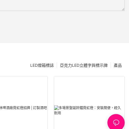
LED燈箱標誌
亞克力LED立體字與標示牌
產品