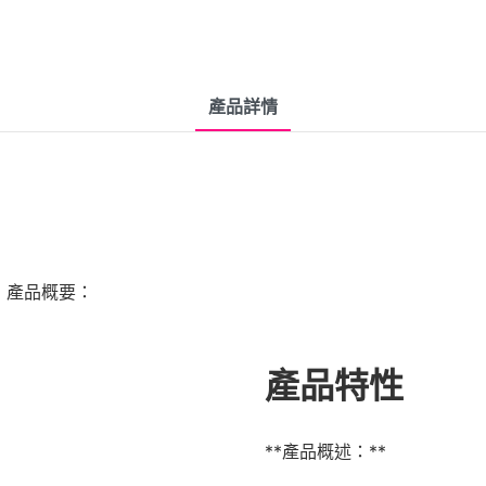
產品詳情
」產品概要：
產品特性
**產品概述：**