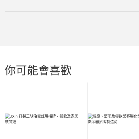
你可能會喜歡