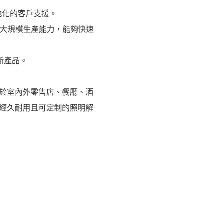
地化的客戶支援。
的大規模生產能力，能夠快速
新產品。
於室內外零售店、餐廳、酒
經久耐用且可定制的照明解