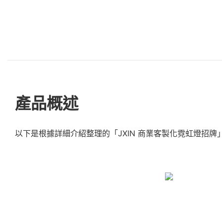
產品概述
以下是根據詳細介紹整理的「JXIN 商業客製化霓虹燈招牌