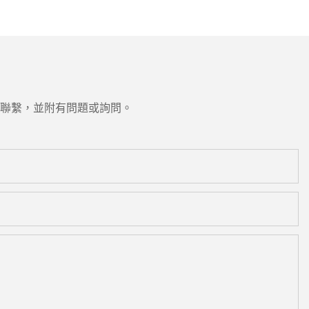
聯繫，並附有問題或詢問。