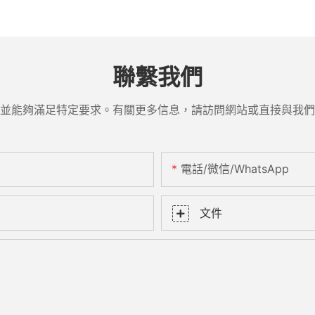
聯繫我們
並能夠滿足特定要求。有關更多信息，請訪問網站或直接與我們
電話/微信/WhatsApp
文件