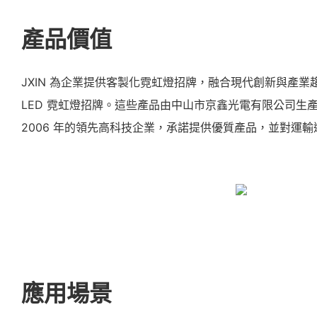
產品價值
JXIN 為企業提供客製化霓虹燈招牌，融合現代創新與產
LED 霓虹燈招牌。這些產品由中山市京鑫光電有限公司生
2006 年的領先高科技企業，承諾提供優質產品，並對運
應用場景