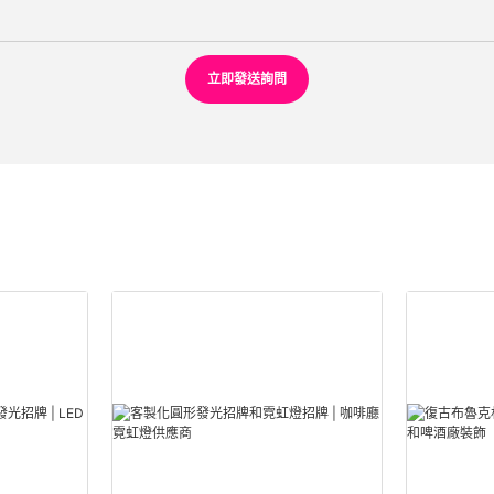
立即發送詢問