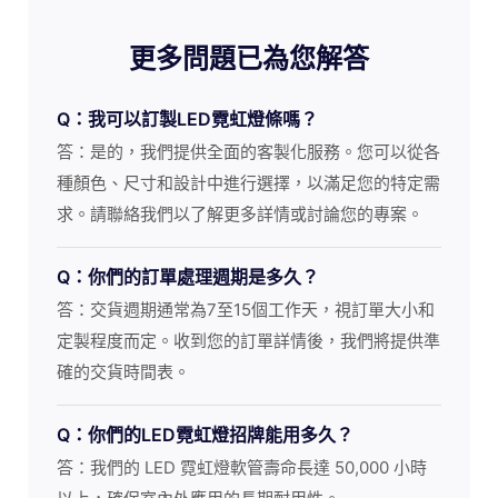
更多問題已為您解答
Q：我可以訂製LED霓虹燈條嗎？
答：是的，我們提供全面的客製化服務。您可以從各
種顏色、尺寸和設計中進行選擇，以滿足您的特定需
求。請聯絡我們以了解更多詳情或討論您的專案。
Q：你們的訂單處理週期是多久？
答：交貨週期通常為7至15個工作天，視訂單大小和
定製程度而定。收到您的訂單詳情後，我們將提供準
確的交貨時間表。
Q：你們的LED霓虹燈招牌能用多久？
答：我們的 LED 霓虹燈軟管壽命長達 50,000 小時