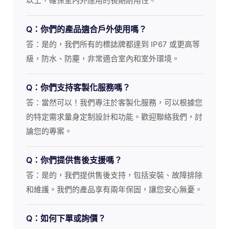
以上，確保室內外應用的長期耐用性。
Q：你們的產品適合戶外使用嗎？
答：是的，我們所有的標誌牌都達到 IP67 或更高等
級，防水、防塵，非常適合室內和室外環境。
Q：你們支持客製化服務嗎？
答：當然可以！我們專注於客製化服務，可以根據您
的特定需求量身定制設計和功能。歡迎聯絡我們，討
論您的專案。
Q：你們提供售後支援嗎？
答：是的，我們提供售後支持，包括安裝、故障排除
和維護。我們的產品享有兩年保固，讓您安心無憂。
Q：如何下單或詢價？