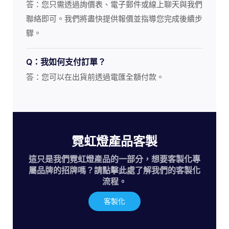
答：您只需透過詢價表、電子郵件或線上聊天與我們
聯絡即可。我們將盡快提供報價並指導您完成後續步
驟。
Q：我如何支付訂單？
答：您可以在出貨前透過電匯全額付款。
霓虹燈產品客製
這只是我們霓虹燈產品的一部分，想要客製化專
屬品牌的招牌嗎？請點擊此處了解我們的客製化
流程。
客製化