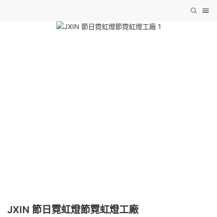
JXIN 節日霓虹燈節霓虹燈工廠