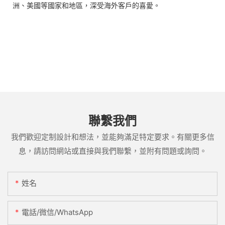
洲、美國等國家和地區，深受海外客戶的喜愛。
聯繫我們
我們歡迎定制設計和想法，並能夠滿足特定要求。有關更多信
息，請訪問網站或直接與我們聯繫，並附有問題或詢問。
姓名
電話/微信/WhatsApp