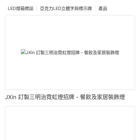
LED燈箱標誌
亞克力LED立體字與標示牌
產品
JXin 訂製三明治霓虹燈招牌 - 餐飲及家居裝飾燈