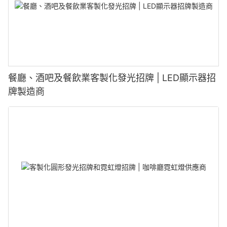
餐廳、酒吧及餐飲業客製化發光招牌 | LED顯示器招
牌製造商