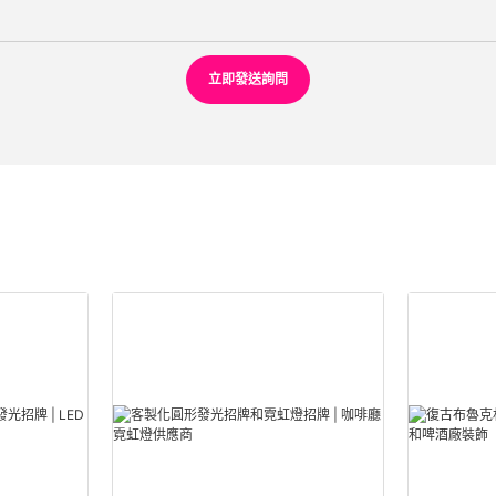
立即發送詢問