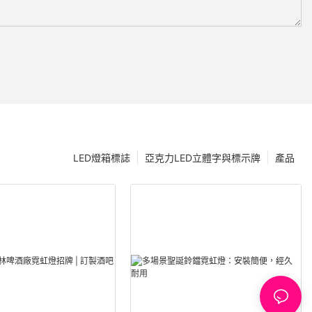
LED燈箱標誌
亞克力LED立體字與標示牌
產品