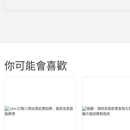
你可能會喜歡