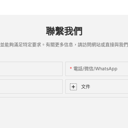
聯繫我們
並能夠滿足特定要求。有關更多信息，請訪問網站或直接與我們
電話/微信/WhatsApp
文件