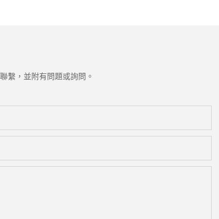
聯繫，並附有問題或詢問。