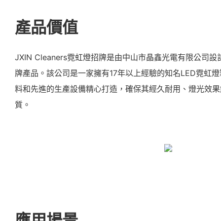
產品價值
JXIN Cleaners霓虹燈招牌是由中山市晶鑫光電有限公司
牌產品。該公司是一家擁有17年以上經驗的知名LED霓虹
料和先進的生產設備精心打造，確保其經久耐用、燈光效果
質。
應用場景