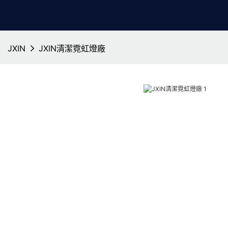
JXIN
JXIN清潔霓虹燈廠