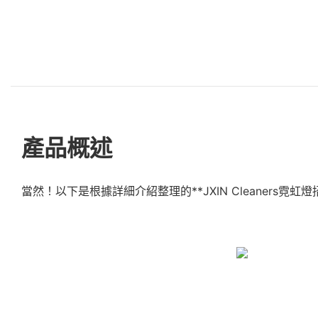
產品概述
當然！以下是根據詳細介紹整理的**JXIN Cleaners霓