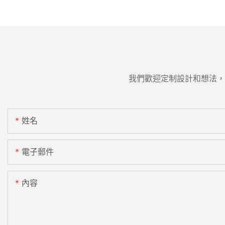
我們歡迎定制設計和想法，
姓名
電子郵件
內容