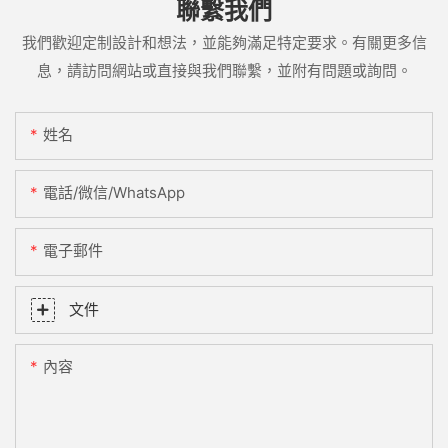
聯繫我們
我們歡迎定制設計和想法，並能夠滿足特定要求。有關更多信
息，請訪問網站或直接與我們聯繫，並附有問題或詢問。
姓名
電話/微信/WhatsApp
電子郵件
文件
內容