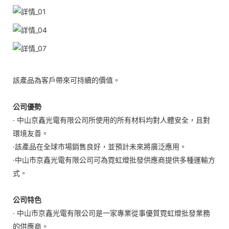
該產品為客戶帶來可持續的價值。
公司優勢
· 中山京鑫光電有限公司所使用的所有材料均對人體安全，且對
環境友善。
·該產品在全球市場銷售良好，並預計未來將廣泛應用。
·中山市京鑫光電有限公司可為霓虹燈批發供應商提供多種運輸方
式。
公司特色
· 中山市京鑫光電有限公司是一家專業從事優質霓虹燈批發業務
的供應商。