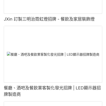
JXin 訂製三明治霓虹燈招牌 - 餐飲及家居裝飾燈
餐廳、酒吧及餐飲業客製化發光招牌 | LED顯示器招
牌製造商