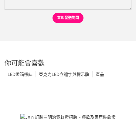
立即發送詢問
你可能會喜歡
LED燈箱標誌
亞克力LED立體字與標示牌
產品