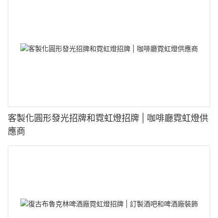
客製化圓形發光招牌和霓虹燈招牌 | 咖啡廳霓虹燈供
應商