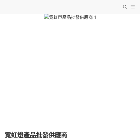
霓虹燈產品批發供應商