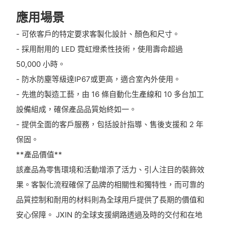
應用場景
- 可依客戶的特定要求客製化設計、顏色和尺寸。
- 採用耐用的 LED 霓虹燈柔性技術，使用壽命超過
50,000 小時。
- 防水防塵等級達IP67或更高，適合室內外使用。
- 先進的製造工藝，由 16 條自動化生產線和 10 多台加工
設備組成，確保產品品質始終如一。
- 提供全面的客戶服務，包括設計指導、售後支援和 2 年
保固。
**產品價值**
該產品為零售環境和活動增添了活力、引人注目的裝飾效
果。客製化流程確保了品牌的相關性和獨特性，而可靠的
品質控制和耐用的材料則為全球用戶提供了長期的價值和
安心保障。 JXIN 的全球支援網路透過及時的交付和在地