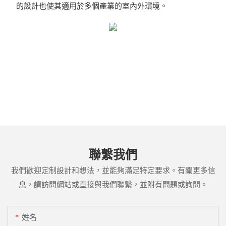
的設計也使其適用於多個產業的室內外環境。
聯繫我們
我們歡迎定制設計和想法，並能夠滿足特定要求。有關更多信
息，請訪問網站或直接與我們聯繫，並附有問題或詢問。
姓名