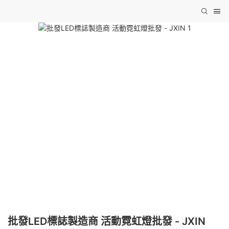
批發LED標誌製造商 活動霓虹燈批發 - JXIN