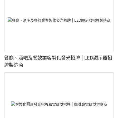
餐廳、酒吧及餐飲業客製化發光招牌 | LED顯示器招
牌製造商