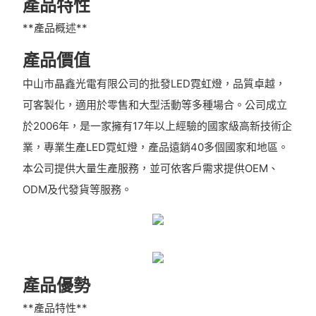
產品特性
**產品概述**
產品價值
中山市晶鑫光電有限公司的批發LED霓虹燈，品質卓越，
可客製化，適用於零售和大型活動等多種場合。公司成立
於2006年，是一家擁有17年以上經驗的國家級高新技術企
業，專業生產LED霓虹燈，產品遠銷40多個國家和地區。
本公司提供大量生產服務，並可依客戶需求提供OEM、
ODM及代發貨等服務。
產品優勢
**產品特性**