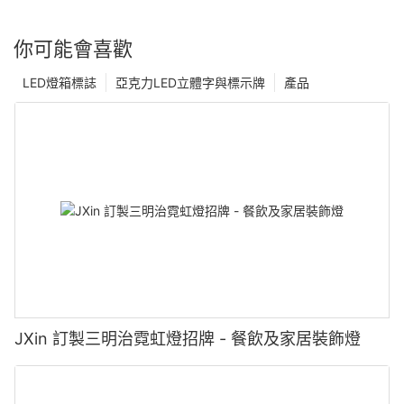
你可能會喜歡
LED燈箱標誌
亞克力LED立體字與標示牌
產品
JXin 訂製三明治霓虹燈招牌 - 餐飲及家居裝飾燈