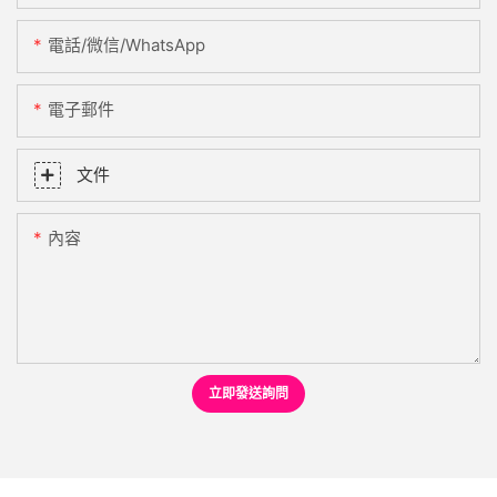
電話/微信/WhatsApp
電子郵件
文件
內容
立即發送詢問