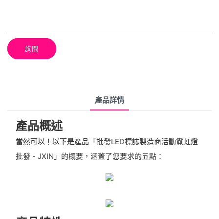
詢問
產品詳情
產品概述
當然可以！以下是產品「批發LED標誌製造商活動霓虹燈
批發 - JXIN」的概要，涵蓋了您要求的五點：