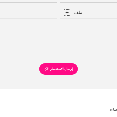
ملف
إرسال الاستفسار الآن