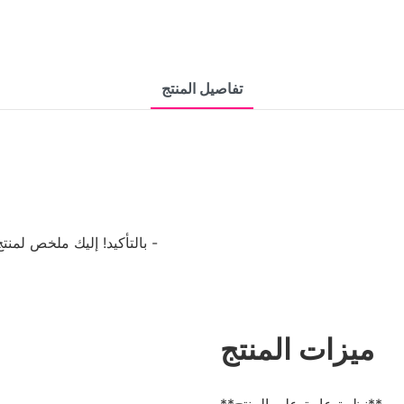
تفاصيل المنتج
بالتأكيد! إليك ملخص لمنتج
ميزات المنتج