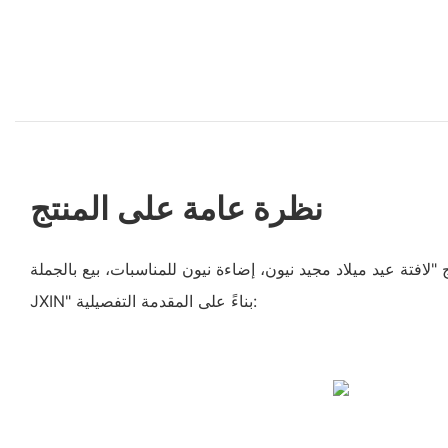
نظرة عامة على المنتج
 "لافتة عيد ميلاد مجيد نيون، إضاءة نيون للمناسبات، بيع بالجملة -
JXIN" بناءً على المقدمة التفصيلية: