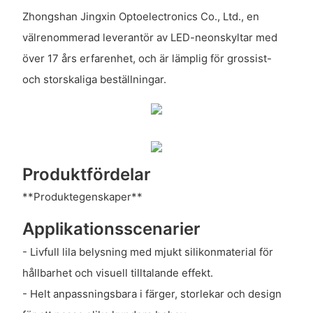
Zhongshan Jingxin Optoelectronics Co., Ltd., en
välrenommerad leverantör av LED-neonskyltar med
över 17 års erfarenhet, och är lämplig för grossist-
och storskaliga beställningar.
Produktfördelar
**Produktegenskaper**
Applikationsscenarier
- Livfull lila belysning med mjukt silikonmaterial för
hållbarhet och visuell tilltalande effekt.
- Helt anpassningsbara i färger, storlekar och design