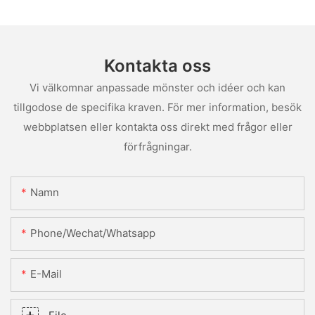
Kontakta oss
Vi välkomnar anpassade mönster och idéer och kan
tillgodose de specifika kraven. För mer information, besök
webbplatsen eller kontakta oss direkt med frågor eller
förfrågningar.
Namn
Phone/Wechat/Whatsapp
E-Mail