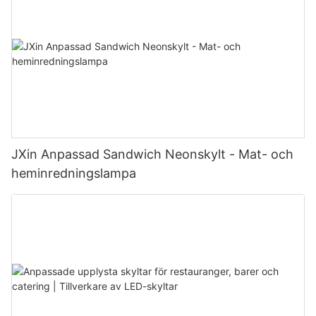
JXin Anpassad Sandwich Neonskylt - Mat- och
heminredningslampa