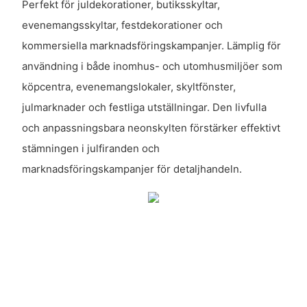
Perfekt för juldekorationer, butiksskyltar,
evenemangsskyltar, festdekorationer och
kommersiella marknadsföringskampanjer. Lämplig för
användning i både inomhus- och utomhusmiljöer som
köpcentra, evenemangslokaler, skyltfönster,
julmarknader och festliga utställningar. Den livfulla
och anpassningsbara neonskylten förstärker effektivt
stämningen i julfiranden och
marknadsföringskampanjer för detaljhandeln.