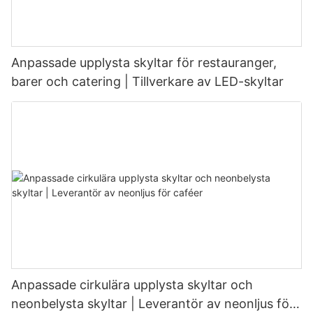
Anpassade upplysta skyltar för restauranger,
barer och catering | Tillverkare av LED-skyltar
Anpassade cirkulära upplysta skyltar och
neonbelysta skyltar | Leverantör av neonljus för