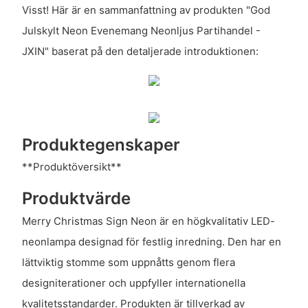
Visst! Här är en sammanfattning av produkten "God
Julskylt Neon Evenemang Neonljus Partihandel -
JXIN" baserat på den detaljerade introduktionen:
Produktegenskaper
**Produktöversikt**
Produktvärde
Merry Christmas Sign Neon är en högkvalitativ LED-
neonlampa designad för festlig inredning. Den har en
lättviktig stomme som uppnåtts genom flera
designiterationer och uppfyller internationella
kvalitetsstandarder. Produkten är tillverkad av