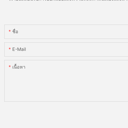
ชื่อ
E-Mail
เนื้อหา