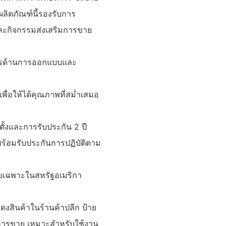
ิตภัณฑ์นี้รองรับการ
ละกิจกรรมส่งเสริมการขาย
บัตรด้านการออกแบบและ
พื่อให้ได้คุณภาพที่สม่ำเสมอ
้งและการรับประกัน 2 ปี
ร้อมรับประกันการปฏิบัติตาม
โดยเฉพาะในสหรัฐอเมริกา
ดงสินค้าในร้านค้าปลีก ป้าย
มการขาย เหมาะสำหรับใช้งาน