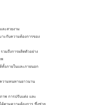
ทานและสวยงาม
้เหมาะกับความต้องการของ
 รวมถึงการผลิตตัวอย่าง
าพ
ได้ทั้งภายในและภายนอก
ะกันความทนทานยาวนาน
ณภาพ การปรับแต่ง และ
งได้ตามความต้องการ ซึ่งช่วย