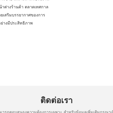
หน้าต่างร้านค้า ตลาดเทศกาล
ช่วยเสริมบรรยากาศของการ
่างมีประสิทธิภาพ
ติดต่อเรา
ารถตอบสนองความต้องการเฉพาะ สำหรับข้อมูลเพิ่มเติมกรุณาเย