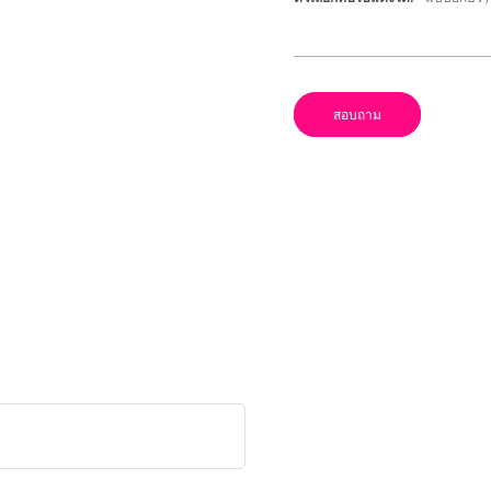
สอบถาม