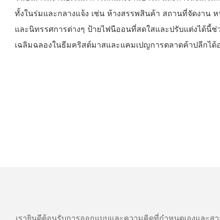
ทั้งในร่มและกลางแจ้ง เช่น ห้างสรรพสินค้า สถานที่จัดงาน 
และนิทรรศการต่างๆ ป้ายไฟนีออนที่สดใสและปรับแต่งได้นี้
เฉลิมฉลองในธีมคริสต์มาสและแคมเปญการตลาดค้าปลีกได้อย
เรายินดีต้อนรับการออกแบบและความคิดที่กำหนดเองและสาม