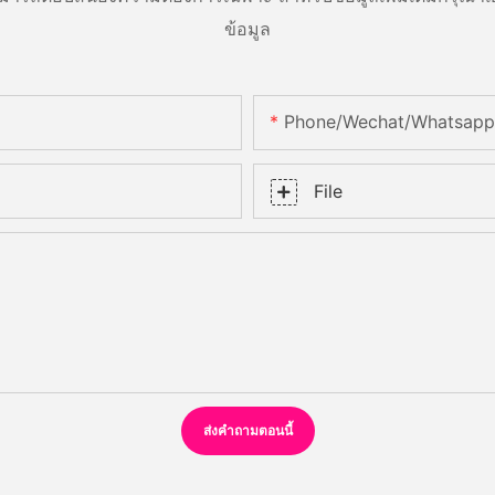
ข้อมูล
Phone/Wechat/Whatsapp
File
ส่งคำถามตอนนี้