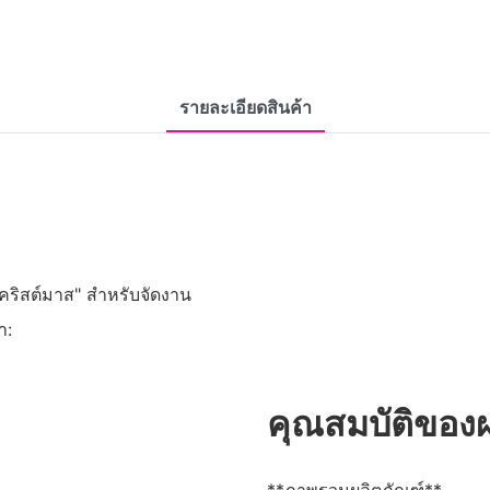
รายละเอียดสินค้า
ันคริสต์มาส" สำหรับจัดงาน
ำ:
คุณสมบัติของผ