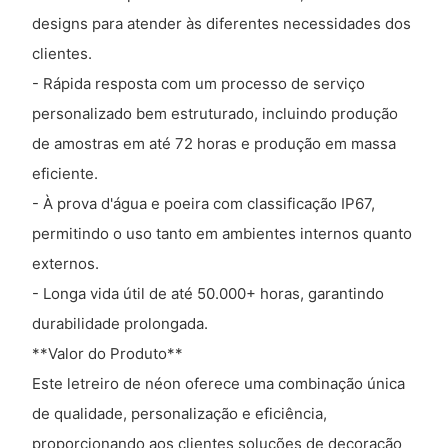
designs para atender às diferentes necessidades dos
clientes.
- Rápida resposta com um processo de serviço
personalizado bem estruturado, incluindo produção
de amostras em até 72 horas e produção em massa
eficiente.
- À prova d'água e poeira com classificação IP67,
permitindo o uso tanto em ambientes internos quanto
externos.
- Longa vida útil de até 50.000+ horas, garantindo
durabilidade prolongada.
**Valor do Produto**
Este letreiro de néon oferece uma combinação única
de qualidade, personalização e eficiência,
proporcionando aos clientes soluções de decoração