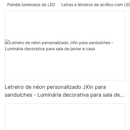
Painéis luminosos de LED
Letras e letreiros de acrílico com LE
Letreiro de néon personalizado JXin para
sanduíches - Luminária decorativa para sala de
jantar e casa