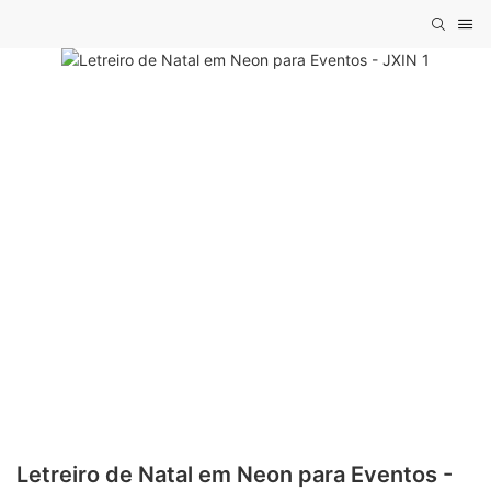
Letreiro de Natal em Neon para Eventos -