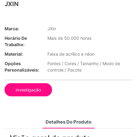
JXIN
Marca:
JXin
Horário De
Mais de 50.000 horas
Trabalho:
Material:
Faixa de acrílico e néon
Opções
Fontes / Cores / Tamanho / Modo de
Personalizáveis:
controle / Pacote
investigação
Detalhes Do Produto