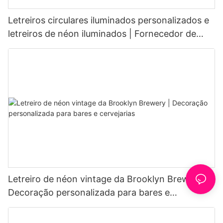
Letreiros circulares iluminados personalizados e
letreiros de néon iluminados | Fornecedor de
luzes de néon para cafés
Letreiro de néon vintage da Brooklyn Brewery |
Decoração personalizada para bares e
cervejarias