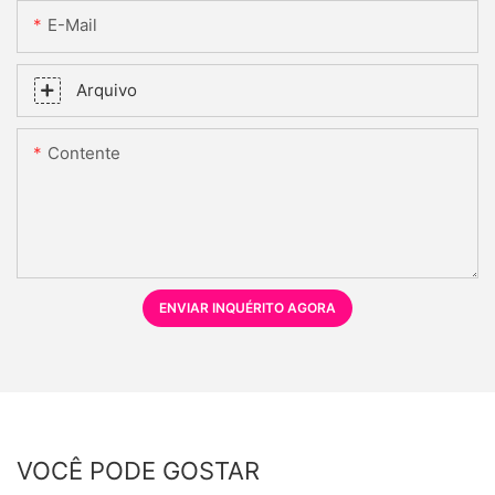
E-Mail
Arquivo
Contente
ENVIAR INQUÉRITO AGORA
VOCÊ PODE GOSTAR