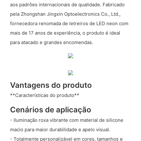
aos padrões internacionais de qualidade. Fabricado
pela Zhongshan Jingxin Optoelectronics Co., Ltd.,
fornecedora renomada de letreiros de LED neon com
mais de 17 anos de experiência, o produto é ideal
para atacado e grandes encomendas.
Vantagens do produto
**Características do produto**
Cenários de aplicação
- Iluminação roxa vibrante com material de silicone
macio para maior durabilidade e apelo visual.
- Totalmente personalizável em cores, tamanhos e