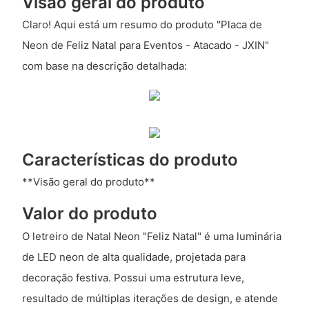
Visão geral do produto
Claro! Aqui está um resumo do produto "Placa de
Neon de Feliz Natal para Eventos - Atacado - JXIN"
com base na descrição detalhada:
Características do produto
**Visão geral do produto**
Valor do produto
O letreiro de Natal Neon "Feliz Natal" é uma luminária
de LED neon de alta qualidade, projetada para
decoração festiva. Possui uma estrutura leve,
resultado de múltiplas iterações de design, e atende