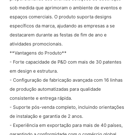
sob medida que aprimoram o ambiente de eventos e
espaços comerciais. O produto suporta designs
específicos da marca, ajudando as empresas a se
destacarem durante as festas de fim de ano e
atividades promocionais.
**Vantagens do Produto**
- Forte capacidade de P&D com mais de 30 patentes
em design e estrutura.
- Configuração de fabricação avançada com 16 linhas
de produção automatizadas para qualidade
consistente e entrega rápida.
- Suporte pós-venda completo, incluindo orientações
de instalação e garantia de 2 anos.
- Experiência em exportação para mais de 40 países,
garantindo a conformidade com o comércio global.