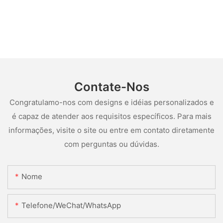
Contate-Nos
Congratulamo-nos com designs e idéias personalizados e
é capaz de atender aos requisitos específicos. Para mais
informações, visite o site ou entre em contato diretamente
com perguntas ou dúvidas.
Nome
Telefone/WeChat/WhatsApp