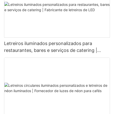
Letreiros iluminados personalizados para
restaurantes, bares e serviços de catering |
Fabricante de letreiros de LED