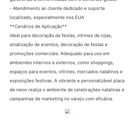
- Atendimento ao cliente dedicado e suporte
localizado, especialmente nos EUA
**Cenários de Aplicação**
Ideal para decoração de festas, vitrines de lojas,
sinalização de eventos, decoração de festas e
promoções comerciais. Adequado para uso em
ambientes internos e externos, como shoppings,
espaços para eventos, vitrines, mercados natalinos e
exposições festivas. A vibrante e personalizável placa
de neon realça o ambiente de celebrações natalinas e
campanhas de marketing no varejo com eficácia.