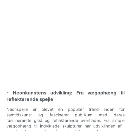
- Neonkunstens udvikling: Fra vægophæng til
reflekterende spejle
Neonspejle er blevet en populær trend inden for
samtidskunst og fascinerer publikum med deres
fascinerende glød og reflekterende overflader. Fra simple
vægophæng til indviklede skulpturer har udviklingen af ​​