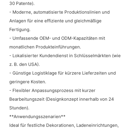
30 Patente).
- Moderne, automatisierte Produktionslinien und
Anlagen für eine effiziente und gleichmäßige
Fertigung.
- Umfassende OEM- und ODM-Kapazitäten mit
monatlichen Produkteinführungen.
- Lokalisierter Kundendienst in Schlüsselmärkten (wie
z. B. den USA).
- Günstige Logistiklage für kürzere Lieferzeiten und
geringere Kosten.
- Flexibler Anpassungsprozess mit kurzer
Bearbeitungszeit (Designkonzept innerhalb von 24
Stunden).
**Anwendungsszenarien**
Ideal für festliche Dekorationen, Ladeneinrichtungen,