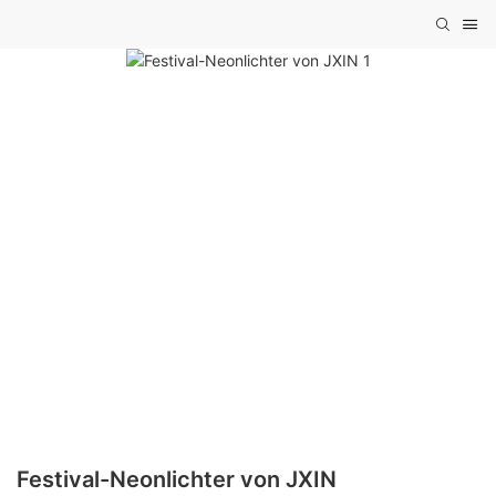
Festival-Neonlichter von JXIN