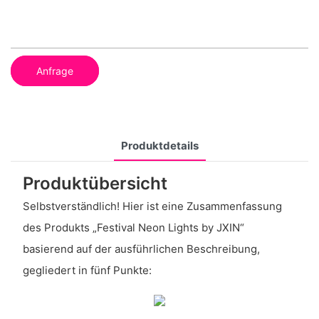
Anfrage
Produktdetails
Produktübersicht
Selbstverständlich! Hier ist eine Zusammenfassung
des Produkts „Festival Neon Lights by JXIN“
basierend auf der ausführlichen Beschreibung,
gegliedert in fünf Punkte: