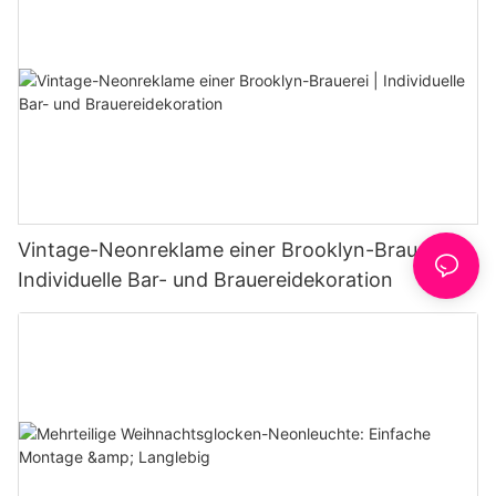
Vintage-Neonreklame einer Brooklyn-Brauerei |
Individuelle Bar- und Brauereidekoration