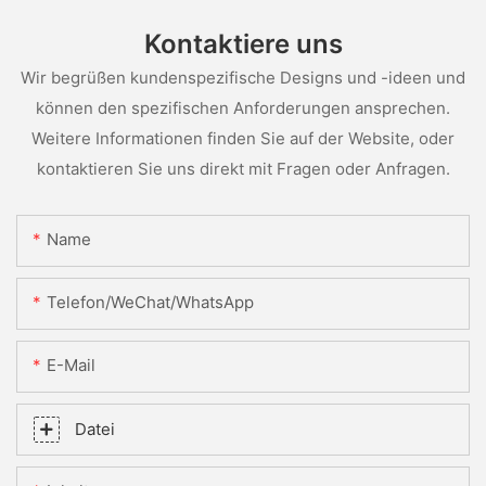
Kontaktiere uns
Wir begrüßen kundenspezifische Designs und -ideen und
können den spezifischen Anforderungen ansprechen.
Weitere Informationen finden Sie auf der Website, oder
kontaktieren Sie uns direkt mit Fragen oder Anfragen.
Name
Telefon/WeChat/WhatsApp
E-Mail
Datei