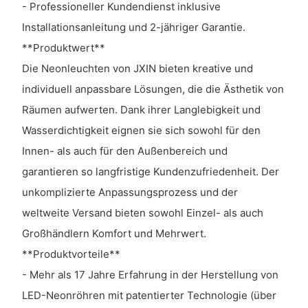
- Professioneller Kundendienst inklusive
Installationsanleitung und 2-jähriger Garantie.
**Produktwert**
Die Neonleuchten von JXIN bieten kreative und
individuell anpassbare Lösungen, die die Ästhetik von
Räumen aufwerten. Dank ihrer Langlebigkeit und
Wasserdichtigkeit eignen sie sich sowohl für den
Innen- als auch für den Außenbereich und
garantieren so langfristige Kundenzufriedenheit. Der
unkomplizierte Anpassungsprozess und der
weltweite Versand bieten sowohl Einzel- als auch
Großhändlern Komfort und Mehrwert.
**Produktvorteile**
- Mehr als 17 Jahre Erfahrung in der Herstellung von
LED-Neonröhren mit patentierter Technologie (über