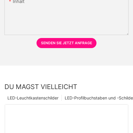
Inhalt
SENDEN SIE JETZT ANFRAGE
DU MAGST VIELLEICHT
LED-Leuchtkastenschilder
LED-Profilbuchstaben und -Schilde