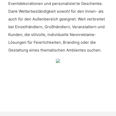
Eventdekorationen und personalisierte Geschenke.
Dank Wetterbeständigkeit sowohl für den Innen- als
auch für den Außenbereich geeignet. Weit verbreitet
bei Einzelhändlern, Großhändlern, Veranstaltern und
Kunden, die stilvolle, individuelle Neonreklame-
Lösungen für Feierlichkeiten, Branding oder die
Gestaltung eines thematischen Ambientes suchen.