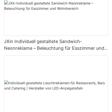
JXin Individuell gestaltete Sandwich-
Neonreklame – Beleuchtung für Esszimmer und
Wohnbereich