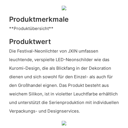
Produktmerkmale
**Produktübersicht**
Produktwert
Die Festival-Neonlichter von JXIN umfassen
leuchtende, verspielte LED-Neonschilder wie das
Kuromi-Design, die als Blickfang in der Dekoration
dienen und sich sowohl für den Einzel- als auch für
den Großhandel eignen. Das Produkt besteht aus
weichem Silikon, ist in violetter Leuchtfarbe erhältlich
und unterstützt die Serienproduktion mit individuellen
Verpackungs- und Designservices.