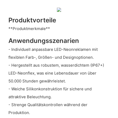
Produktvorteile
**Produktmerkmale**
Anwendungsszenarien
- Individuell anpassbare LED-Neonreklamen mit
flexiblen Farb-, Größen- und Designoptionen.
- Hergestellt aus robustem, wasserdichtem (IP67+)
LED-Neonflex, was eine Lebensdauer von über
50.000 Stunden gewährleistet.
- Weiche Silikonkonstruktion für sichere und
attraktive Beleuchtung.
- Strenge Qualitätskontrollen während der
Produktion.