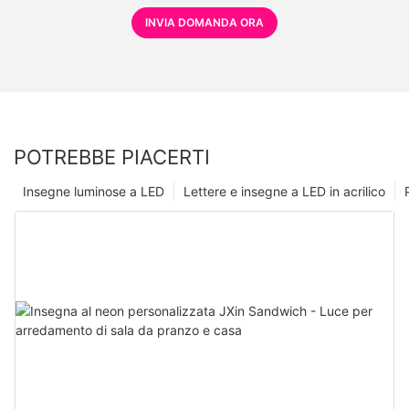
INVIA DOMANDA ORA
POTREBBE PIACERTI
Insegne luminose a LED
Lettere e insegne a LED in acrilico