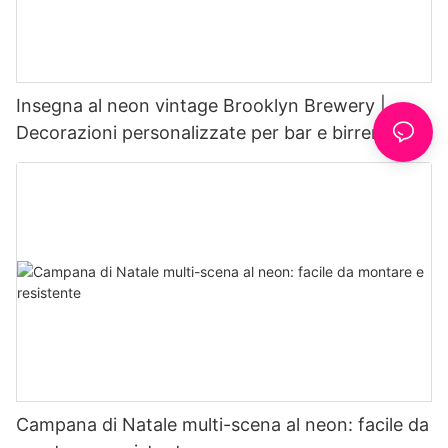
Insegna al neon vintage Brooklyn Brewery |
Decorazioni personalizzate per bar e birrerie
Campana di Natale multi-scena al neon: facile da