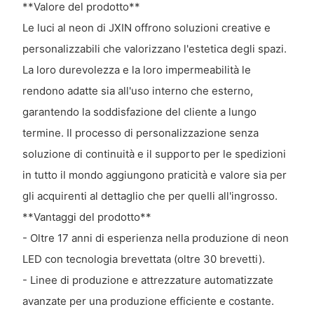
**Valore del prodotto**
Le luci al neon di JXIN offrono soluzioni creative e
personalizzabili che valorizzano l'estetica degli spazi.
La loro durevolezza e la loro impermeabilità le
rendono adatte sia all'uso interno che esterno,
garantendo la soddisfazione del cliente a lungo
termine. Il processo di personalizzazione senza
soluzione di continuità e il supporto per le spedizioni
in tutto il mondo aggiungono praticità e valore sia per
gli acquirenti al dettaglio che per quelli all'ingrosso.
**Vantaggi del prodotto**
- Oltre 17 anni di esperienza nella produzione di neon
LED con tecnologia brevettata (oltre 30 brevetti).
- Linee di produzione e attrezzature automatizzate
avanzate per una produzione efficiente e costante.