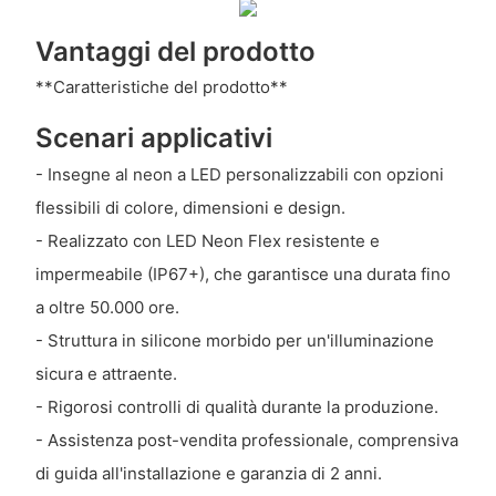
Vantaggi del prodotto
**Caratteristiche del prodotto**
Scenari applicativi
- Insegne al neon a LED personalizzabili con opzioni
flessibili di colore, dimensioni e design.
- Realizzato con LED Neon Flex resistente e
impermeabile (IP67+), che garantisce una durata fino
a oltre 50.000 ore.
- Struttura in silicone morbido per un'illuminazione
sicura e attraente.
- Rigorosi controlli di qualità durante la produzione.
- Assistenza post-vendita professionale, comprensiva
di guida all'installazione e garanzia di 2 anni.