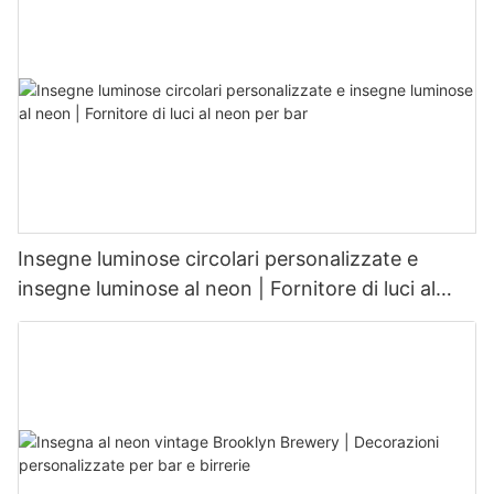
Insegne luminose circolari personalizzate e
insegne luminose al neon | Fornitore di luci al
neon per bar