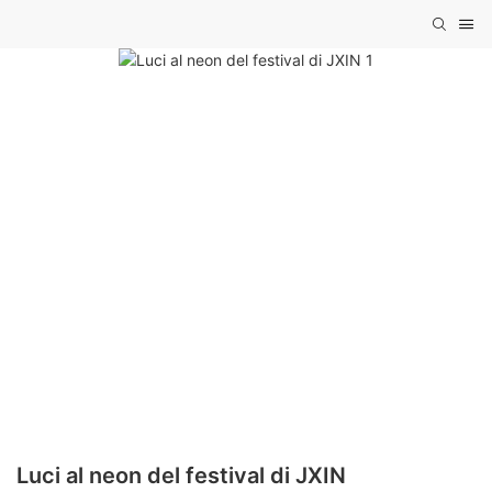
Luci al neon del festival di JXIN