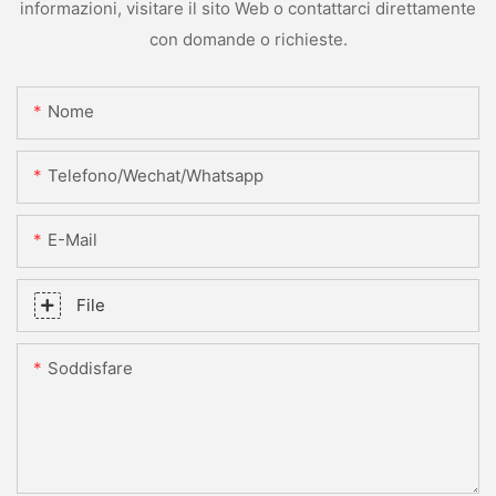
informazioni, visitare il sito Web o contattarci direttamente
con domande o richieste.
Nome
Telefono/Wechat/Whatsapp
E-Mail
File
Soddisfare