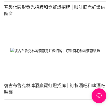
客製化圓形發光招牌和霓虹燈招牌 | 咖啡廳霓虹燈供
應商
復古布魯克林啤酒廠霓虹燈招牌 | 訂製酒吧和啤酒廠
裝飾