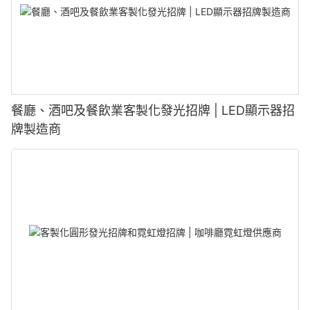
餐廳、酒吧及餐飲業客製化發光招牌 | LED顯示器招
牌製造商