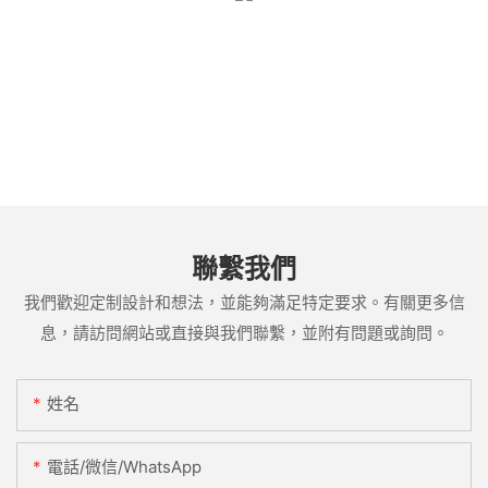
聯繫我們
我們歡迎定制設計和想法，並能夠滿足特定要求。有關更多信
息，請訪問網站或直接與我們聯繫，並附有問題或詢問。
姓名
電話/微信/WhatsApp