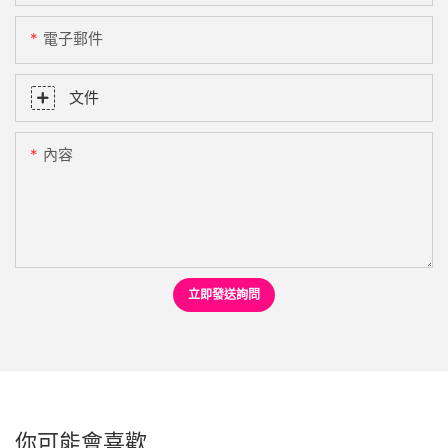
電子郵件
文件
內容
立即發送詢問
你可能會喜歡