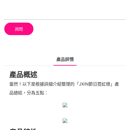
詢問
產品詳情
產品概述
當然！以下是根據詳細介紹整理的「JXIN節日霓虹燈」產
品總結，分為五點：