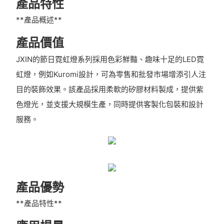
產品特性
**產品概述**
產品價值
JXIN的節日霓虹燈系列採用色彩鮮豔、趣味十足的LED霓
虹燈，例如Kuromi設計，可為零售和批發市場增添引人注
目的裝飾效果。該產品採用柔軟的矽膠材料製成，提供紫
色燈光，並支援大規模生產，同時提供客製化包裝和設計
服務。
產品優勢
**產品特性**