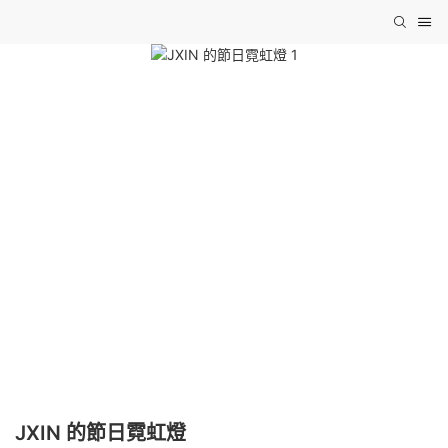
JXIN 的節日霓虹燈