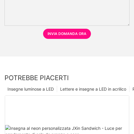
INVIA DOMANDA ORA
POTREBBE PIACERTI
Insegne luminose a LED
Lettere e insegne a LED in acrilico