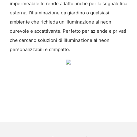
impermeabile lo rende adatto anche per la segnaletica
esterna, l'illuminazione da giardino o qualsiasi
ambiente che richieda un'illuminazione al neon
durevole e accattivante. Perfetto per aziende e privati
​​che cercano soluzioni di illuminazione al neon
personalizzabili e d'impatto.