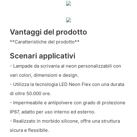
Vantaggi del prodotto
**Caratteristiche del prodotto**
Scenari applicativi
- Lampade da scrivania al neon personalizzabili con
vari colori, dimensioni e design.
- Utilizza la tecnologia LED Neon Flex con una durata
di oltre 50.000 ore.
- Impermeabile e antipolvere con grado di protezione
IP67, adatto per uso interno ed esterno.
- Realizzato in morbido silicone, offre una struttura
sicura e flessibile.