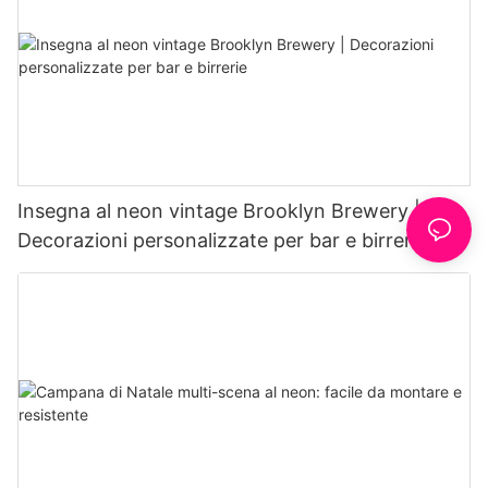
Insegna al neon vintage Brooklyn Brewery |
Decorazioni personalizzate per bar e birrerie