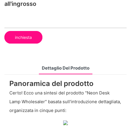
all'ingrosso
inchiesta
Dettaglio Del Prodotto
Panoramica del prodotto
Certo! Ecco una sintesi del prodotto "Neon Desk
Lamp Wholesaler" basata sull'introduzione dettagliata,
organizzata in cinque punti: