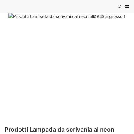
Prodotti Lampada da scrivania al neon