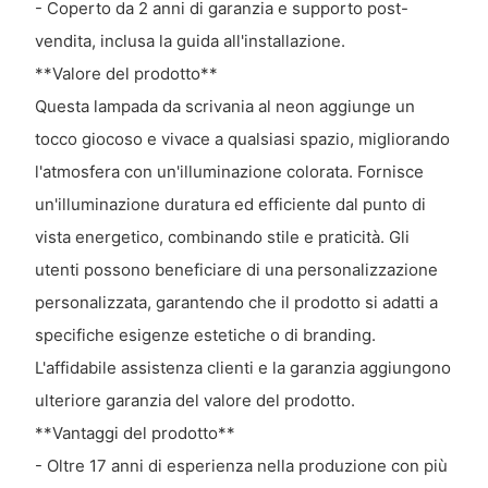
- Coperto da 2 anni di garanzia e supporto post-
vendita, inclusa la guida all'installazione.
**Valore del prodotto**
Questa lampada da scrivania al neon aggiunge un
tocco giocoso e vivace a qualsiasi spazio, migliorando
l'atmosfera con un'illuminazione colorata. Fornisce
un'illuminazione duratura ed efficiente dal punto di
vista energetico, combinando stile e praticità. Gli
utenti possono beneficiare di una personalizzazione
personalizzata, garantendo che il prodotto si adatti a
specifiche esigenze estetiche o di branding.
L'affidabile assistenza clienti e la garanzia aggiungono
ulteriore garanzia del valore del prodotto.
**Vantaggi del prodotto**
- Oltre 17 anni di esperienza nella produzione con più