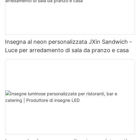
Insegna al neon personalizzata JXin Sandwich -
Luce per arredamento di sala da pranzo e casa