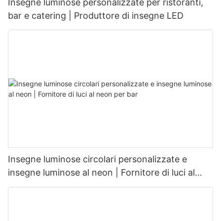
Insegne luminose personalizzate per ristoranti,
bar e catering | Produttore di insegne LED
Insegne luminose circolari personalizzate e
insegne luminose al neon | Fornitore di luci al
neon per bar