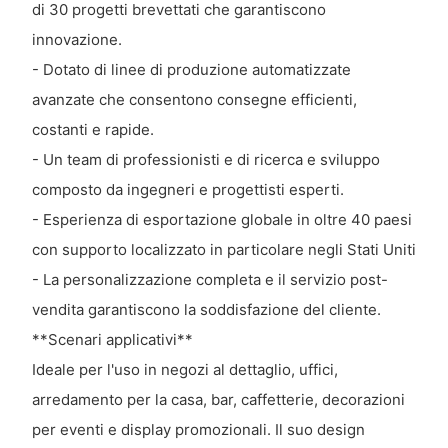
di 30 progetti brevettati che garantiscono
innovazione.
- Dotato di linee di produzione automatizzate
avanzate che consentono consegne efficienti,
costanti e rapide.
- Un team di professionisti e di ricerca e sviluppo
composto da ingegneri e progettisti esperti.
- Esperienza di esportazione globale in oltre 40 paesi
con supporto localizzato in particolare negli Stati Uniti
- La personalizzazione completa e il servizio post-
vendita garantiscono la soddisfazione del cliente.
**Scenari applicativi**
Ideale per l'uso in negozi al dettaglio, uffici,
arredamento per la casa, bar, caffetterie, decorazioni
per eventi e display promozionali. Il suo design