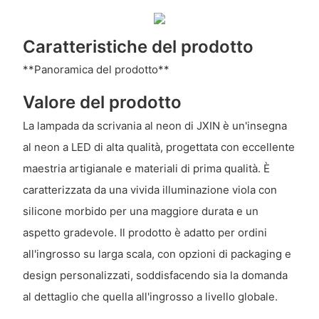
Caratteristiche del prodotto
**Panoramica del prodotto**
Valore del prodotto
La lampada da scrivania al neon di JXIN è un'insegna
al neon a LED di alta qualità, progettata con eccellente
maestria artigianale e materiali di prima qualità. È
caratterizzata da una vivida illuminazione viola con
silicone morbido per una maggiore durata e un
aspetto gradevole. Il prodotto è adatto per ordini
all'ingrosso su larga scala, con opzioni di packaging e
design personalizzati, soddisfacendo sia la domanda
al dettaglio che quella all'ingrosso a livello globale.