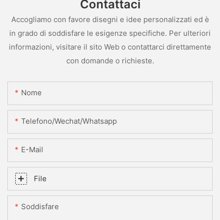
Contattaci
Accogliamo con favore disegni e idee personalizzati ed è
in grado di soddisfare le esigenze specifiche. Per ulteriori
informazioni, visitare il sito Web o contattarci direttamente
con domande o richieste.
Nome
Telefono/Wechat/Whatsapp
E-Mail
File
Soddisfare