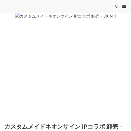
カスタムメイドネオンサイン IPコラボ 卸売 -