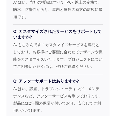
A: はい、当社の標識はすべて IP67 以上の定格で、
防水、防塵性があり、屋内と屋外の両方の環境に最
適です。
Q: カスタマイズされたサービスをサポートして
いますか?
A: もちろんです！カスタマイズサービスを専門と
しており、お客様のご要望に合わせてデザインや機
能をカスタマイズいたします。プロジェクトについ
てご相談いただくには、ぜひご連絡ください。
Q: アフターサポートはありますか?
A: はい、設置、トラブルシューティング、メンテ
ナンスなど、アフターサービスも承っております。
製品には2年間の保証が付いており、安心してご利
用いただけます。