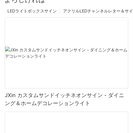
LEDライトボックスサイン
アクリルLEDチャンネルレター＆サ
JXin カスタムサンドイッチネオンサイン - ダイニ
ング＆ホームデコレーションライト