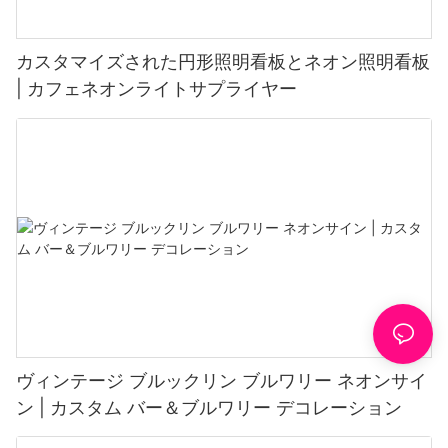
カスタマイズされた円形照明看板とネオン照明看板
| カフェネオンライトサプライヤー
ヴィンテージ ブルックリン ブルワリー ネオンサイ
ン | カスタム バー＆ブルワリー デコレーション