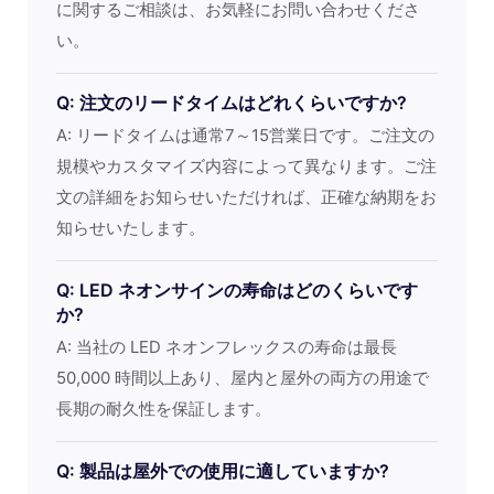
に関するご相談は、お気軽にお問い合わせくださ
い。
Q: 注文のリードタイムはどれくらいですか?
A: リードタイムは通常7～15営業日です。ご注文の
規模やカスタマイズ内容によって異なります。ご注
文の詳細をお知らせいただければ、正確な納期をお
知らせいたします。
Q: LED ネオンサインの寿命はどのくらいです
か?
A: 当社の LED ネオンフレックスの寿命は最長
50,000 時間以上あり、屋内と屋外の両方の用途で
長期の耐久性を保証します。
Q: 製品は屋外での使用に適していますか?