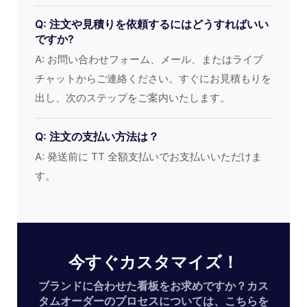
Q: 注文や見積りを依頼するにはどうすればいい
ですか?
A: お問い合わせフォーム、メール、またはライブ
チャットからご連絡ください。すぐにお見積もりを
出し、次のステップをご案内いたします。
Q: 注文の支払い方法は？
A: 発送前に TT 全額支払いでお支払いいただけま
す。
今すぐカスタマイズ！
ブランドに合わせた看板をお求めですか？カス
タムオーダーのプロセスについては、こちらを