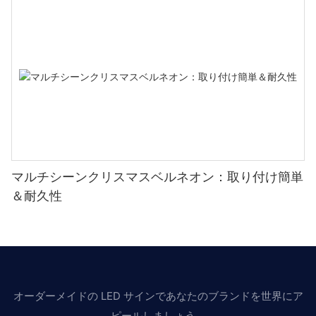
マルチシーンクリスマスベルネオン：取り付け簡単
＆耐久性
オーダーメイドの LED サインであなたのブランドを世界にア
ピールしましょう。