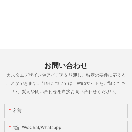
お問い合わせ
カスタムデザインやアイデアを歓迎し、特定の要件に応える
ことができます。詳細については、Webサイトをご覧くださ
い。質問や問い合わせを直接お問い合わせください。
名前
電話/WeChat/Whatsapp