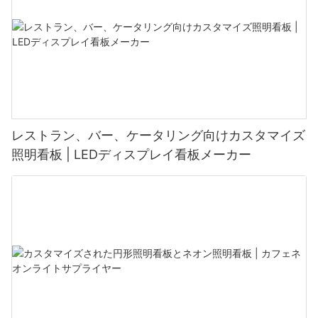
レストラン、バー、ケータリング向けカスタマイズ
照明看板 | LEDディスプレイ看板メーカー