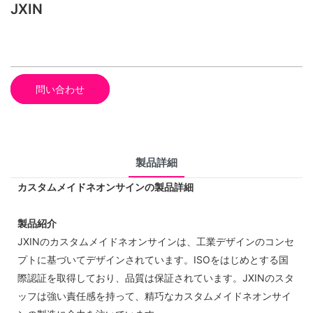
JXIN
問い合わせ
製品詳細
カスタムメイドネオンサインの製品詳細
製品紹介
JXINのカスタムメイドネオンサインは、工業デザインのコンセ
プトに基づいてデザインされています。ISOをはじめとする国
際認証を取得しており、品質は保証されています。JXINのスタ
ッフは強い責任感を持って、精巧なカスタムメイドネオンサイ