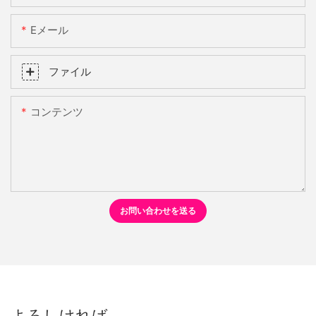
Eメール
ファイル
コンテンツ
お問い合わせを送る
よろしければ