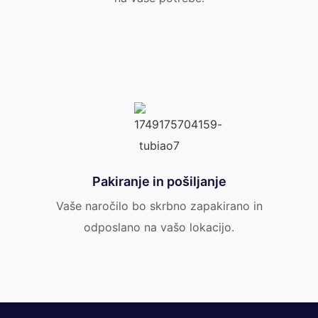
Pakiranje in pošiljanje
Vaše naročilo bo skrbno zapakirano in
odposlano na vašo lokacijo.