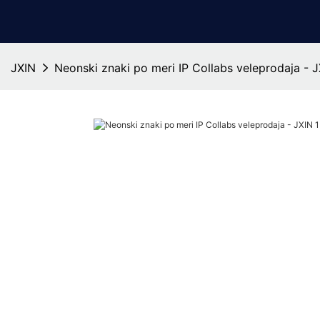
JXIN
Neonski znaki po meri IP Collabs veleprodaja - 