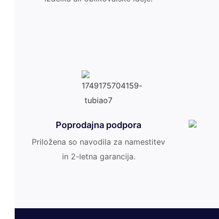
Poprodajna podpora
Priložena so navodila za namestitev
in 2-letna garancija.