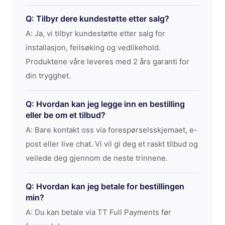
Q: Tilbyr dere kundestøtte etter salg?
A: Ja, vi tilbyr kundestøtte etter salg for
installasjon, feilsøking og vedlikehold.
Produktene våre leveres med 2 års garanti for
din trygghet.
Q: Hvordan kan jeg legge inn en bestilling
eller be om et tilbud?
A: Bare kontakt oss via forespørselsskjemaet, e-
post eller live chat. Vi vil gi deg et raskt tilbud og
veilede deg gjennom de neste trinnene.
Q: Hvordan kan jeg betale for bestillingen
min?
A: Du kan betale via TT Full Payments før