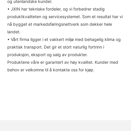
og utenlandske kunder.
• JXIN har tekniske fordeler, og vi forbedrer stadig
produktkvaliteten og servicesystemet. Som et resultat har vi
nå bygget et markedsføringsnettverk som dekker hele
landet.
• Vårt firma ligger i et vakkert miljø med behagelig klima og
praktisk transport. Det gir et stort naturlig fortrinn i
produksjon, eksport og salg av produkter.
Produktene våre er garantert av høy kvalitet. Kunder med
behov er velkomne til å kontakte oss for kjøp.