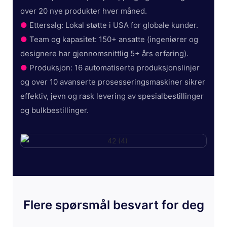
over 20 nye produkter hver måned.
●
Ettersalg: Lokal støtte i USA for globale kunder.
●
Team og kapasitet: 150+ ansatte (ingeniører og
designere har gjennomsnittlig 5+ års erfaring).
●
Produksjon: 16 automatiserte produksjonslinjer
og over 10 avanserte prosesseringsmaskiner sikrer
effektiv, jevn og rask levering av spesialbestillinger
og bulkbestillinger.
Flere spørsmål besvart for deg