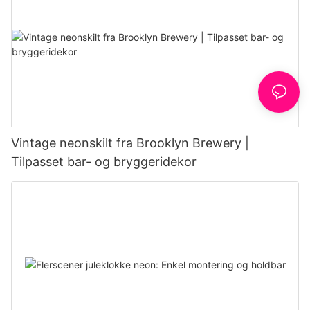
Vintage neonskilt fra Brooklyn Brewery |
Tilpasset bar- og bryggeridekor