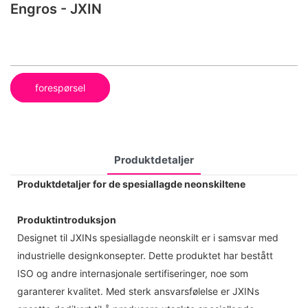
Engros - JXIN
forespørsel
Produktdetaljer
Produktdetaljer for de spesiallagde neonskiltene
Produktintroduksjon
Designet til JXINs spesiallagde neonskilt er i samsvar med
industrielle designkonsepter. Dette produktet har bestått
ISO og andre internasjonale sertifiseringer, noe som
garanterer kvalitet. Med sterk ansvarsfølelse er JXINs