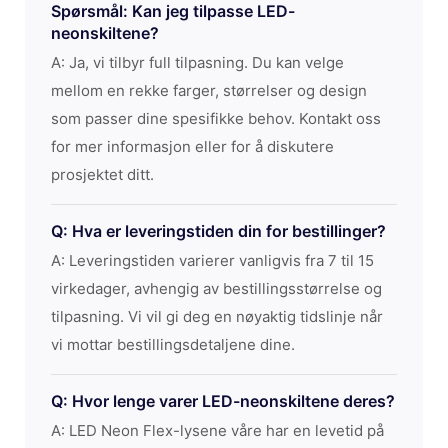
Spørsmål: Kan jeg tilpasse LED-
neonskiltene?
A: Ja, vi tilbyr full tilpasning. Du kan velge
mellom en rekke farger, størrelser og design
som passer dine spesifikke behov. Kontakt oss
for mer informasjon eller for å diskutere
prosjektet ditt.
Q: Hva er leveringstiden din for bestillinger?
A: Leveringstiden varierer vanligvis fra 7 til 15
virkedager, avhengig av bestillingsstørrelse og
tilpasning. Vi vil gi deg en nøyaktig tidslinje når
vi mottar bestillingsdetaljene dine.
Q: Hvor lenge varer LED-neonskiltene deres?
A: LED Neon Flex-lysene våre har en levetid på