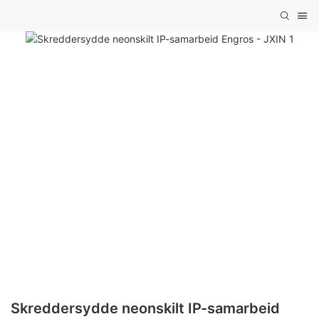
Skreddersydde neonskilt IP-samarbeid