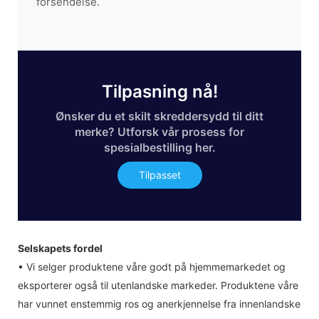
forsendelse.
Tilpasning nå!
Ønsker du et skilt skreddersydd til ditt
merke? Utforsk vår prosess for
spesialbestilling her.
Tilpasset
Selskapets fordel
• Vi selger produktene våre godt på hjemmemarkedet og
eksporterer også til utenlandske markeder. Produktene våre
har vunnet enstemmig ros og anerkjennelse fra innenlandske