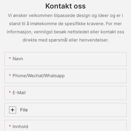
Kontakt oss
Vi ønsker velkommen tilpassede design og ideer og er i
stand til å imøtekomme de spesifikke kravene. For mer
informasjon, vennligst besøk nettstedet eller kontakt oss
direkte med spørsmål eller henvendelser.
Navn
Phone/Wechat/Whatsapp
E-Mail
File
Innhold