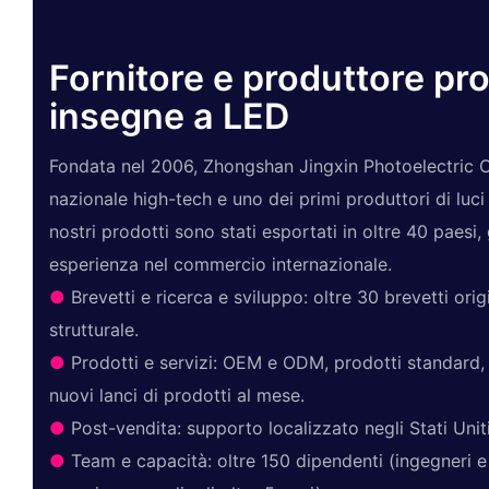
Fornitore e produttore pro
insegne a LED
Fondata nel 2006, Zhongshan Jingxin Photoelectric Co
nazionale high-tech e uno dei primi produttori di luci
nostri prodotti sono stati esportati in oltre 40 paesi, 
esperienza nel commercio internazionale.
●
Brevetti e ricerca e sviluppo: oltre 30 brevetti orig
strutturale.
●
Prodotti e servizi: OEM e ODM, prodotti standard,
nuovi lanci di prodotti al mese.
●
Post-vendita: supporto localizzato negli Stati Uniti 
●
Team e capacità: oltre 150 dipendenti (ingegneri e