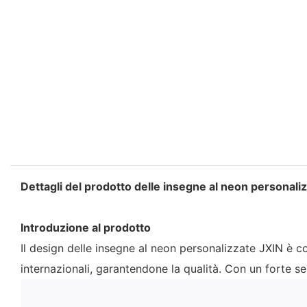
Dettagli del prodotto delle insegne al neon personali
Introduzione al prodotto
Il design delle insegne al neon personalizzate JXIN è co
internazionali, garantendone la qualità. Con un forte se