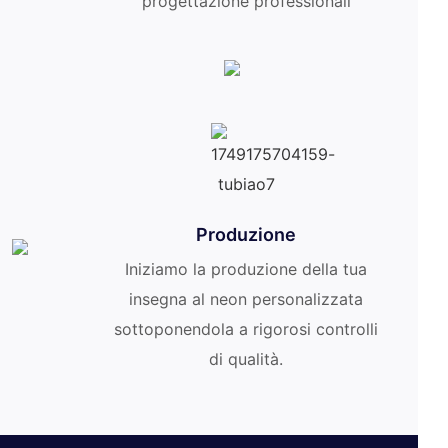
progettazione professionali
Produzione
Iniziamo la produzione della tua
insegna al neon personalizzata
sottoponendola a rigorosi controlli
di qualità.