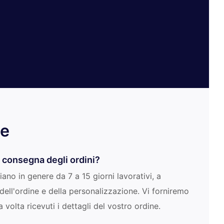
de
i consegna degli ordini?
iano in genere da 7 a 15 giorni lavorativi, a
ell'ordine e della personalizzazione. Vi forniremo
volta ricevuti i dettagli del vostro ordine.