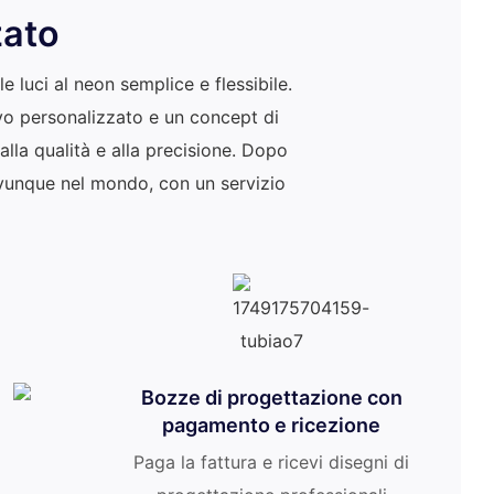
zato
 luci al neon semplice e flessibile.
ivo personalizzato e un concept di
lla qualità e alla precisione. Dopo
ovunque nel mondo, con un servizio
Bozze di progettazione con
pagamento e ricezione
Paga la fattura e ricevi disegni di