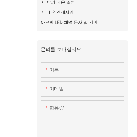
야외 네온 조명
네온 액세서리
아크릴 LED 채널 문자 및 간판
문의를 보내십시오
이름
이메일
함유량