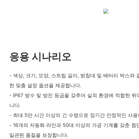
응용 시나리오
- 색상, 크기, 모양, 스트립 길이, 받침대 및 배터리 박스
한 맞춤 설정 옵션을 제공합니다.
- IP67 방수 및 방진 등급을 갖추어 실외 환경에 적합한
니다.
- 최대 5만 시간 이상의 긴 수명으로 장기간 안정적인 사용
- 16개의 자동화 라인과 50대 이상의 가공 기계를 갖춘 
일관된 품질을 보장합니다.