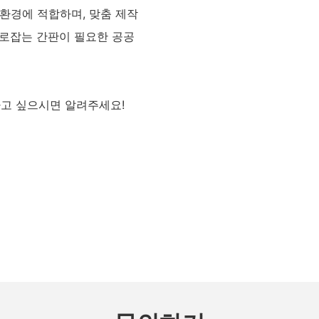
 환경에 적합하며, 맞춤 제작
사로잡는 간판이 필요한 공공
고 싶으시면 알려주세요!