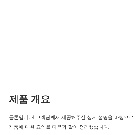
제품 개요
물론입니다! 고객님께서 제공해주신 상세 설명을 바탕으로 "J
제품에 대한 요약을 다음과 같이 정리했습니다.