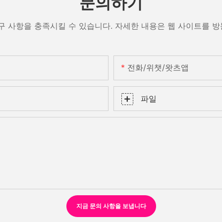
문의하기
구 사항을 충족시킬 수 있습니다. 자세한 내용은 웹 사이트를 
전화/위챗/왓츠앱
파일
지금 문의 사항을 보냅니다