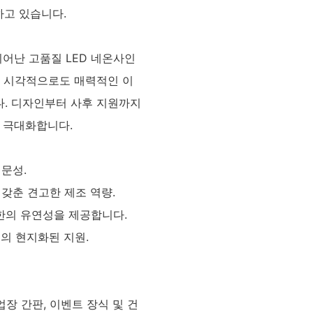
하고 있습니다.
뛰어난 고품질 LED 네온사인
고 시각적으로도 매력적인 이
. 디자인부터 사후 지원까지
 극대화합니다.
문성.
 갖춘 견고한 제조 역량.
한의 유연성을 제공합니다.
서의 현지화된 지원.
장 간판, 이벤트 장식 및 건