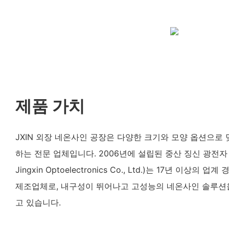
제품 가치
JXIN 외장 네온사인 공장은 다양한 크기와 모양 옵션으로
하는 전문 업체입니다. 2006년에 설립된 중산 징신 광전자 유
Jingxin Optoelectronics Co., Ltd.)는 17년 이상의
제조업체로, 내구성이 뛰어나고 고성능의 네온사인 솔루션
고 있습니다.