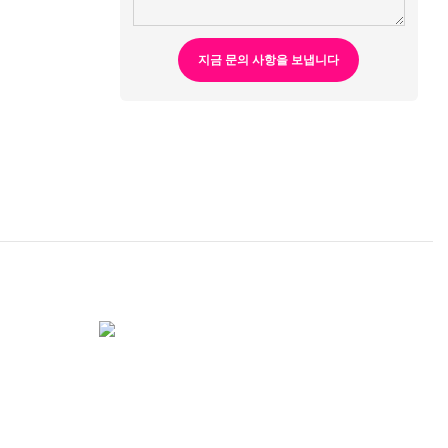
지금 문의 사항을 보냅니다