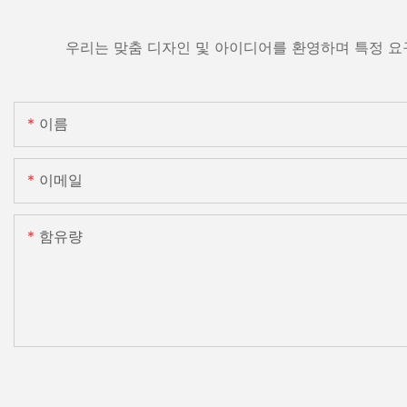
우리는 맞춤 디자인 및 아이디어를 환영하며 특정 요
이름
이메일
함유량