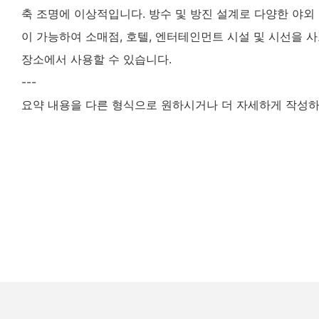
축 조명에 이상적입니다. 방수 및 방진 설계로 다양한 야외
이 가능하여 소매점, 호텔, 엔터테인먼트 시설 및 시선을 
장소에서 사용할 수 있습니다.
---
요약 내용을 다른 형식으로 원하시거나 더 자세하게 작성하