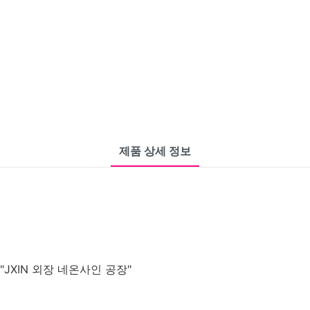
제품 상세 정보
XIN 외장 네온사인 공장"