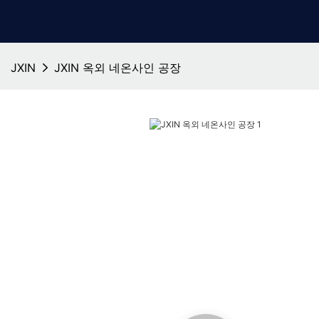
JXIN
JXIN 옥외 네온사인 공장