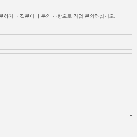
방문하거나 질문이나 문의 사항으로 직접 문의하십시오.