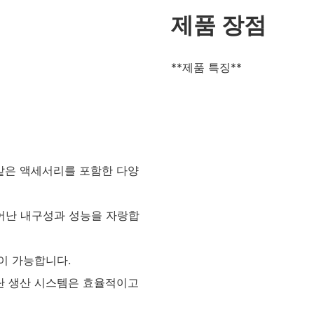
제품 장점
**제품 특징**
와 같은 액세서리를 포함한 다양
 뛰어난 내구성과 성능을 자랑합
이 가능합니다.
첨단 생산 시스템은 효율적이고