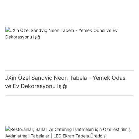
JXin Özel Sandviç Neon Tabela - Yemek Odası
ve Ev Dekorasyonu Işığı