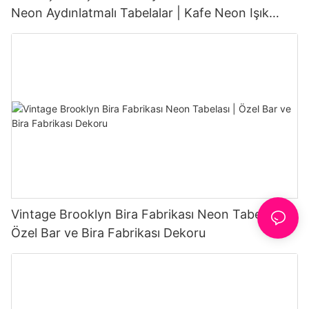
Neon Aydınlatmalı Tabelalar | Kafe Neon Işık
Tedarikçisi
Vintage Brooklyn Bira Fabrikası Neon Tabelası |
Özel Bar ve Bira Fabrikası Dekoru