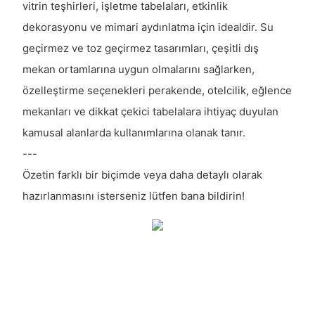
vitrin teşhirleri, işletme tabelaları, etkinlik
dekorasyonu ve mimari aydınlatma için idealdir. Su
geçirmez ve toz geçirmez tasarımları, çeşitli dış
mekan ortamlarına uygun olmalarını sağlarken,
özelleştirme seçenekleri perakende, otelcilik, eğlence
mekanları ve dikkat çekici tabelalara ihtiyaç duyulan
kamusal alanlarda kullanımlarına olanak tanır.
---
Özetin farklı bir biçimde veya daha detaylı olarak
hazırlanmasını isterseniz lütfen bana bildirin!