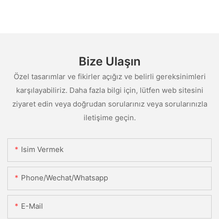
Bize Ulaşın
Özel tasarımlar ve fikirler açığız ve belirli gereksinimleri
karşılayabiliriz. Daha fazla bilgi için, lütfen web sitesini
ziyaret edin veya doğrudan sorularınız veya sorularınızla
iletişime geçin.
Isim Vermek
Phone/Wechat/Whatsapp
E-Mail