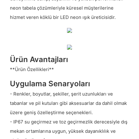
neon tabela çözümleriyle küresel müşterilerine
hizmet veren köklü bir LED neon ışık üreticisidir.
Ürün Avantajları
**Ürün Özellikleri**
Uygulama Senaryoları
- Renkler, boyutlar, şekiller, şerit uzunlukları ve
tabanlar ve pil kutuları gibi aksesuarlar da dahil olmak
üzere geniş özelleştirme seçenekleri.
- IP67 su geçirmez ve toz geçirmezlik derecesiyle dış
mekan ortamlarına uygun, yüksek dayanıklılık ve