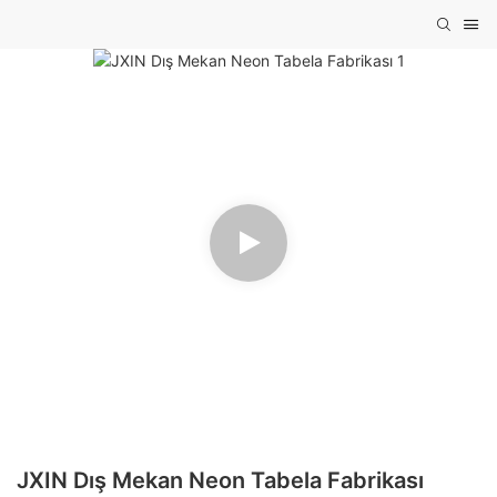
JXIN Dış Mekan Neon Tabela Fabrikası