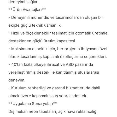
deneyimi sağlar.
**Ürün Avantajları**
- Deneyimli mühendis ve tasarımcılardan oluşan bir
ekiple güçlü teknik uzmanlık.
- Hızlı ve ölçeklenebilir teslimat için otomatik üretimle
desteklenen güçlü üretim kapasitesi.
- Maksimum esneklik için, her projenin ihtiyacına özel
olarak tasarlanmış kapsamlı özelleştirme seçenekleri.
- 40'tan fazla ülkeye ihracat ve ABD pazarında
yerelleştirilmiş destek ile kanıtlanmış uluslararası
deneyim.
- Kurulum rehberliği ve garanti hizmetleri de dahil
olmak üzere kapsamlı satış sonrası destek.
**Uygulama Senaryoları**
Dış mekan neon tabelaları, açık hava reklamcılığı,